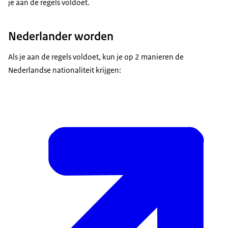
je aan de regels voldoet.
Nederlander worden
Als je aan de regels voldoet, kun je op 2 manieren de
Nederlandse nationaliteit krijgen: