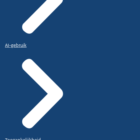
AI-gebruik