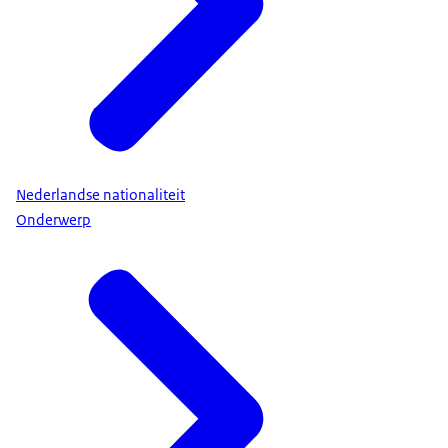
Nederlandse nationaliteit
Onderwerp