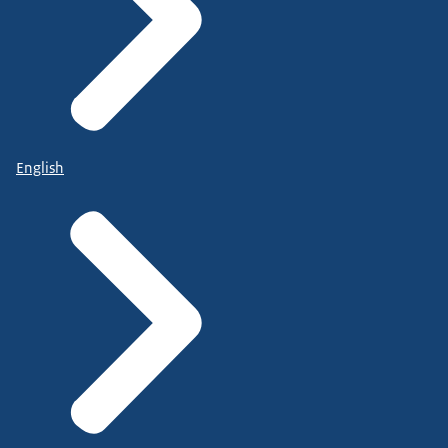
English