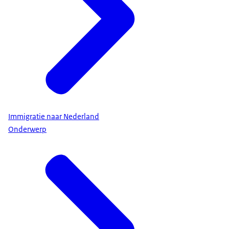
Immigratie naar Nederland
Onderwerp