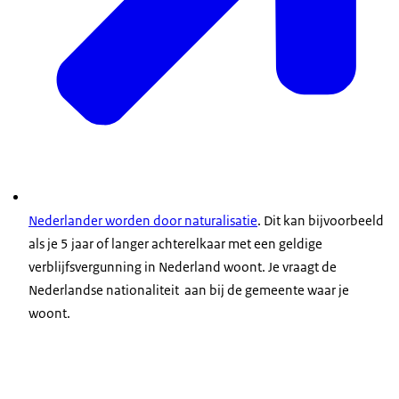
Nederlander worden door naturalisatie
. Dit kan bijvoorbeeld
als je 5 jaar of langer achterelkaar met een geldige
verblijfsvergunning in Nederland woont. Je vraagt de
Nederlandse nationaliteit aan bij de gemeente waar je
woont.