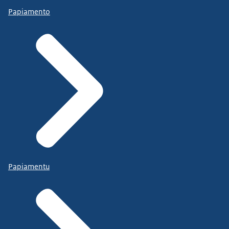
Papiamento
Papiamentu