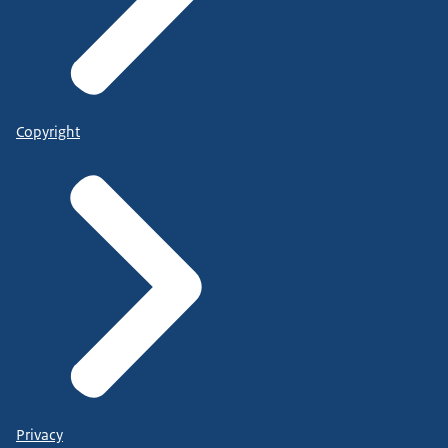
Copyright
Privacy