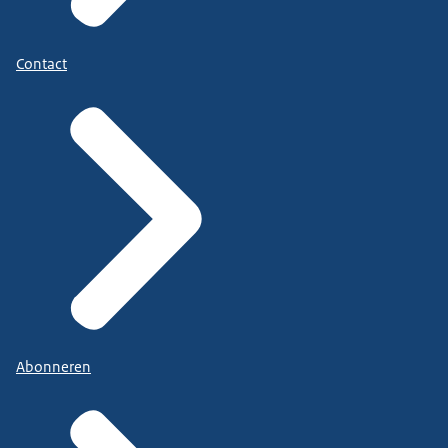
Contact
Abonneren