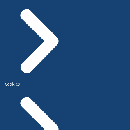
Cookies