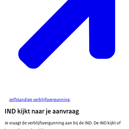
zelfstandige verblijfsvergunning
.
IND kijkt naar je aanvraag
Je vraagt de verblijfsvergunning aan bij de IND. De IND kijkt of