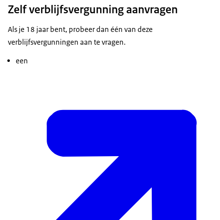
Zelf verblijfsvergunning aanvragen
Als je 18 jaar bent, probeer dan één van deze
verblijfsvergunningen aan te vragen.
een