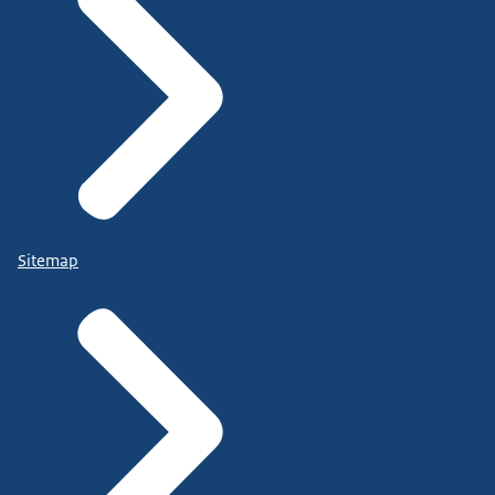
Sitemap