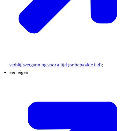
verblijfsvergunning voor altijd (onbepaalde tijd)
;
een eigen