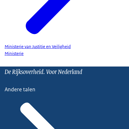
Ministerie van Justitie en Veiligheid
Ministerie
De Rijksoverheid. Voor Nederland
Andere talen