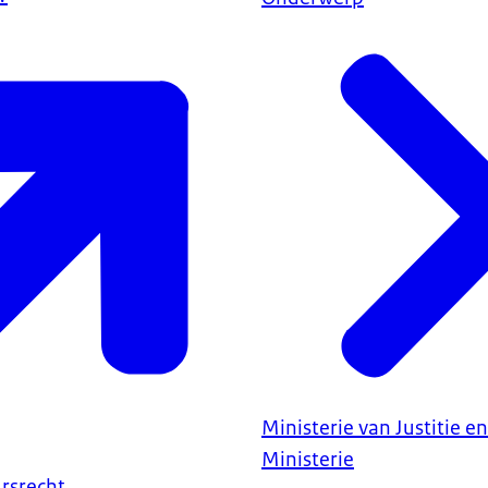
Ministerie van Justitie en
Ministerie
rsrecht