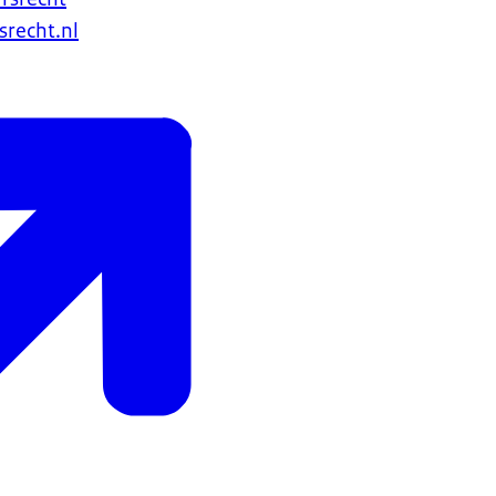
recht.nl