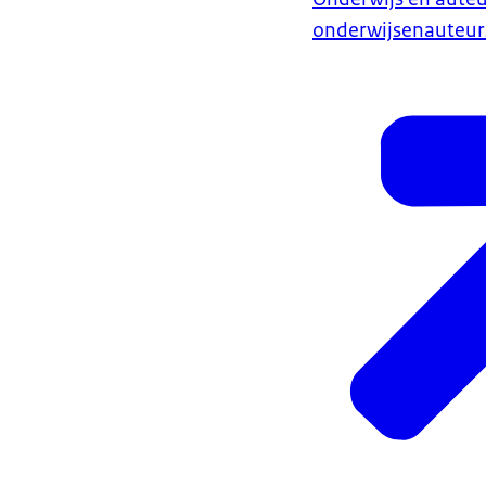
onderwijsenauteurs