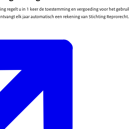
ing regelt u in 1 keer de toestemming en vergoeding voor het gebru
 ontvangt elk jaar automatisch een rekening van Stichting Reprorecht