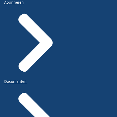
Abonneren
Documenten