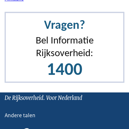
De Rijksoverheid. Voor Nederland
Andere talen