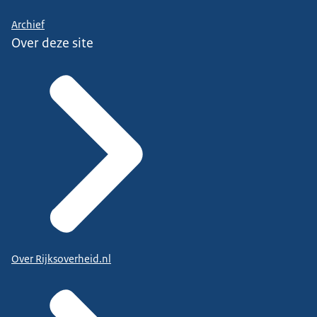
Archief
Over deze site
Over Rijksoverheid.nl