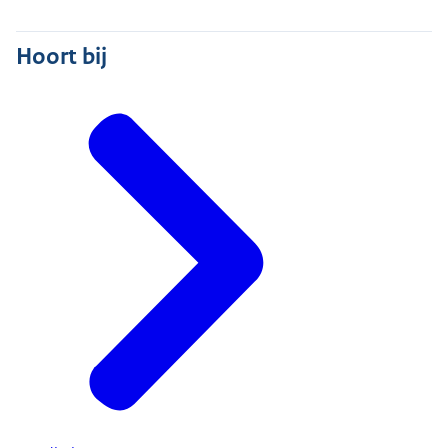
Hoort bij