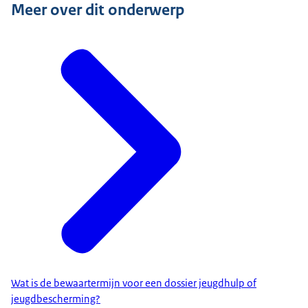
Meer over dit onderwerp
Wat is de bewaartermijn voor een dossier jeugdhulp of
jeugdbescherming?