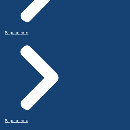
Papiamento
Papiamentu