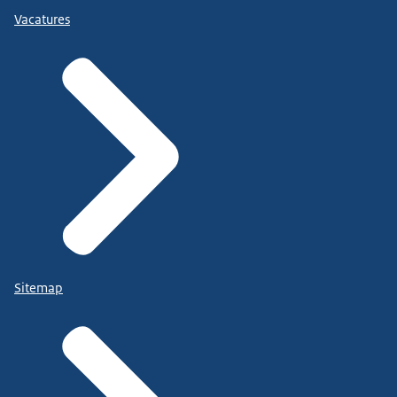
Vacatures
Sitemap