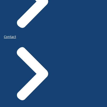
Contact