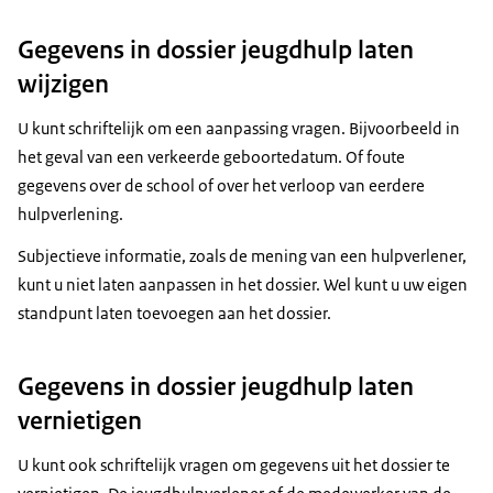
Gegevens in dossier jeugdhulp laten
wijzigen
U kunt schriftelijk om een aanpassing vragen. Bijvoorbeeld in
het geval van een verkeerde geboortedatum. Of foute
gegevens over de school of over het verloop van eerdere
hulpverlening.
Subjectieve informatie, zoals de mening van een hulpverlener,
kunt u niet laten aanpassen in het dossier. Wel kunt u uw eigen
standpunt laten toevoegen aan het dossier.
Gegevens in dossier jeugdhulp laten
vernietigen
U kunt ook schriftelijk vragen om gegevens uit het dossier te