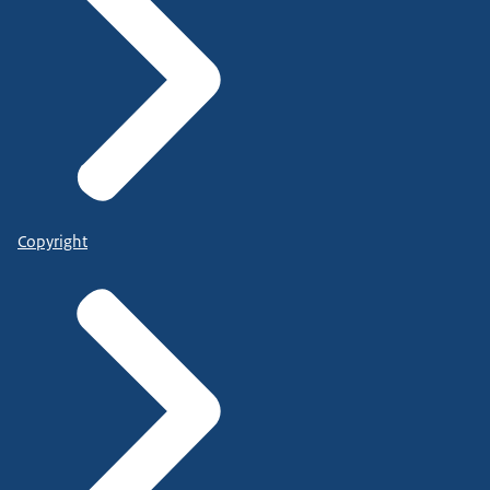
Copyright