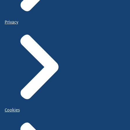
Privacy
Cookies