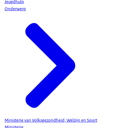
Jeugdhulp
Onderwerp
Ministerie van Volksgezondheid, Welzijn en Sport
Ministerie