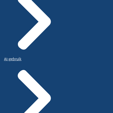
AI-gebruik