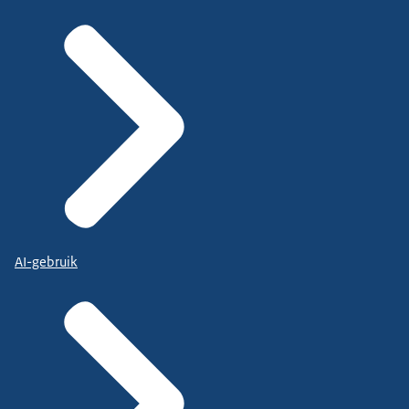
AI-gebruik