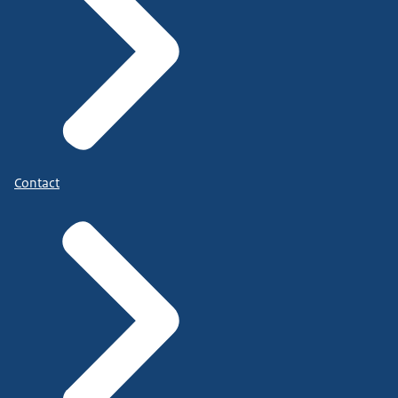
Contact