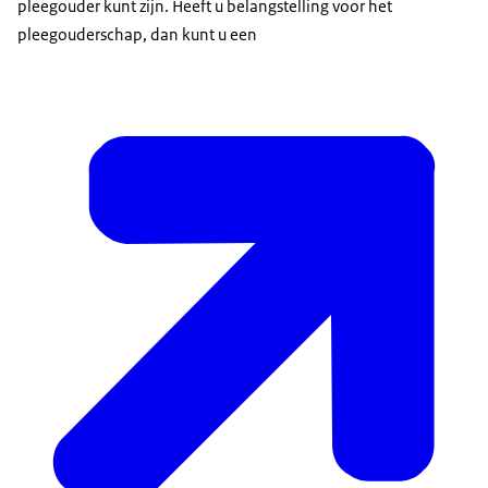
pleegouder kunt zijn. Heeft u belangstelling voor het
pleegouderschap, dan kunt u een