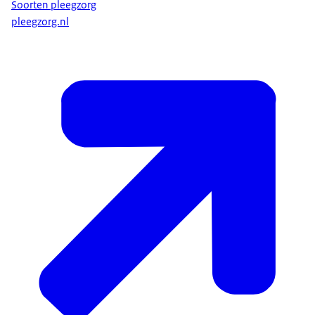
Soorten pleegzorg
pleegzorg.nl