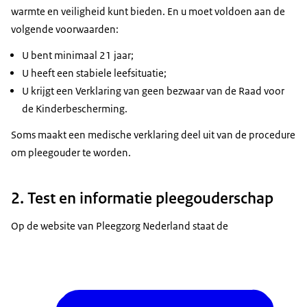
warmte en veiligheid kunt bieden. En u moet voldoen aan de
volgende voorwaarden:
U bent minimaal 21 jaar;
U heeft een stabiele leefsituatie;
U krijgt een Verklaring van geen bezwaar van de Raad voor
de Kinderbescherming.
Soms maakt een medische verklaring deel uit van de procedure
om pleegouder te worden.
2. Test en informatie pleegouderschap
Op de website van Pleegzorg Nederland staat de