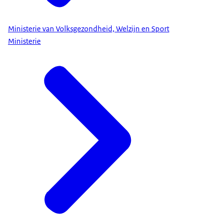
Ministerie van Volksgezondheid, Welzijn en Sport
Ministerie