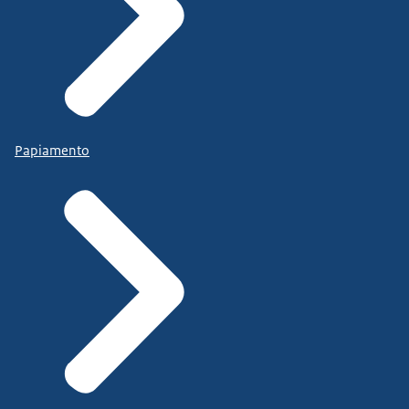
Papiamento