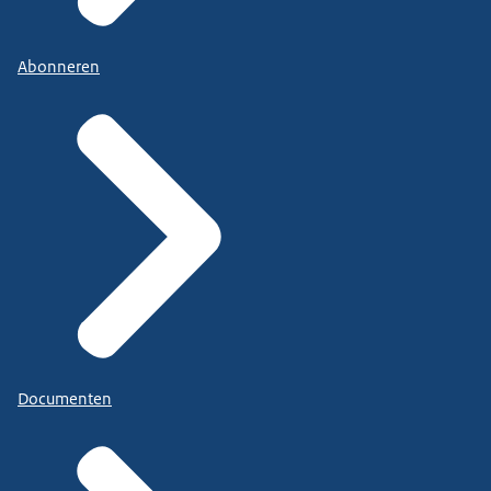
Abonneren
Documenten