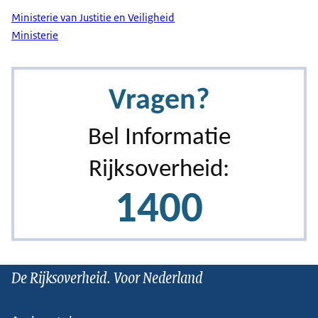
Ministerie van Justitie en Veiligheid
Ministerie
De Rijksoverheid. Voor Nederland