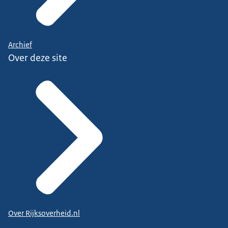
Archief
Over deze site
Over Rijksoverheid.nl