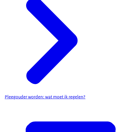
Pleegouder worden: wat moet ik regelen?