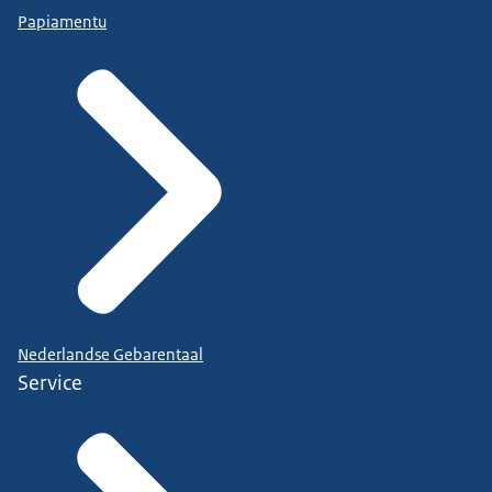
Papiamentu
Nederlandse Gebarentaal
Service