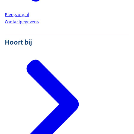
Pleegzorg.nl
Contactgegevens
Hoort bij