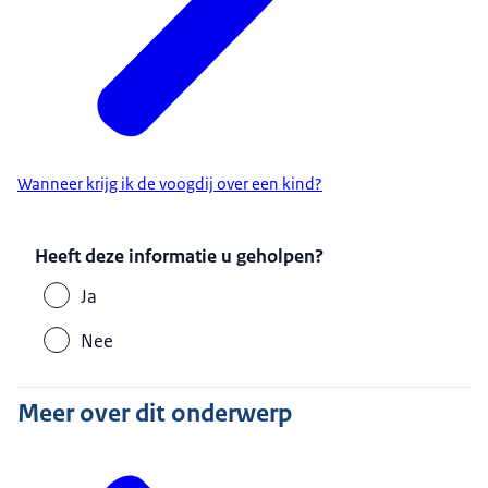
Wanneer krijg ik de voogdij over een kind?
Heeft deze informatie u geholpen?
Ja
Nee
Meer over dit onderwerp