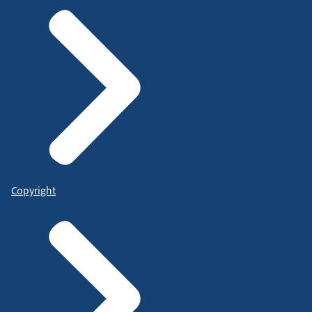
Copyright