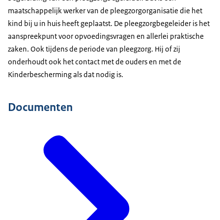
maatschappelijk werker van de pleegzorgorganisatie die het
kind bij u in huis heeft geplaatst. De pleegzorgbegeleider is het
aanspreekpunt voor opvoedingsvragen en allerlei praktische
zaken. Ook tijdens de periode van pleegzorg. Hij of zij
onderhoudt ook het contact met de ouders en met de
Kinderbescherming als dat nodig is.
Documenten