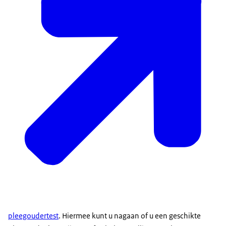
pleegoudertest
. Hiermee kunt u nagaan of u een geschikte