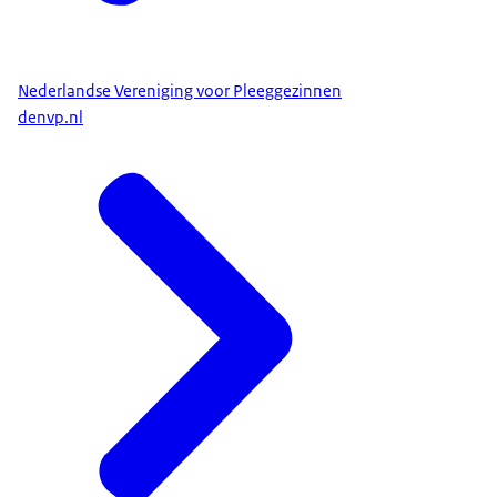
Nederlandse Vereniging voor Pleeggezinnen
denvp.nl