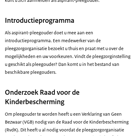
kunt u zich aanmelden als aspirant-pleegouder.
Introductieprogramma
Als aspirant-pleegouder doet u mee aan een
introductieprogramma. Een medewerker van de
pleegzorgorganisatie bezoekt u thuis en praat met u over de
mogelijkheden en uw voorkeuren. Vindt de pleegzorginstelling
u geschikt als pleegouder? Dan komt u in het bestand van
beschikbare pleegouders.
Onderzoek Raad voor de
Kinderbescherming
Om pleegouder te worden heeft u een Verklaring van Geen
Bezwaar (VGB) nodig van de Raad voor de Kinderbescherming
(RvdK). Dit heeft u al nodig voordat de pleegzorgorganisatie