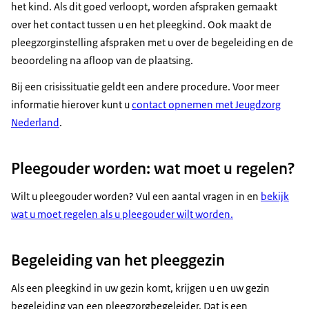
het kind. Als dit goed verloopt, worden afspraken gemaakt
over het contact tussen u en het pleegkind. Ook maakt de
pleegzorginstelling afspraken met u over de begeleiding en de
beoordeling na afloop van de plaatsing.
Bij een crisissituatie geldt een andere procedure. Voor meer
informatie hierover kunt u
contact opnemen met Jeugdzorg
Nederland
.
Pleegouder worden: wat moet u regelen?
Wilt u pleegouder worden? Vul een aantal vragen in en
bekijk
wat u moet regelen als u pleegouder wilt worden.
Begeleiding van het pleeggezin
Als een pleegkind in uw gezin komt, krijgen u en uw gezin
begeleiding van een pleegzorgbegeleider. Dat is een