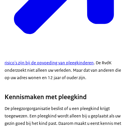
risico's zijn bij de opvoeding van pleegkinderen
. De RvdK
onderzoekt niet alleen uw verleden. Maar dat van anderen die
op uw adres wonen en 12 jaar of ouder zijn.
Kennismaken met pleegkind
De pleegzorgorganisatie beslist of u een pleegkind krijgt
toegewezen. Een pleegkind wordt alleen bij u geplaatst als uw
gezin goed bij het kind past. Daarom maakt u eerst kennis met