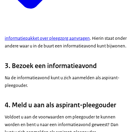
informatiepakket over pleegzorg aanvragen
. Hierin staat onder
andere waar u in de buurt een informatieavond kunt bijwonen.
3. Bezoek een informatieavond
Na de informatieavond kunt u zich aanmelden als aspirant-
pleegouder.
4. Meld u aan als aspirant-pleegouder
Voldoet u aan de voorwaarden om pleegouder te kunnen
worden en bent u naar een informatieavond geweest? Dan