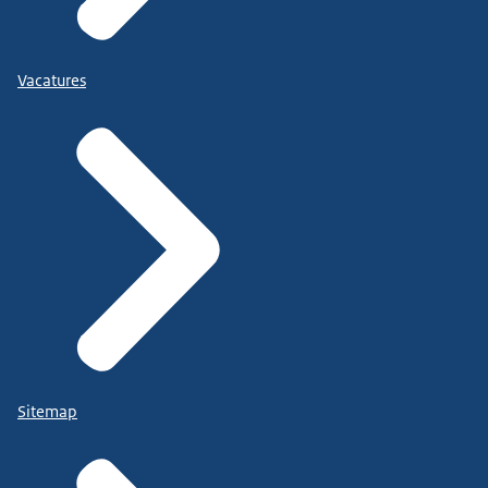
Vacatures
Sitemap