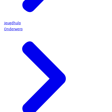
Jeugdhulp
Onderwerp