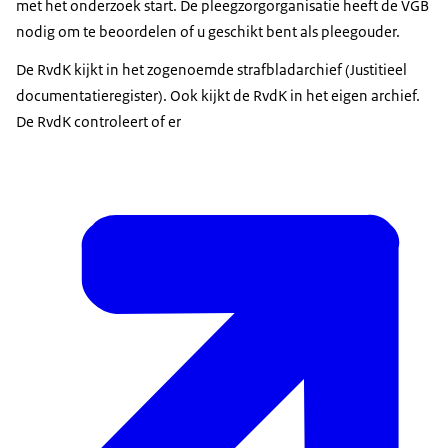
met het onderzoek start. De pleegzorgorganisatie heeft de VGB
nodig om te beoordelen of u geschikt bent als pleegouder.
De RvdK kijkt in het zogenoemde strafbladarchief (Justitieel
documentatieregister). Ook kijkt de RvdK in het eigen archief.
De RvdK controleert of er