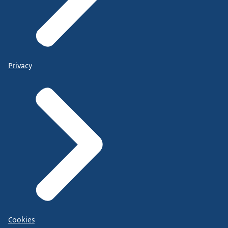
Privacy
Cookies