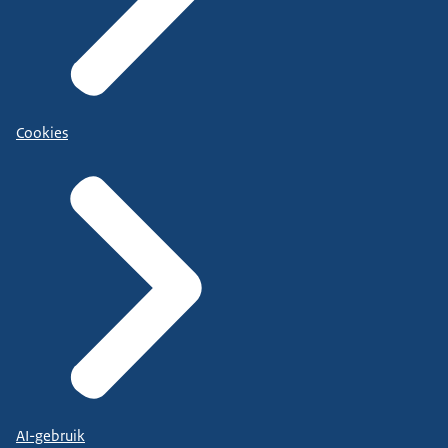
Cookies
AI-gebruik