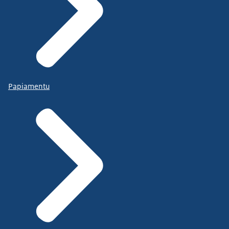
Papiamentu