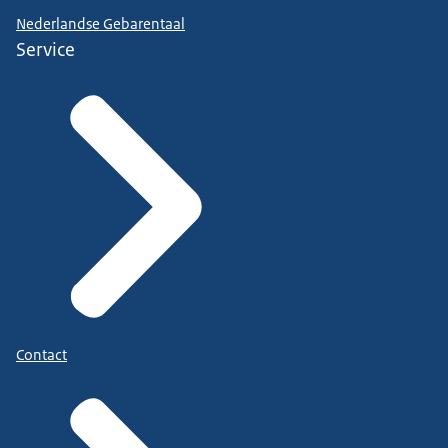
Nederlandse Gebarentaal
Service
Contact