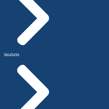
Vacatures