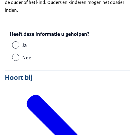
de ouder of het kind. Ouders en kinderen mogen het dossier
inzien.
Heeft deze informatie u geholpen?
Ja
Nee
Hoort bij