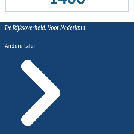
De Rijksoverheid. Voor Nederland
Andere talen