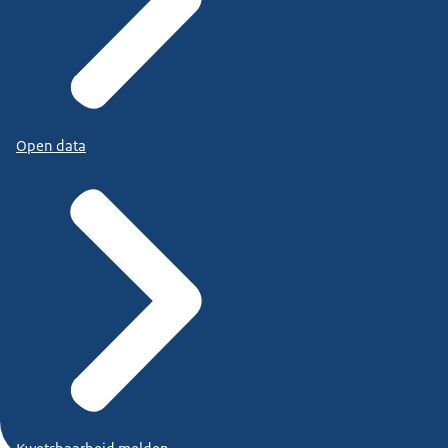
Open data