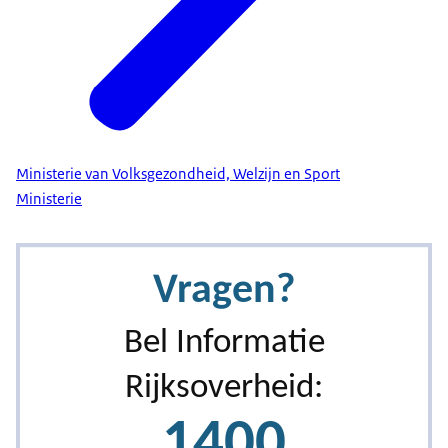
Ministerie van Volksgezondheid, Welzijn en Sport
Ministerie