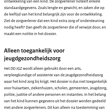
ontwikkeling van een kind. De zorgverlener noteert enkele
standaardgegevens. Zoals lengte en gewicht, en zaken die op
de leeftijd van het kind belangrijk zijn voor de ontwikkeling.
Ziet de zorgverlener dat een kind extra zorg of ondersteuning
nodig heeft? Dan geeft de zorgverlener die of verwijst door, en
maakt een notitie in het dossier.
Alleen toegankelijk voor
jeugdgezondheidszorg
Het DD JGZ wordt alleen gebruikt door een arts,
verpleegkundige of assistente van de jeugdgezondheidszorg
waar het kind zorg bij krijgt. Het dossier is dus niet toegankelijk
voor huisartsen, ziekenhuizen, scholen, gemeenten, jeugdzorg,
politie, justitie of andere personen en instanties. In het belang
van het kind kunnen gegevens uit het dossier worden gedeeld
met andere zorgverleners. Dit kan alleen na toestemming van