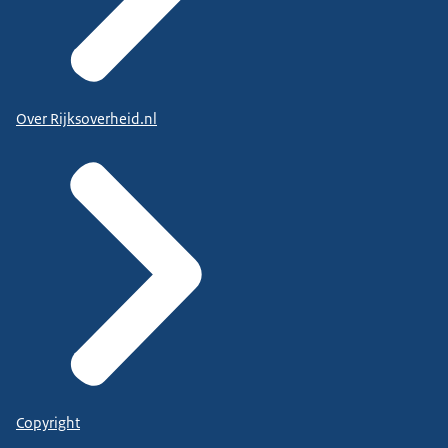
Over Rijksoverheid.nl
Copyright