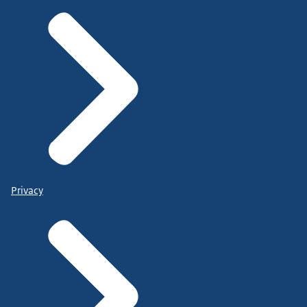
Privacy