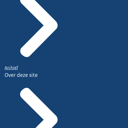
Archief
Over deze site