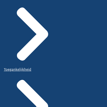
Toegankelijkheid