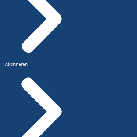
Abonneren