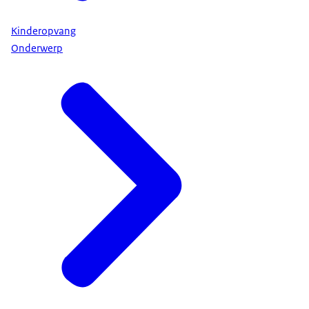
Kinderopvang
Onderwerp