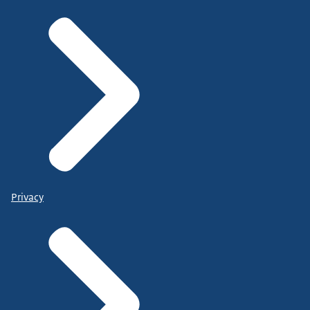
Privacy