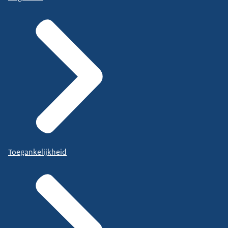
Toegankelijkheid