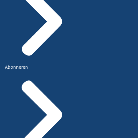
Abonneren