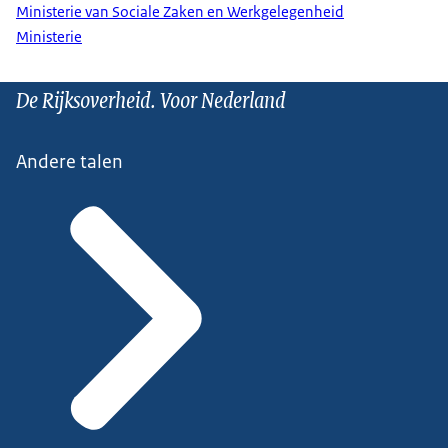
Ministerie van Sociale Zaken en Werkgelegenheid
Ministerie
De Rijksoverheid. Voor Nederland
Andere talen