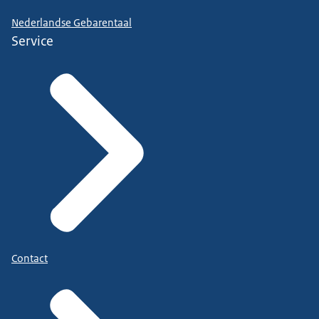
Nederlandse Gebarentaal
Service
Contact