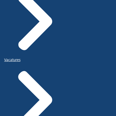
Vacatures