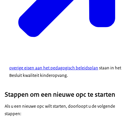
overige eisen aan het pedagogisch beleidsplan
staan in het
Besluit kwaliteit kinderopvang.
Stappen om een nieuwe opc te starten
Als u een nieuwe opc wilt starten, doorloopt u de volgende
stappen: