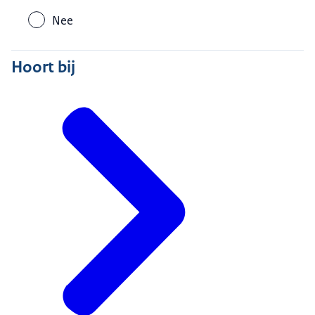
Nee
Hoort bij