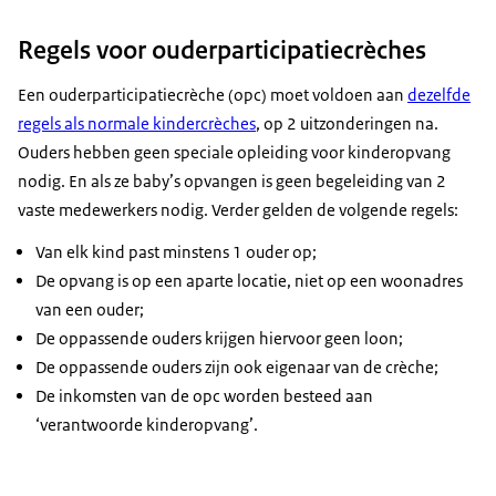
Regels voor ouderparticipatiecrèches
Een ouderparticipatiecrèche (opc) moet voldoen aan
dezelfde
regels als normale kindercrèches
, op 2 uitzonderingen na.
Ouders hebben geen speciale opleiding voor kinderopvang
nodig. En als ze baby’s opvangen is geen begeleiding van 2
vaste medewerkers nodig. Verder gelden de volgende regels:
Van elk kind past minstens 1 ouder op;
De opvang is op een aparte locatie, niet op een woonadres
van een ouder;
De oppassende ouders krijgen hiervoor geen loon;
De oppassende ouders zijn ook eigenaar van de crèche;
De inkomsten van de opc worden besteed aan
‘verantwoorde kinderopvang’.