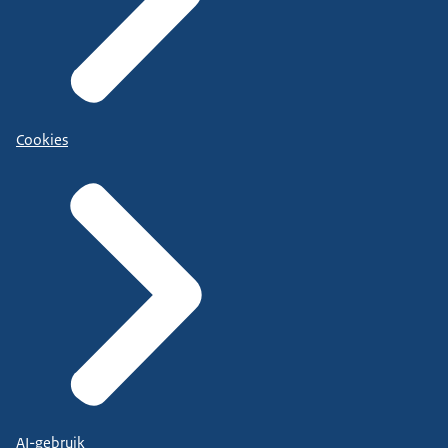
Cookies
AI-gebruik