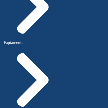
Papiamentu