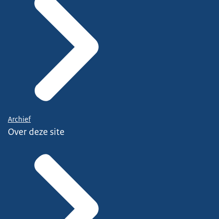
Archief
Over deze site