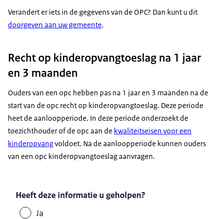
Verandert er iets in de gegevens van de OPC? Dan kunt u dit
doorgeven aan uw gemeente
.
Recht op kinderopvangtoeslag na 1 jaar
en 3 maanden
Ouders van een opc hebben pas na 1 jaar en 3 maanden na de
start van de opc recht op kinderopvangtoeslag. Deze periode
heet de aanloopperiode. In deze periode onderzoekt de
toezichthouder of de opc aan de
kwaliteitseisen voor een
kinderopvang
voldoet. Na de aanloopperiode kunnen ouders
van een opc kinderopvangtoeslag aanvragen.
Heeft deze informatie u geholpen?
Ja