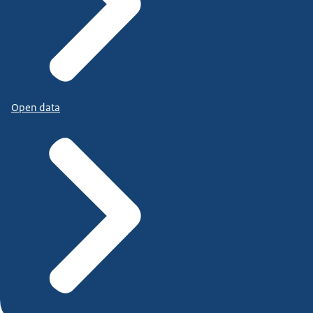
Open data