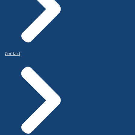
Contact