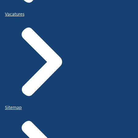
Vacatures
Sitemap