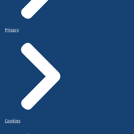
Privacy
Cookies