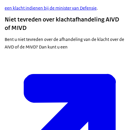
een klacht indienen bij de minister van Defensie
.
Niet tevreden over klachtafhandeling AIVD
of MIVD
Bent u niet tevreden over de afhandeling van de klacht over de
AIVD of de MIVD? Dan kunt u een