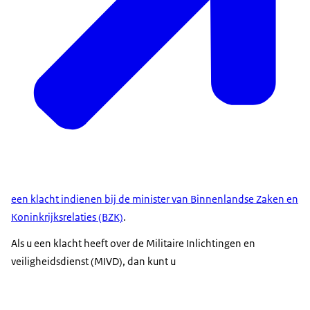
een klacht indienen bij de minister van Binnenlandse Zaken en
Koninkrijksrelaties (BZK)
.
Als u een klacht heeft over de Militaire Inlichtingen en
veiligheidsdienst (MIVD), dan kunt u