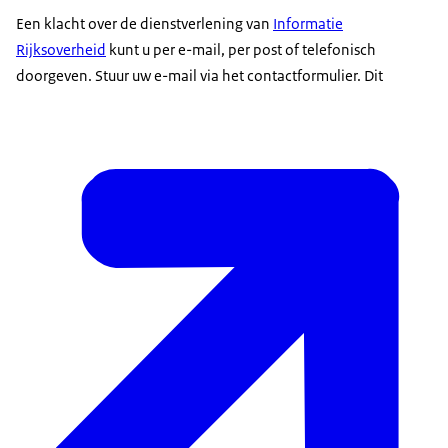
Een klacht over de dienstverlening van
Informatie
Rijksoverheid
kunt u per e-mail, per post of telefonisch
doorgeven. Stuur uw e-mail via het contactformulier. Dit