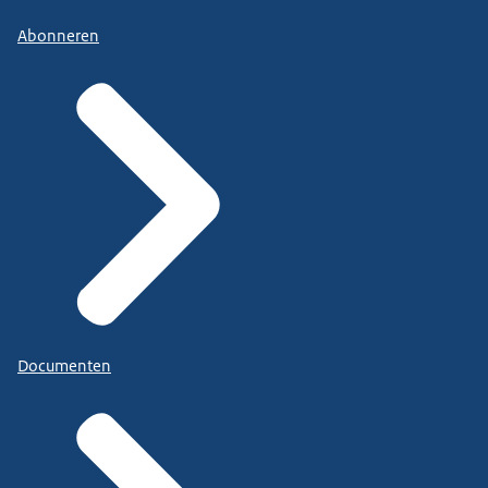
Abonneren
Documenten