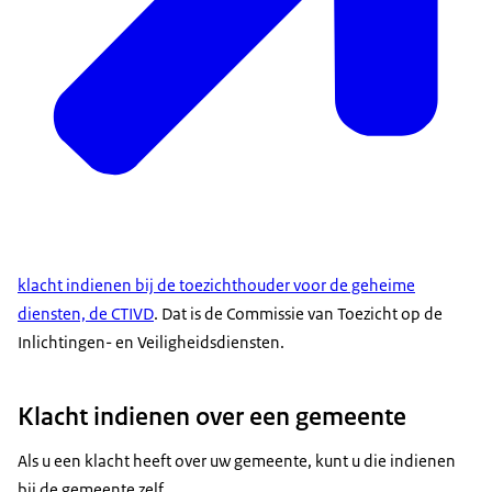
klacht indienen bij de toezichthouder voor de geheime
diensten, de CTIVD
. Dat is de Commissie van Toezicht op de
Inlichtingen- en Veiligheidsdiensten.
Klacht indienen over een gemeente
Als u een klacht heeft over uw gemeente, kunt u die indienen
bij de gemeente zelf.