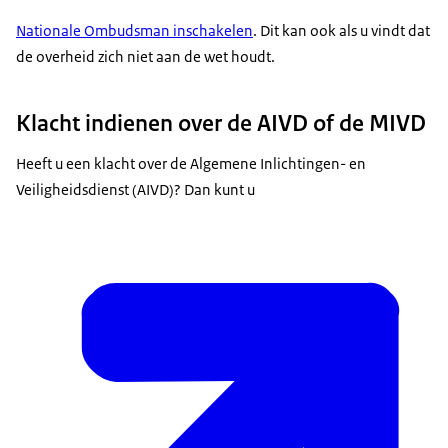
Nationale Ombudsman inschakelen
. Dit kan ook als u vindt dat
de overheid zich niet aan de wet houdt.
Klacht indienen over de AIVD of de MIVD
Heeft u een klacht over de Algemene Inlichtingen- en
Veiligheidsdienst (AIVD)? Dan kunt u