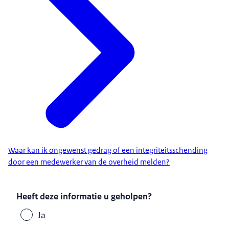
Waar kan ik ongewenst gedrag of een integriteitsschending
door een medewerker van de overheid melden?
Heeft deze informatie u geholpen?
Ja