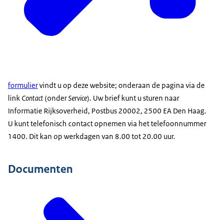
formulier
vindt u op deze website; onderaan de pagina via de
link
Contact
(onder
Service
). Uw brief kunt u sturen naar
Informatie Rijksoverheid, Postbus 20002, 2500 EA Den Haag.
U kunt telefonisch contact opnemen via het telefoonnummer
1400. Dit kan op werkdagen van 8.00 tot 20.00 uur.
Documenten