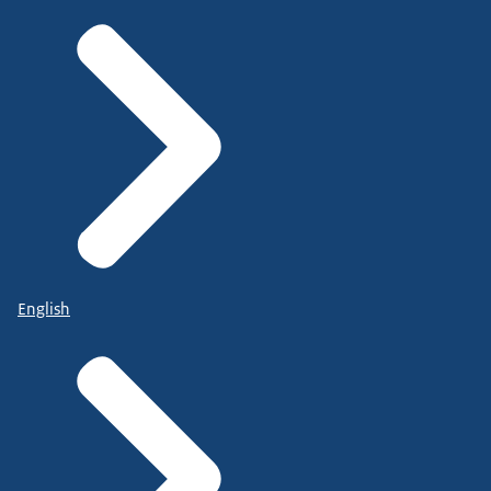
English