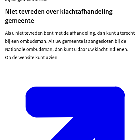
Niet tevreden over klachtafhandeling
gemeente
Als u niet tevreden bent met de afhandeling, dan kunt u terecht
bij een ombudsman. Als uw gemeente is aangesloten bij de
Nationale ombudsman, dan kunt u daar uw klacht indienen.
Op de website kunt u zien