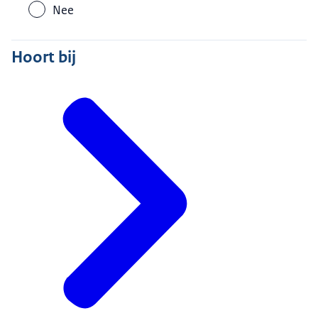
Nee
Hoort bij