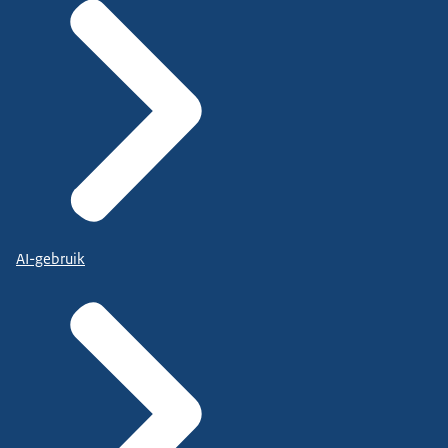
AI-gebruik