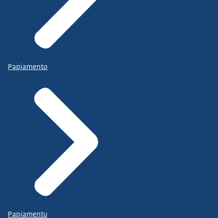
Papiamento
Papiamentu