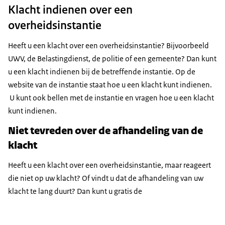
Klacht indienen over een
overheidsinstantie
Heeft u een klacht over een overheidsinstantie? Bijvoorbeeld
UWV, de Belastingdienst, de politie of een gemeente? Dan kunt
u een klacht indienen bij de betreffende instantie. Op de
website van de instantie staat hoe u een klacht kunt indienen.
U kunt ook bellen met de instantie en vragen hoe u een klacht
kunt indienen.
Niet tevreden over de afhandeling van de
klacht
Heeft u een klacht over een overheidsinstantie, maar reageert
die niet op uw klacht? Of vindt u dat de afhandeling van uw
klacht te lang duurt? Dan kunt u gratis de