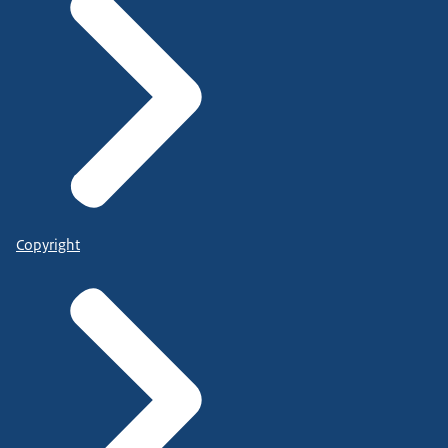
Copyright