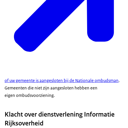
of uw gemeente is aangesloten bij de Nationale ombudsman
.
Gemeenten die niet zijn aangesloten hebben een
eigen ombudsvoorziening.
Klacht over dienstverlening Informatie
Rijksoverheid