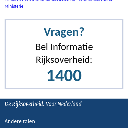
Ministerie
De Rijksoverheid. Voor Nederland
Andere talen