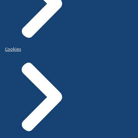
Cookies