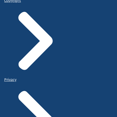
Copyright
Privacy