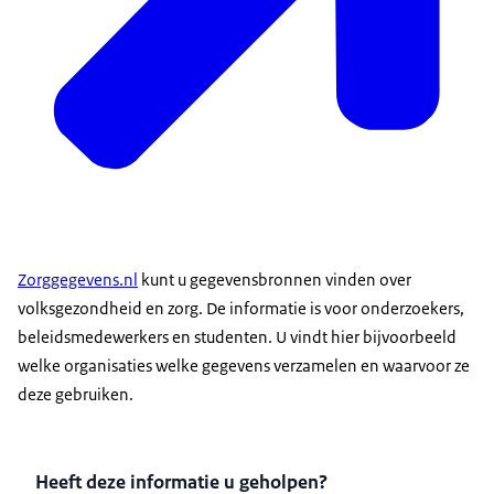
Zorggegevens.nl
kunt u gegevensbronnen vinden over
volksgezondheid en zorg. De informatie is voor onderzoekers,
beleidsmedewerkers en studenten. U vindt hier bijvoorbeeld
welke organisaties welke gegevens verzamelen en waarvoor ze
deze gebruiken.
Heeft deze informatie u geholpen?