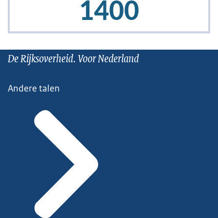
De Rijksoverheid. Voor Nederland
Andere talen