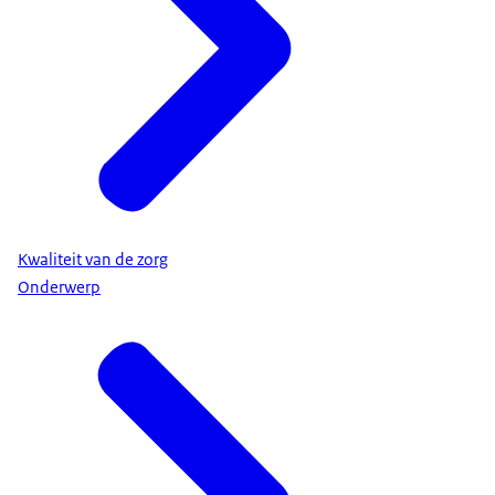
Kwaliteit van de zorg
Onderwerp