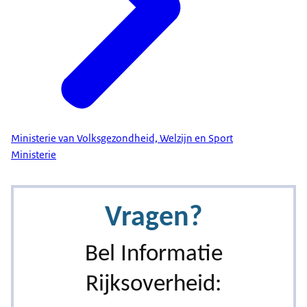
Ministerie van Volksgezondheid, Welzijn en Sport
Ministerie