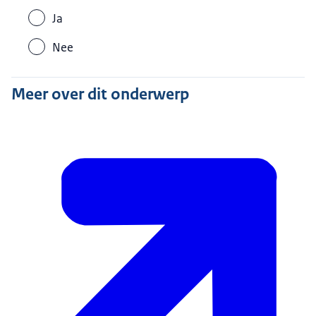
Ja
Nee
Meer over dit onderwerp