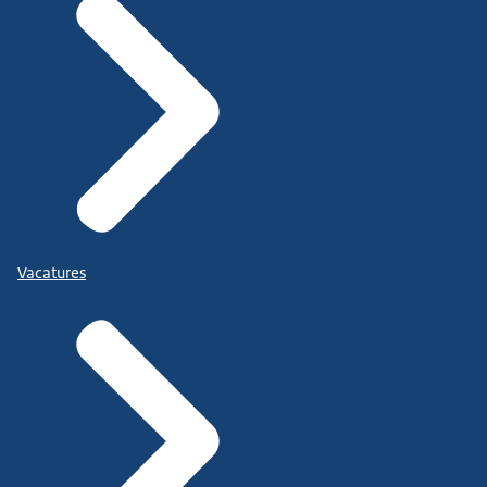
Vacatures