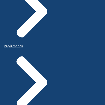
Papiamentu