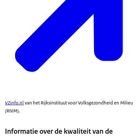
VZinfo.nl
van het Rijksinstituut voor Volksgezondheid en Milieu
(RIVM).
Informatie over de kwaliteit van de