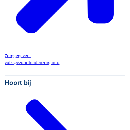
Zorggegevens
volksgezondheidenzorg.info
Hoort bij