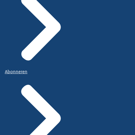
Abonneren