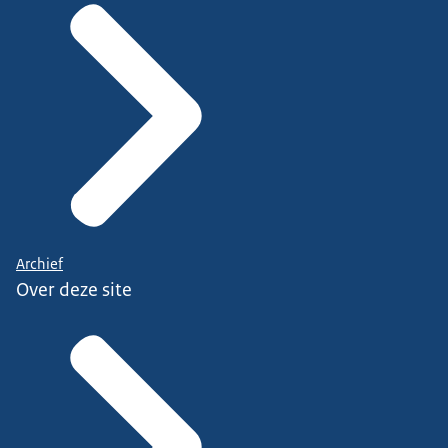
Archief
Over deze site