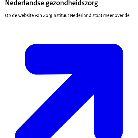
Nederlandse gezondheidszorg
Op de website van Zorginstituut Nederland staat meer over de