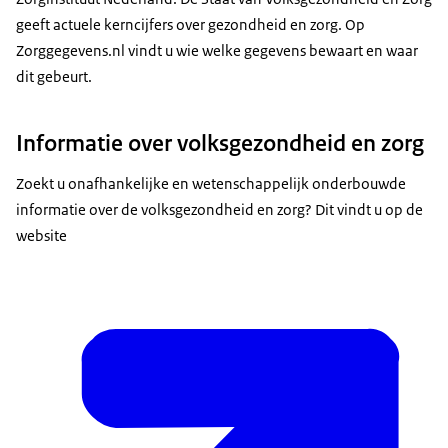
geeft actuele kerncijfers over gezondheid en zorg. Op
Zorggegevens.nl vindt u wie welke gegevens bewaart en waar
dit gebeurt.
Informatie over volksgezondheid en zorg
Zoekt u onafhankelijke en wetenschappelijk onderbouwde
informatie over de volksgezondheid en zorg? Dit vindt u op de
website