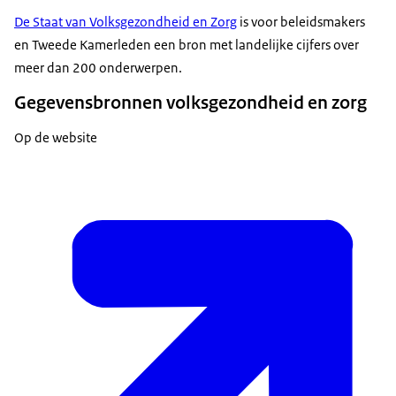
De Staat van Volksgezondheid en Zorg
is voor beleidsmakers
en Tweede Kamerleden een bron met landelijke cijfers over
meer dan 200 onderwerpen.
Gegevensbronnen volksgezondheid en zorg
Op de website