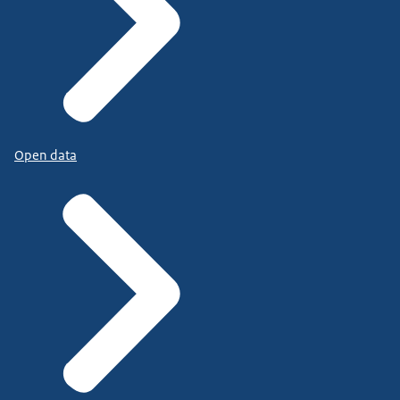
Open data