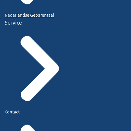
Nederlandse Gebarentaal
Service
Contact