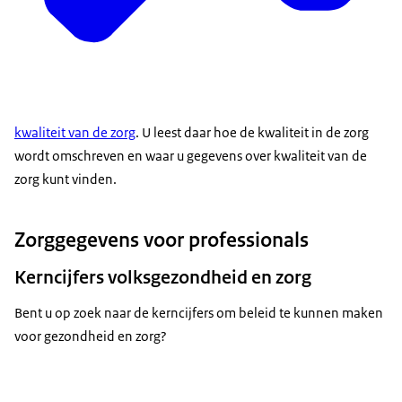
kwaliteit van de zorg
. U leest daar hoe de kwaliteit in de zorg
wordt omschreven en waar u gegevens over kwaliteit van de
zorg kunt vinden.
Zorggegevens voor professionals
Kerncijfers volksgezondheid en zorg
Bent u op zoek naar de kerncijfers om beleid te kunnen maken
voor gezondheid en zorg?