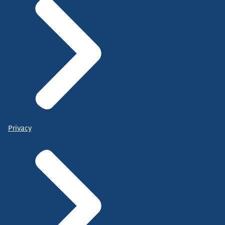
Privacy