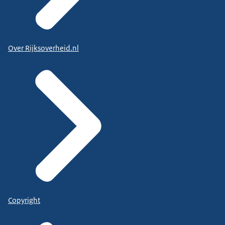
Over Rijksoverheid.nl
Copyright