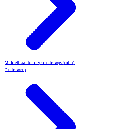
Middelbaar beroepsonderwijs (mbo)
Onderwerp