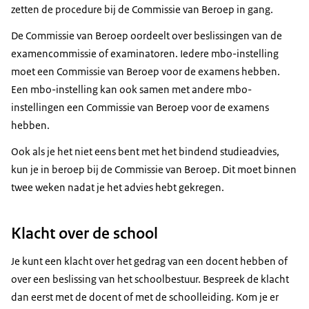
zetten de procedure bij de Commissie van Beroep in gang.
De Commissie van Beroep oordeelt over beslissingen van de
examencommissie of examinatoren. Iedere mbo-instelling
moet een Commissie van Beroep voor de examens hebben.
Een mbo-instelling kan ook samen met andere mbo-
instellingen een Commissie van Beroep voor de examens
hebben.
Ook als je het niet eens bent met het bindend studieadvies,
kun je in beroep bij de Commissie van Beroep. Dit moet binnen
twee weken nadat je het advies hebt gekregen.
Klacht over de school
Je kunt een klacht over het gedrag van een docent hebben of
over een beslissing van het schoolbestuur. Bespreek de klacht
dan eerst met de docent of met de schoolleiding. Kom je er