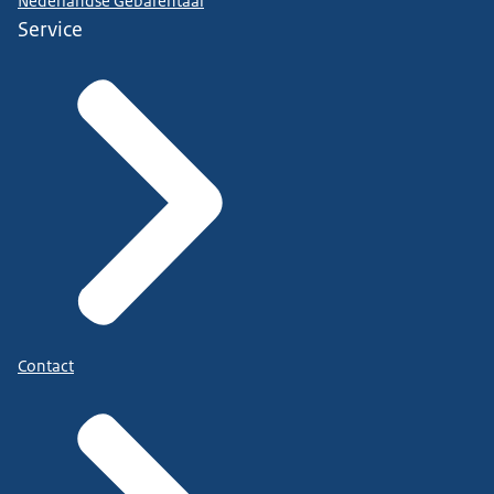
Nederlandse Gebarentaal
Service
Contact