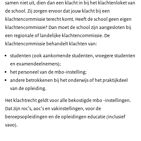
samen niet uit, dien dan een klacht in bij het klachtenloket van
de school. Zij zorgen ervoor dat jouw klacht bij een
klachtencommissie terecht komt. Heeft de school geen eigen
klachtencommissie? Dan moet de school zijn aangesloten bij
een regionale of landelijke klachtencommissie. De
klachtencommissie behandelt klachten van:
studenten (ook aankomende studenten, vroegere studenten
en examendeelnemers);
het personeel van de mbo-instelling;
andere betrokkenen bij het onderwijs of het praktijkdeel
van de opleiding.
Het klachtrecht geldt voor alle bekostigde mbo -instellingen.
Dat zijn roc’s, aoc’s en vakinstellingen, voor de
beroepsopleidingen en de opleidingen educatie (inclusief
vavo).