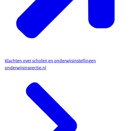
Klachten over scholen en onderwijsinstellingen
onderwijsinspectie.nl