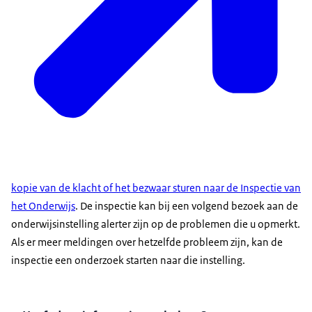
kopie van de klacht of het bezwaar sturen naar de Inspectie van
het Onderwijs
. De inspectie kan bij een volgend bezoek aan de
onderwijsinstelling alerter zijn op de problemen die u opmerkt.
Als er meer meldingen over hetzelfde probleem zijn, kan de
inspectie een onderzoek starten naar die instelling.