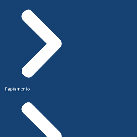
Papiamento