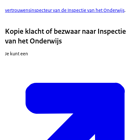
vertrouwensinspecteur van de Inspectie van het Onderwijs
.
Kopie klacht of bezwaar naar Inspectie
van het Onderwijs
Je kunt een