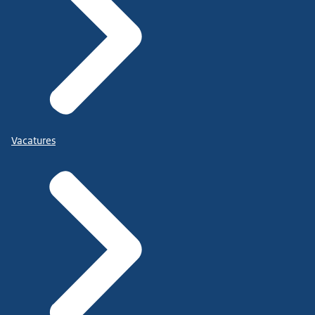
Vacatures