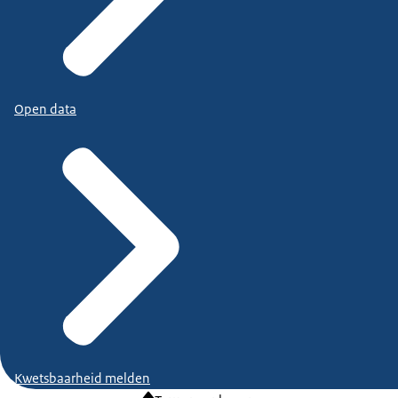
Open data
Kwetsbaarheid melden