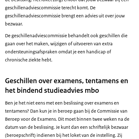
geschillenadviescommissie terecht komt. De
geschillenadviescommissie brengt een advies uit over jouw
bezwaar.
De geschillenadviescommissie behandelt ook geschillen die
gaan over het maken, wijzigen of uitvoeren van extra
ondersteuningsafspraken omdat je een handicap of
chronische ziekte hebt.
Geschillen over examens, tentamens en
het bindend studieadvies mbo
Ben je het niet eens met een beslissing over examens en
tentamens? Dan kun je in beroep gaan bij de Commissie van
Beroep voor de Examens. Dit moet binnen twee weken na de
datum van de beslissing. Je kunt dan een schriftelijk bezwaar
(beroepschrift) indienen bij het loket van de instelling. Zij