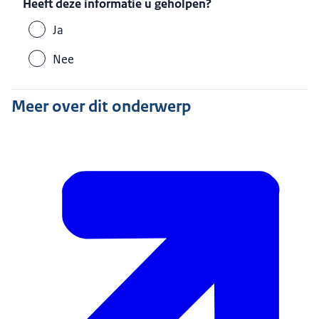
Heeft deze informatie u geholpen?
Ja
Nee
Meer over dit onderwerp