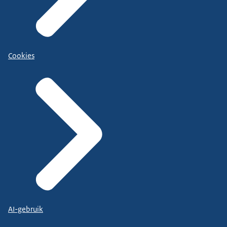
Cookies
AI-gebruik