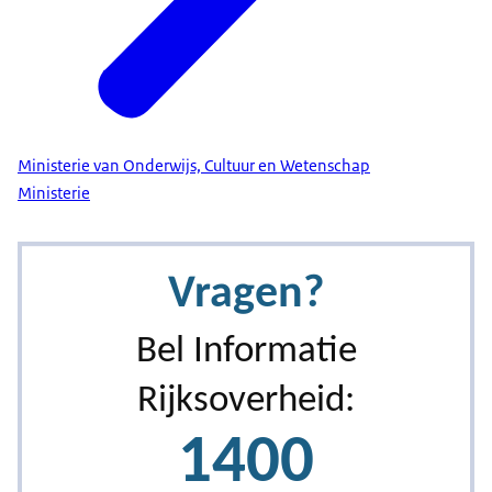
Ministerie van Onderwijs, Cultuur en Wetenschap
Ministerie