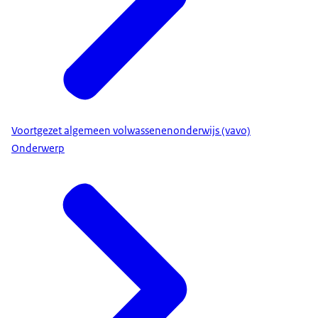
Voortgezet algemeen volwassenenonderwijs (vavo)
Onderwerp