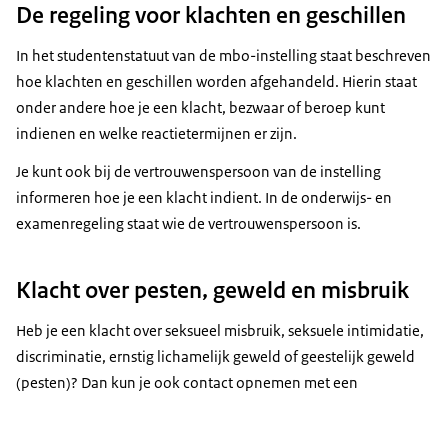
De regeling voor klachten en geschillen
In het studentenstatuut van de mbo-instelling staat beschreven
hoe klachten en geschillen worden afgehandeld. Hierin staat
onder andere hoe je een klacht, bezwaar of beroep kunt
indienen en welke reactietermijnen er zijn.
Je kunt ook bij de vertrouwenspersoon van de instelling
informeren hoe je een klacht indient. In de onderwijs- en
examenregeling staat wie de vertrouwenspersoon is.
Klacht over pesten, geweld en misbruik
Heb je een klacht over seksueel misbruik, seksuele intimidatie,
discriminatie, ernstig lichamelijk geweld of geestelijk geweld
(pesten)? Dan kun je ook contact opnemen met een