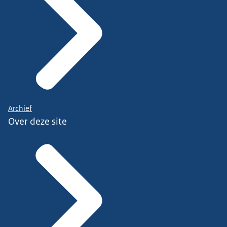
Archief
Over deze site