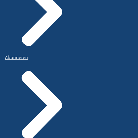
Abonneren