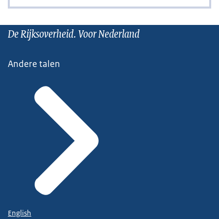
De Rijksoverheid. Voor Nederland
Andere talen
English