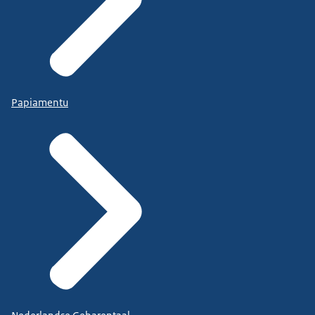
Papiamentu