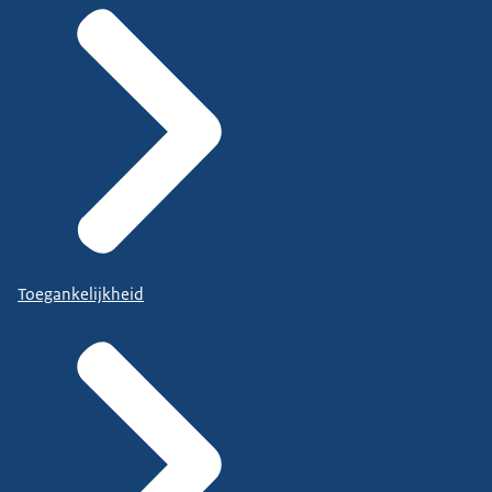
Toegankelijkheid