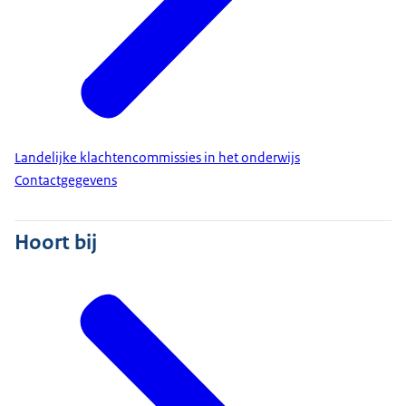
Landelijke klachtencommissies in het onderwijs
Contactgegevens
Hoort bij