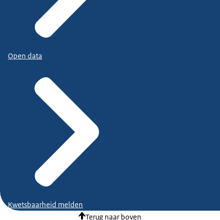
Open data
Kwetsbaarheid melden
Terug naar boven