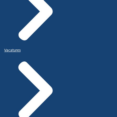
Vacatures