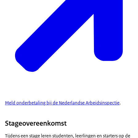
Meld onderbetaling bij de Nederlandse Arbeidsinspectie
.
Stageovereenkomst
Tijdens een stage leren studenten, leerlingen en starters op de