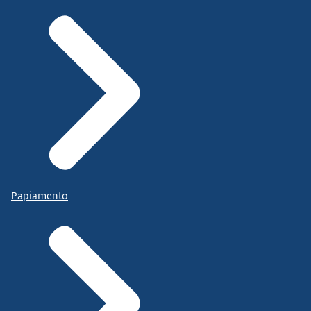
Papiamento