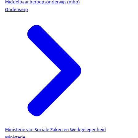
Middelbaar beroepsonderwijs (mbo)
Onderwerp
Ministerie van Sociale Zaken en Werkgelegenheid
Ministerie