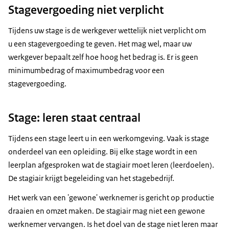
Stagevergoeding niet verplicht
Tijdens uw stage is de werkgever wettelijk niet verplicht om
u een stagevergoeding te geven. Het mag wel, maar uw
werkgever bepaalt zelf hoe hoog het bedrag is. Er is geen
minimumbedrag of maximumbedrag voor een
stagevergoeding.
Stage: leren staat centraal
Tijdens een stage leert u in een werkomgeving. Vaak is stage
onderdeel van een opleiding. Bij elke stage wordt in een
leerplan afgesproken wat de stagiair moet leren (leerdoelen).
De stagiair krijgt begeleiding van het stagebedrijf.
Het werk van een 'gewone' werknemer is gericht op productie
draaien en omzet maken. De stagiair mag niet een gewone
werknemer vervangen. Is het doel van de stage niet leren maar