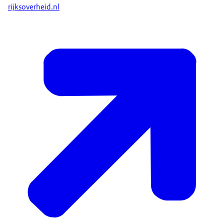
rijksoverheid.nl