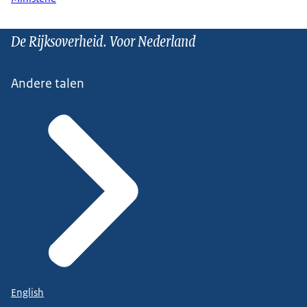
De Rijksoverheid. Voor Nederland
Andere talen
English