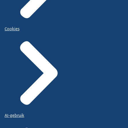
Cookies
AI-gebruik