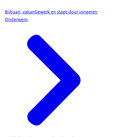
Bijbaan, vakantiewerk en stage door jongeren
Onderwerp