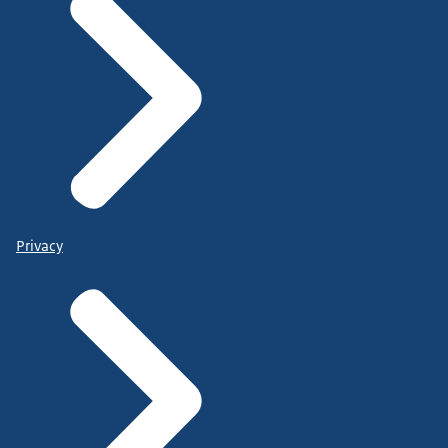
Privacy