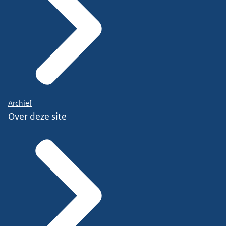
Archief
Over deze site