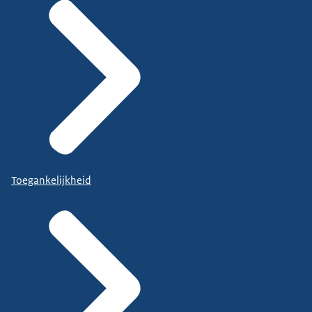
Toegankelijkheid