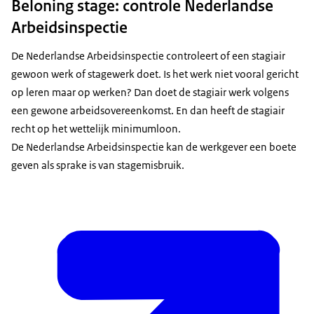
Beloning stage: controle Nederlandse
Arbeidsinspectie
De Nederlandse Arbeidsinspectie controleert of een stagiair
gewoon werk of stagewerk doet. Is het werk niet vooral gericht
op leren maar op werken? Dan doet de stagiair werk volgens
een gewone arbeidsovereenkomst. En dan heeft de stagiair
recht op het wettelijk minimumloon.
De Nederlandse Arbeidsinspectie kan de werkgever een boete
geven als sprake is van stagemisbruik.