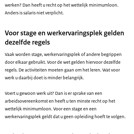
werken? Dan heeft u recht op het wettelijk minimumloon.
Anders is salaris niet verplicht.
Voor stage en werkervaringsplek gelden
dezelfde regels
Vaak worden stage, werkervaringsplek of andere begrippen
door elkaar gebruikt. Voor de wet gelden hiervoor dezelfde
regels. De activiteiten moeten gaan om het leren. Wat voor
werk u daarbij doet is minder belangrijk.
Voert u gewoon werk uit? Dan is er sprake van een
arbeidsovereenkomst en heeft u ten minste recht op het
wettelijk minimumloon. Voor een stage en een
werkervaringsplek geldt dat u geen opleiding hoeft te volgen.