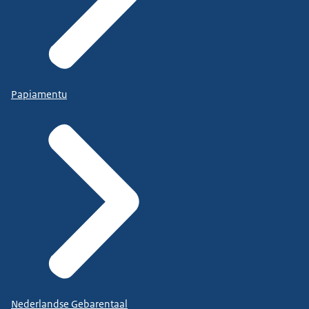
Papiamentu
Nederlandse Gebarentaal