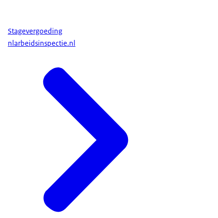
Stagevergoeding
nlarbeidsinspectie.nl