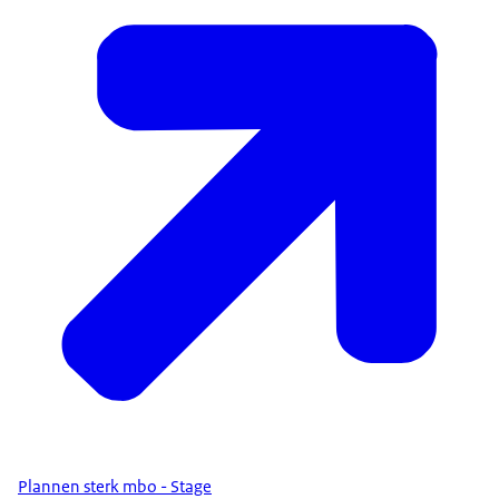
Plannen sterk mbo - Stage