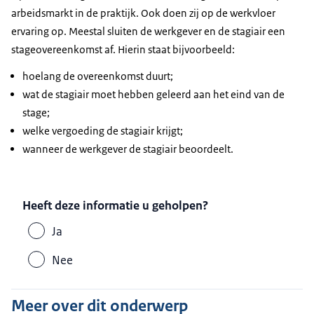
arbeidsmarkt in de praktijk. Ook doen zij op de werkvloer
ervaring op. Meestal sluiten de werkgever en de stagiair een
stageovereenkomst af. Hierin staat bijvoorbeeld:
hoelang de overeenkomst duurt;
wat de stagiair moet hebben geleerd aan het eind van de
stage;
welke vergoeding de stagiair krijgt;
wanneer de werkgever de stagiair beoordeelt.
Heeft deze informatie u geholpen?
Ja
Nee
Meer over dit onderwerp