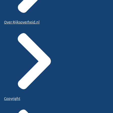
Over Rijksoverheid.nl
Copyright