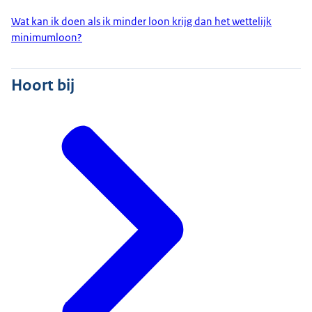
Wat kan ik doen als ik minder loon krijg dan het wettelijk
minimumloon?
Hoort bij