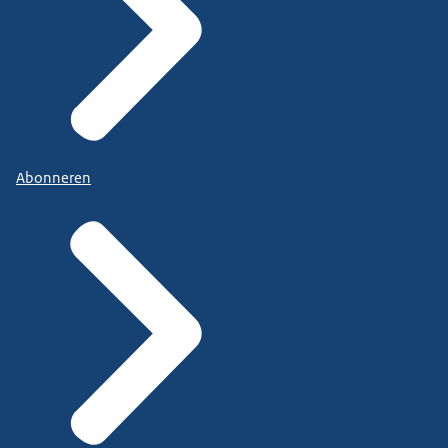
Abonneren