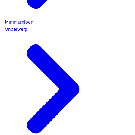
Minimumloon
Onderwerp