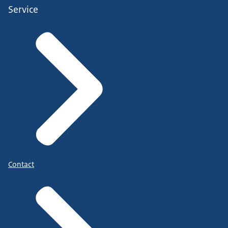
Service
Contact