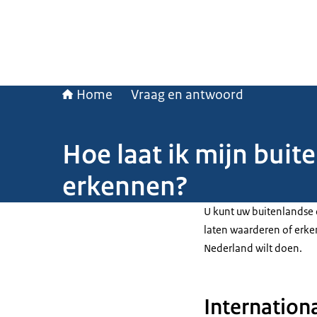
Home
Vraag en antwoord
Hoe laat ik mijn bui
erkennen?
U kunt uw buitenlandse 
laten waarderen of erke
Nederland wilt doen.
Internation