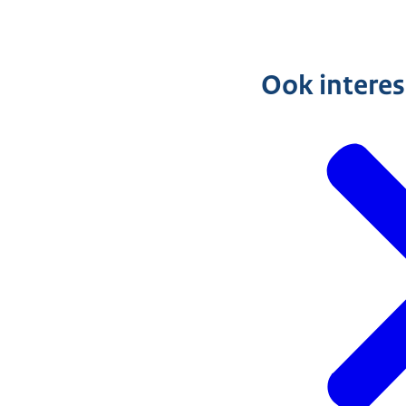
Ook intere