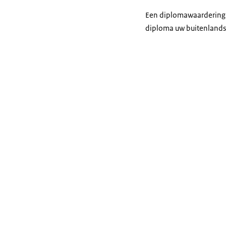
Een diplomawaardering 
diploma uw buitenlandse