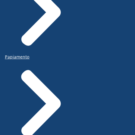
Papiamento