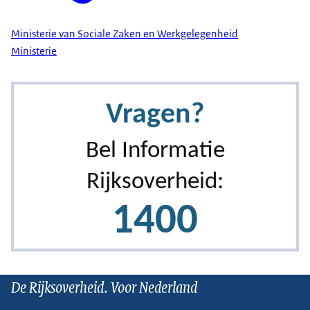
Ministerie van Sociale Zaken en Werkgelegenheid
Ministerie
De Rijksoverheid. Voor Nederland