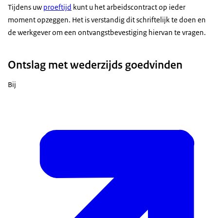
Tijdens uw
proeftijd
kunt u het arbeidscontract op ieder
moment opzeggen. Het is verstandig dit schriftelijk te doen en
de werkgever om een ontvangstbevestiging hiervan te vragen.
Ontslag met wederzijds goedvinden
Bij