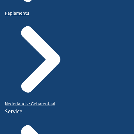
Papiamentu
Nederlandse Gebarentaal
Service