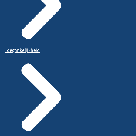
Toegankelijkheid