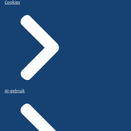
Cookies
AI-gebruik