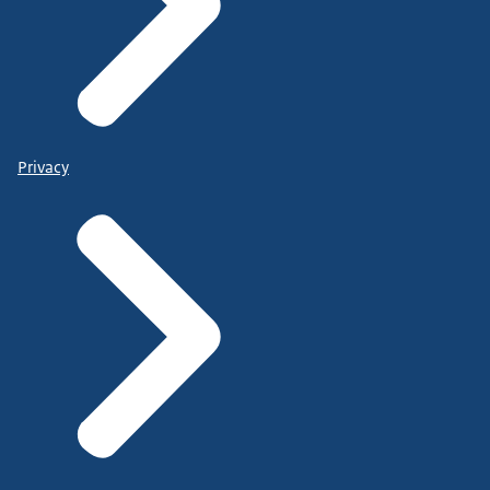
Privacy