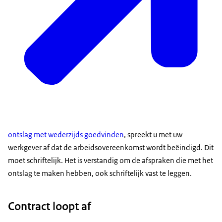
ontslag met wederzijds goedvinden
, spreekt u met uw
werkgever af dat de arbeidsovereenkomst wordt beëindigd. Dit
moet schriftelijk. Het is verstandig om de afspraken die met het
ontslag te maken hebben, ook schriftelijk vast te leggen.
Contract loopt af