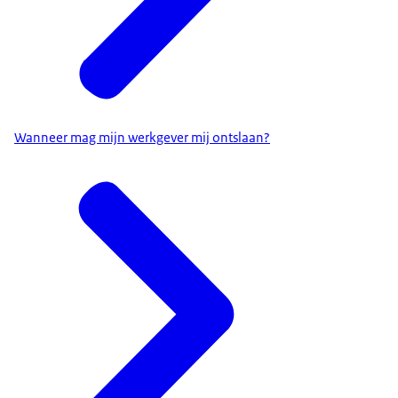
Wanneer mag mijn werkgever mij ontslaan?