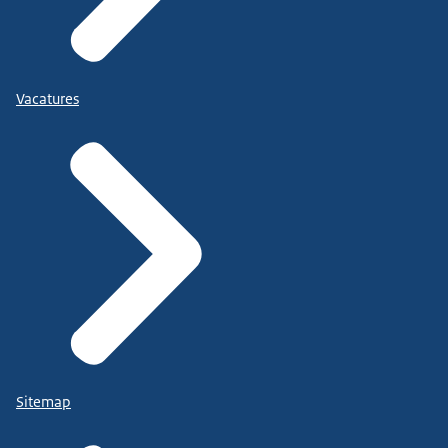
Vacatures
Sitemap