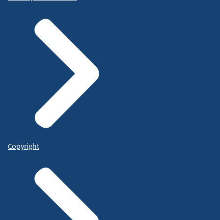
Copyright