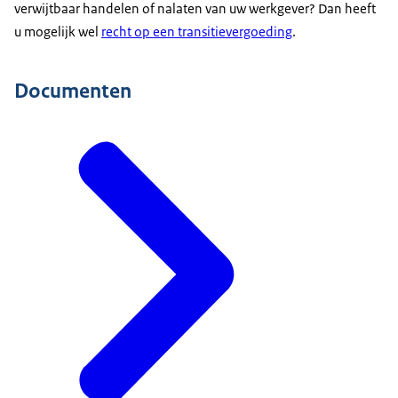
verwijtbaar handelen of nalaten van uw werkgever? Dan heeft
u mogelijk wel
recht op een transitievergoeding
.
Documenten