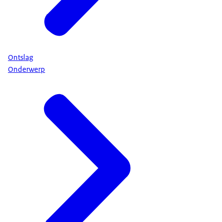
Ontslag
Onderwerp