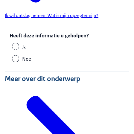
Ik wil ontslag nemen. Wat is mijn opzegtermijn?
Heeft deze informatie u geholpen?
Ja
Nee
Meer over dit onderwerp