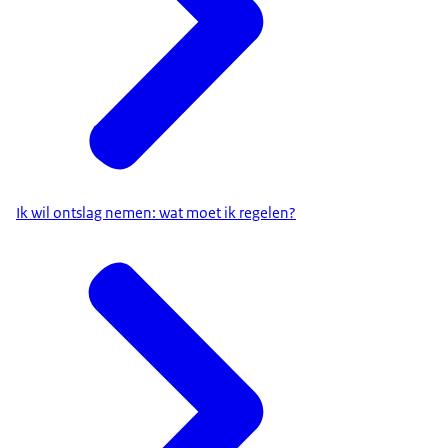
Ik wil ontslag nemen: wat moet ik regelen?