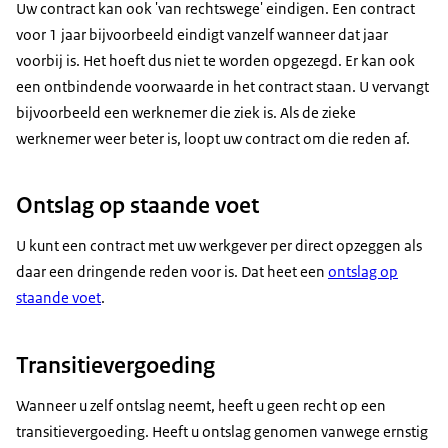
Uw contract kan ook 'van rechtswege' eindigen. Een contract
voor 1 jaar bijvoorbeeld eindigt vanzelf wanneer dat jaar
voorbij is. Het hoeft dus niet te worden opgezegd. Er kan ook
een ontbindende voorwaarde in het contract staan. U vervangt
bijvoorbeeld een werknemer die ziek is. Als de zieke
werknemer weer beter is, loopt uw contract om die reden af.
Ontslag op staande voet
U kunt een contract met uw werkgever per direct opzeggen als
daar een dringende reden voor is. Dat heet een
ontslag op
staande voet
.
Transitievergoeding
Wanneer u zelf ontslag neemt, heeft u geen recht op een
transitievergoeding. Heeft u ontslag genomen vanwege ernstig