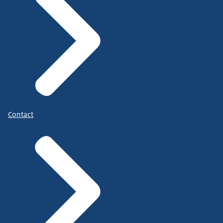
Contact