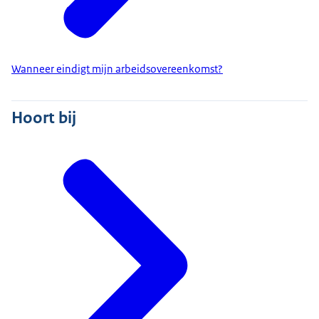
Wanneer eindigt mijn arbeidsovereenkomst?
Hoort bij