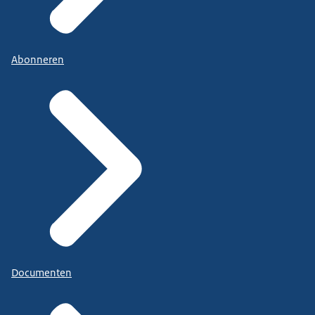
Abonneren
Documenten