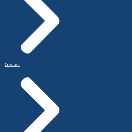
Contact