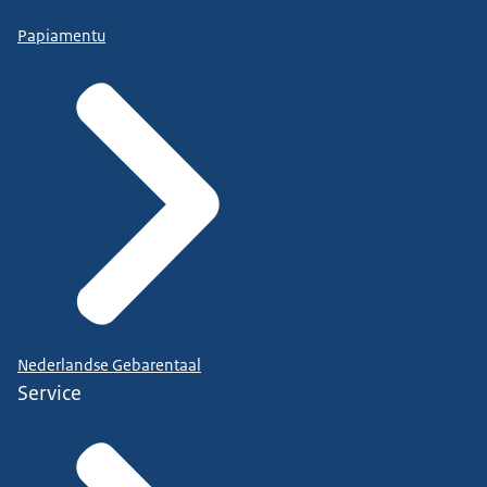
Papiamentu
Nederlandse Gebarentaal
Service