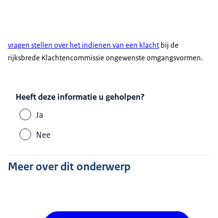
vragen stellen over het indienen van een klacht
bij de
rijksbrede Klachtencommissie ongewenste omgangsvormen.
Heeft deze informatie u geholpen?
Ja
Nee
Meer over dit onderwerp