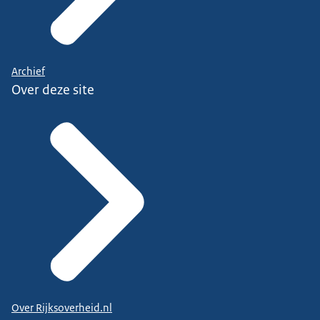
Archief
Over deze site
Over Rijksoverheid.nl