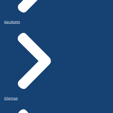
Vacatures
Sitemap