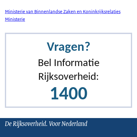
Ministerie van Binnenlandse Zaken en Koninkrijksrelaties
Ministerie
De Rijksoverheid. Voor Nederland