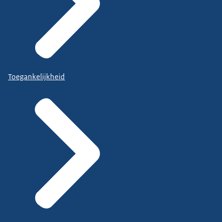
Toegankelijkheid