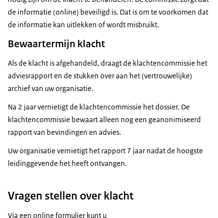
de informatie (online) beveiligd is. Dat is om te voorkomen dat
de informatie kan uitlekken of wordt misbruikt.
Bewaartermijn klacht
Als de klacht is afgehandeld, draagt de klachtencommissie het
adviesrapport en de stukken over aan het (vertrouwelijke)
archief van uw organisatie.
Na 2 jaar vernietigt de klachtencommissie het dossier. De
klachtencommissie bewaart alleen nog een geanonimiseerd
rapport van bevindingen en advies.
Uw organisatie vernietigt het rapport 7 jaar nadat de hoogste
leidinggevende het heeft ontvangen.
Vragen stellen over klacht
Via een online formulier kunt u