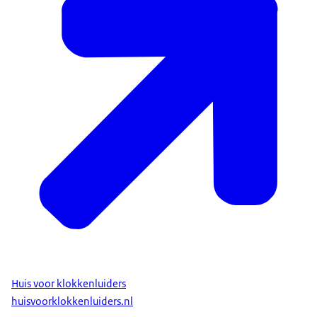
Huis voor klokkenluiders
huisvoorklokkenluiders.nl