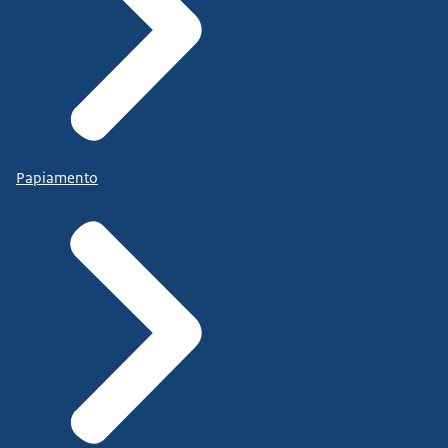
Papiamento