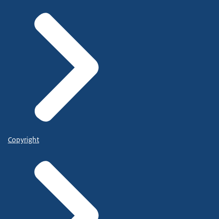
Copyright