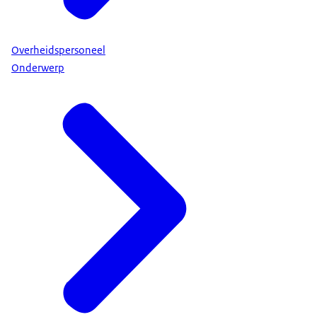
Overheidspersoneel
Onderwerp