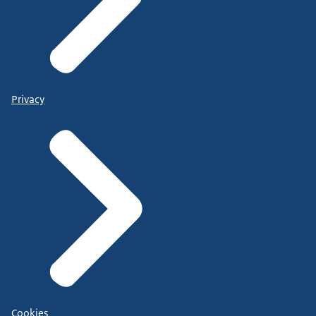
Privacy
Cookies