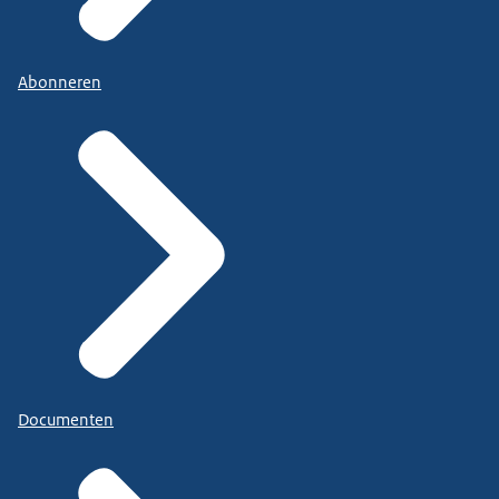
Abonneren
Documenten