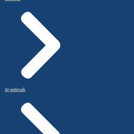
AI-gebruik