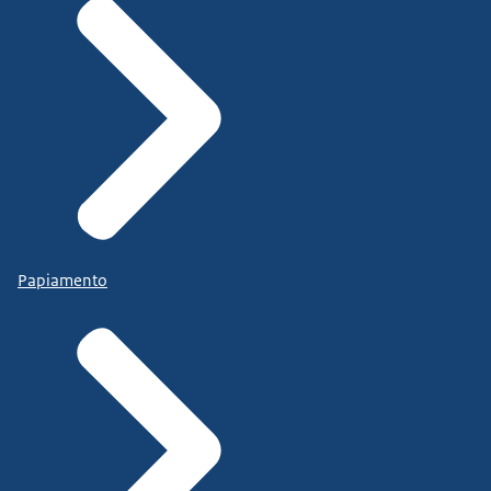
Papiamento