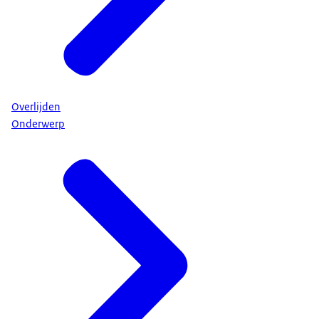
Overlijden
Onderwerp