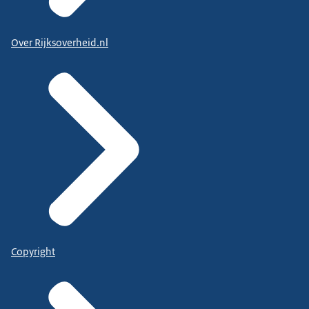
Over Rijksoverheid.nl
Copyright