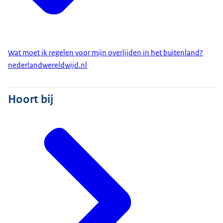
Wat moet ik regelen voor mijn overlijden in het buitenland?
nederlandwereldwijd.nl
Hoort bij