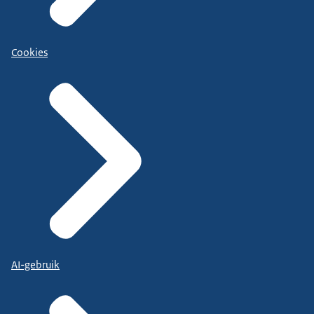
Cookies
AI-gebruik