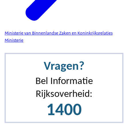
Ministerie van Binnenlandse Zaken en Koninkrijksrelaties
Ministerie