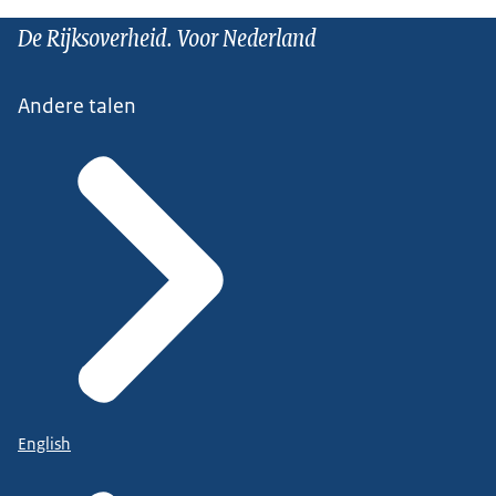
De Rijksoverheid. Voor Nederland
Andere talen
English