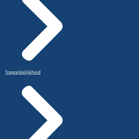
Toegankelijkheid