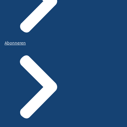
Abonneren