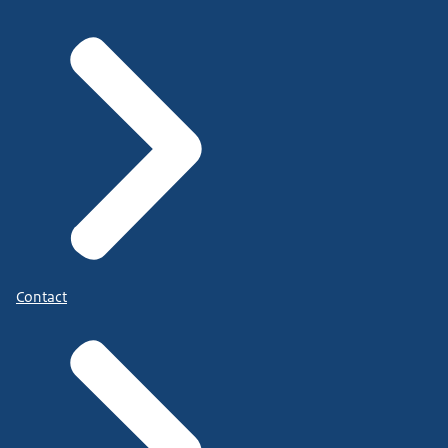
Contact