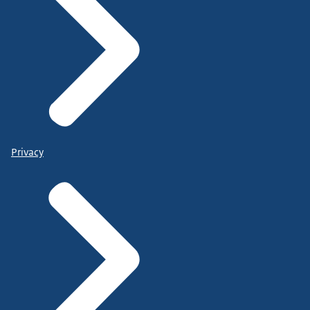
Privacy