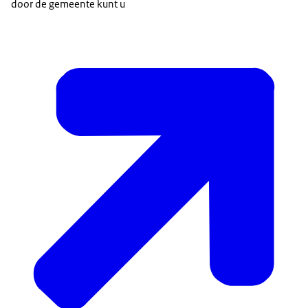
door de gemeente kunt u