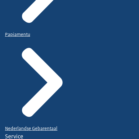
Papiamentu
Nederlandse Gebarentaal
Service