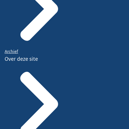
Archief
Over deze site