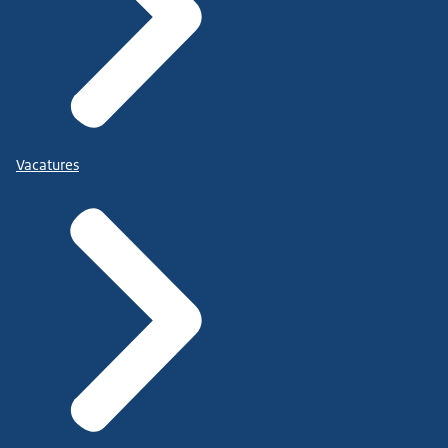
Vacatures