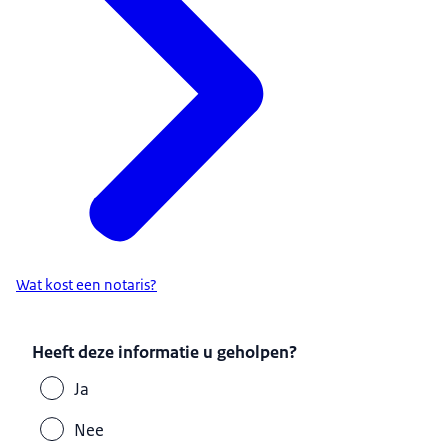
Wat kost een notaris?
Heeft deze informatie u geholpen?
Ja
Nee