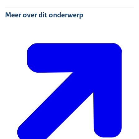
Meer over dit onderwerp