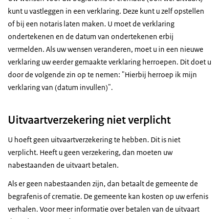
kunt u vastleggen in een verklaring. Deze kunt u zelf opstellen
of bij een notaris laten maken. U moet de verklaring
ondertekenen en de datum van ondertekenen erbij
vermelden. Als uw wensen veranderen, moet u in een nieuwe
verklaring uw eerder gemaakte verklaring herroepen. Dit doet u
door de volgende zin op te nemen: "Hierbij herroep ik mijn
verklaring van (datum invullen)".
Uitvaartverzekering niet verplicht
U hoeft geen uitvaartverzekering te hebben. Dit is niet
verplicht. Heeft u geen verzekering, dan moeten uw
nabestaanden de uitvaart betalen.
Als er geen nabestaanden zijn, dan betaalt de gemeente de
begrafenis of crematie. De gemeente kan kosten op uw erfenis
verhalen. Voor meer informatie over betalen van de uitvaart