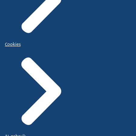
Cookies