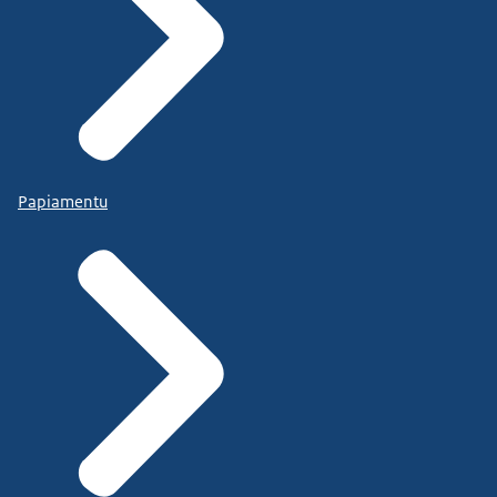
Papiamentu