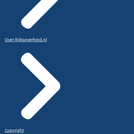
Over Rijksoverheid.nl
Copyright