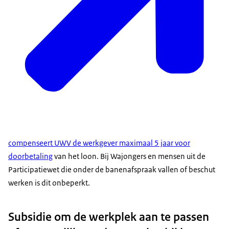
compenseert UWV de werkgever maximaal 5 jaar voor
doorbetaling
van het loon. Bij Wajongers en mensen uit de
Participatiewet die onder de banenafspraak vallen of beschut
werken is dit onbeperkt.
Subsidie om de werkplek aan te passen