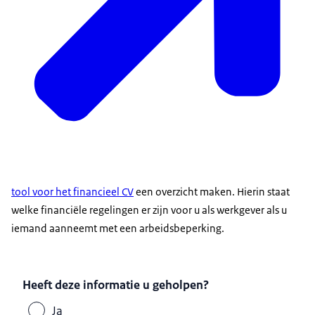
tool voor het financieel CV
een overzicht maken. Hierin staat
welke financiële regelingen er zijn voor u als werkgever als u
iemand aanneemt met een arbeidsbeperking.
Heeft deze informatie u geholpen?
Ja