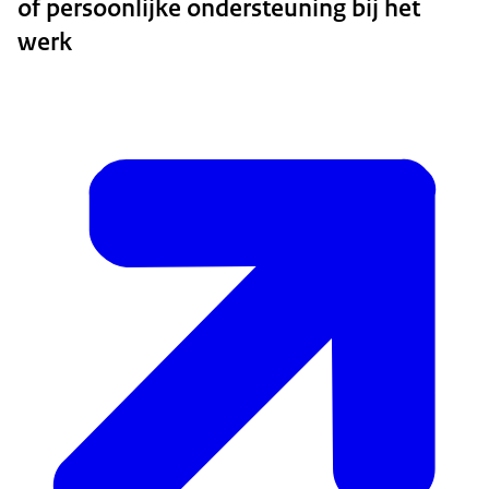
of persoonlijke ondersteuning bij het
werk