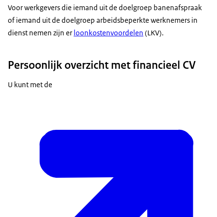
Voor werkgevers die iemand uit de doelgroep banenafspraak
of iemand uit de doelgroep arbeidsbeperkte werknemers in
dienst nemen zijn er
loonkostenvoordelen
(LKV).
Persoonlijk overzicht met financieel CV
U kunt met de