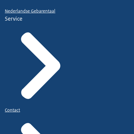
Nederlandse Gebarentaal
Service
Contact