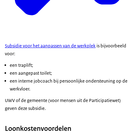
Subsidie voor het aanpassen van de werkplek
is bijvoorbeeld
voor:
een traplift;
een aangepast toilet;
een interne jobcoach bij persoonlijke ondersteuning op de
werkvloer.
UWV of de gemeente (voor mensen uit de Participatiewet)
geven deze subsidie.
Loonkostenvoordelen