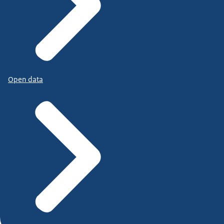
Open data