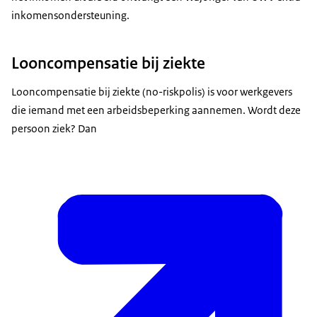
inkomensondersteuning.
Looncompensatie bij ziekte
Looncompensatie bij ziekte (no-riskpolis) is voor werkgevers
die iemand met een arbeidsbeperking aannemen. Wordt deze
persoon ziek? Dan