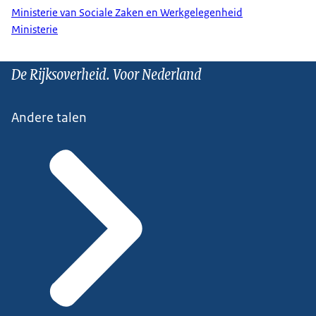
Ministerie van Sociale Zaken en Werkgelegenheid
Ministerie
De Rijksoverheid. Voor Nederland
Andere talen