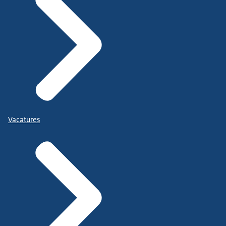
Vacatures