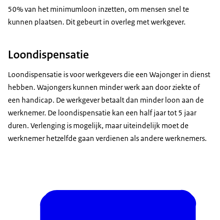
50% van het minimumloon inzetten, om mensen snel te
kunnen plaatsen. Dit gebeurt in overleg met werkgever.
Loondispensatie
Loondispensatie is voor werkgevers die een Wajonger in dienst
hebben. Wajongers kunnen minder werk aan door ziekte of
een handicap. De werkgever betaalt dan minder loon aan de
werknemer. De loondispensatie kan een half jaar tot 5 jaar
duren. Verlenging is mogelijk, maar uiteindelijk moet de
werknemer hetzelfde gaan verdienen als andere werknemers.