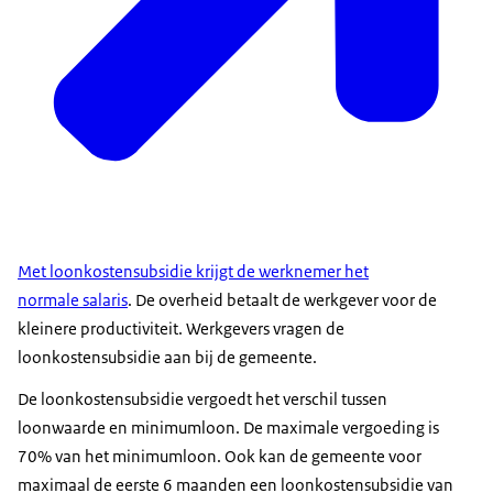
Met loonkostensubsidie krijgt de werknemer het
normale salaris
. De overheid betaalt de werkgever voor de
kleinere productiviteit. Werkgevers vragen de
loonkostensubsidie aan bij de gemeente.
De loonkostensubsidie vergoedt het verschil tussen
loonwaarde en minimumloon. De maximale vergoeding is
70% van het minimumloon. Ook kan de gemeente voor
maximaal de eerste 6 maanden een loonkostensubsidie van