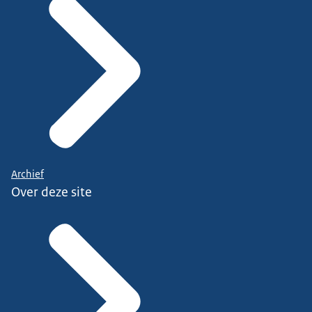
Archief
Over deze site