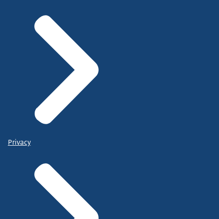
Privacy