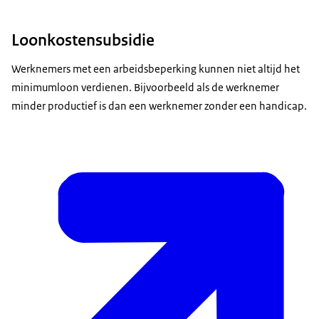
Loonkostensubsidie
Werknemers met een arbeidsbeperking kunnen niet altijd het
minimumloon verdienen. Bijvoorbeeld als de werknemer
minder productief is dan een werknemer zonder een handicap.