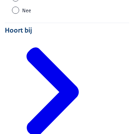
Nee
Hoort bij