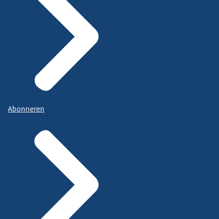
Abonneren