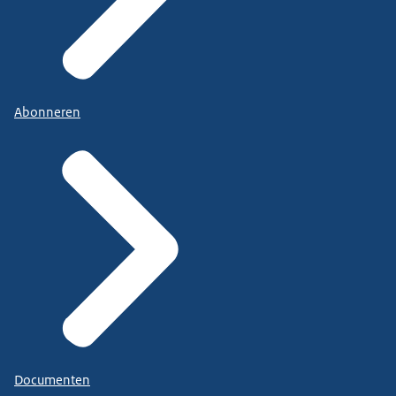
Abonneren
Documenten