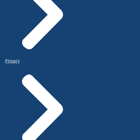
Privacy