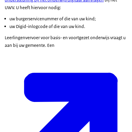
UWV. U heeft hiervoor nodig:
uw burgerservicenummer of die van uw kind;
uw Digid-inlogcode of die van uw kind.
Leerlingenvervoer voor basis- en voortgezet onderwijs vraagt u
aan bij uw gemeente. Een