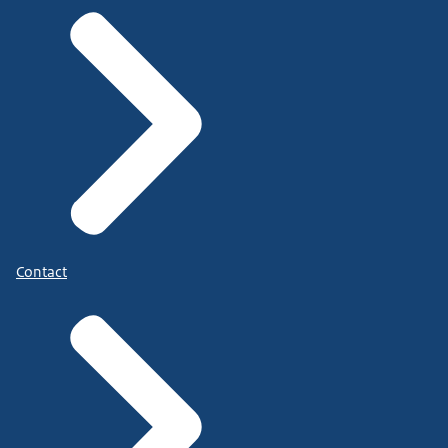
Contact