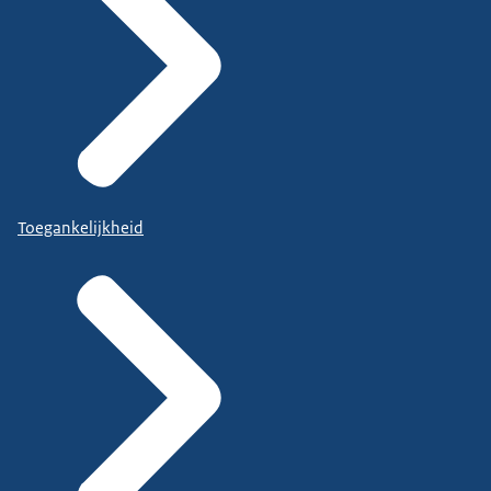
Toegankelijkheid