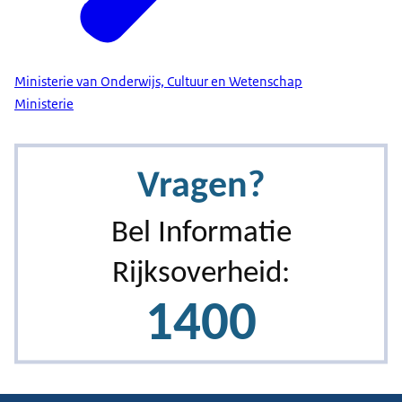
Ministerie van Onderwijs, Cultuur en Wetenschap
Ministerie