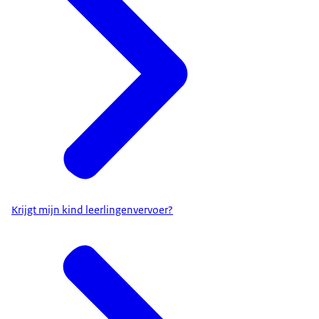
Krijgt mijn kind leerlingenvervoer?