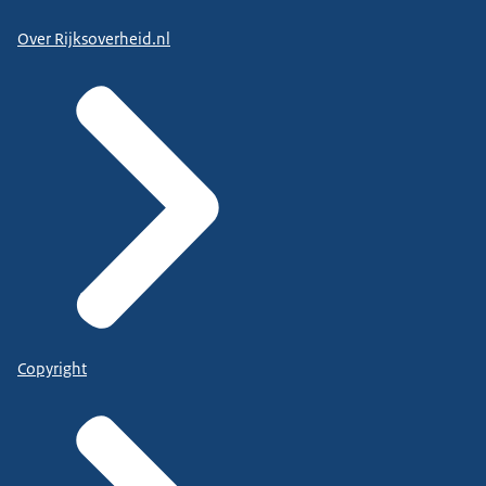
Over Rijksoverheid.nl
Copyright