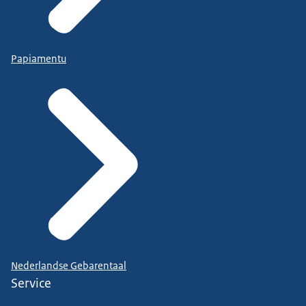
Papiamentu
Nederlandse Gebarentaal
Service