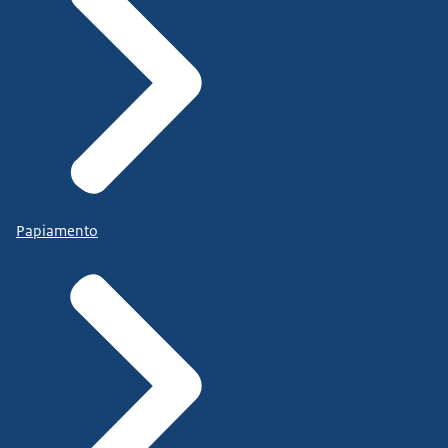
Papiamento