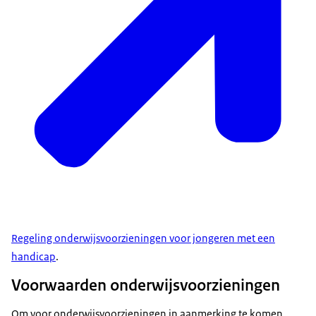
Regeling onderwijsvoorzieningen voor jongeren met een
handicap
.
Voorwaarden onderwijsvoorzieningen
Om voor onderwijsvoorzieningen in aanmerking te komen