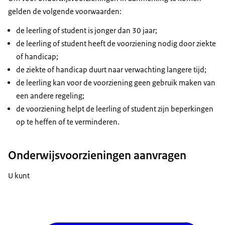
gelden de volgende voorwaarden:
de leerling of student is jonger dan 30 jaar;
de leerling of student heeft de voorziening nodig door ziekte
of handicap;
de ziekte of handicap duurt naar verwachting langere tijd;
de leerling kan voor de voorziening geen gebruik maken van
een andere regeling;
de voorziening helpt de leerling of student zijn beperkingen
op te heffen of te verminderen.
Onderwijsvoorzieningen aanvragen
U kunt