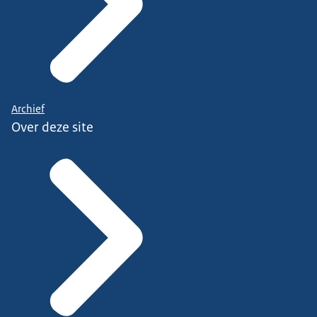
Archief
Over deze site