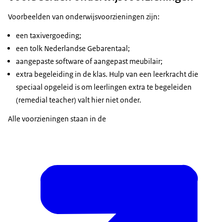
Voorbeelden van onderwijsvoorzieningen zijn:
een taxivergoeding;
een tolk Nederlandse Gebarentaal;
aangepaste software of aangepast meubilair;
extra begeleiding in de klas. Hulp van een leerkracht die
speciaal opgeleid is om leerlingen extra te begeleiden
(remedial teacher) valt hier niet onder.
Alle voorzieningen staan in de