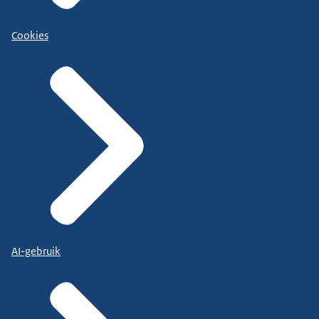
Cookies
AI-gebruik