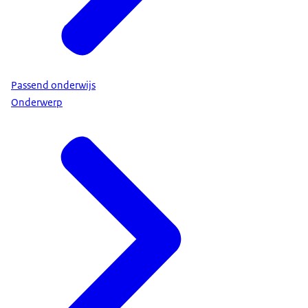
Passend onderwijs
Onderwerp