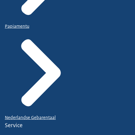
Papiamentu
Nederlandse Gebarentaal
Service