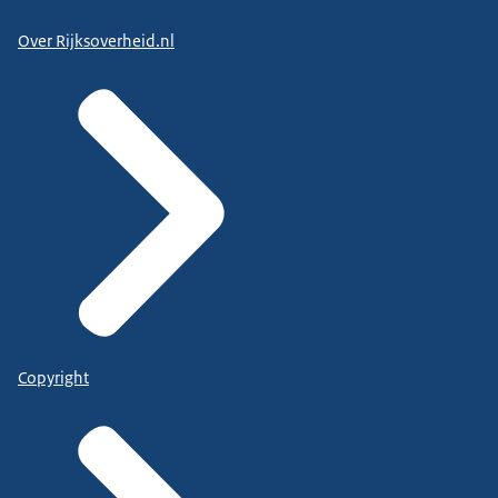
Over Rijksoverheid.nl
Copyright