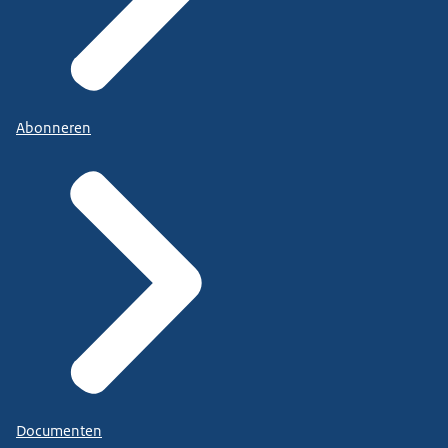
Abonneren
Documenten