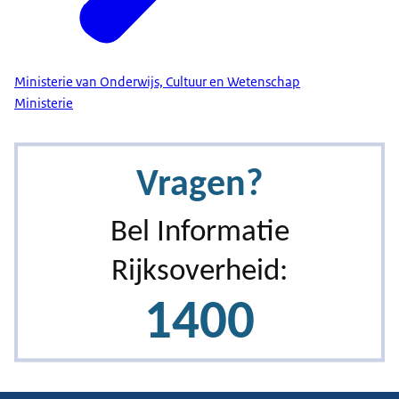
Ministerie van Onderwijs, Cultuur en Wetenschap
Ministerie