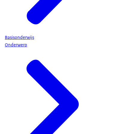
Basisonderwijs
Onderwerp