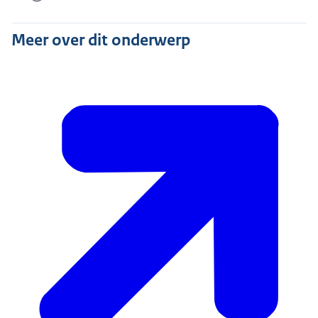
Meer over dit onderwerp