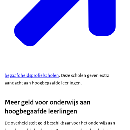
begaafdheidsprofielscholen
. Deze scholen geven extra
aandacht aan hoogbegaafde leerlingen.
Meer geld voor onderwijs aan
hoogbegaafde leerlingen
De overheid stelt geld beschikbaar voor het onderwijs aan