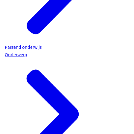
Passend onderwijs
Onderwerp