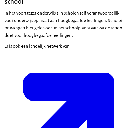
school
In het voortgezet onderwijs zijn scholen zelf verantwoordelijk
voor onderwijs op maat aan hoogbegaafde leerlingen. Scholen
ontvangen hier geld voor. In het schoolplan staat wat de school
doet voor hoogbegaafde leerlingen.
Er is ook een landelijk netwerk van