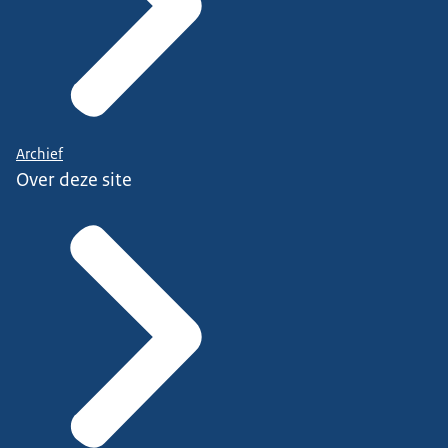
Archief
Over deze site