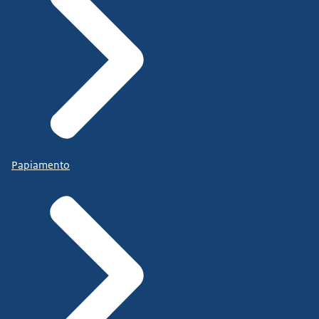
Papiamento