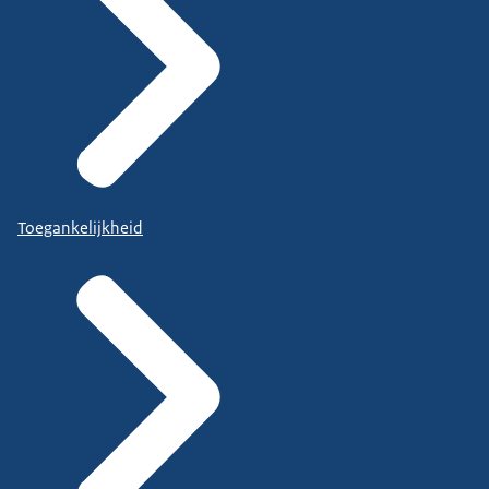
Toegankelijkheid