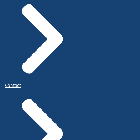
Contact