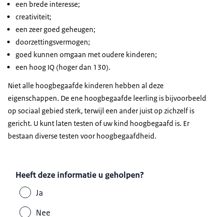
een brede interesse;
creativiteit;
een zeer goed geheugen;
doorzettingsvermogen;
goed kunnen omgaan met oudere kinderen;
een hoog IQ (hoger dan 130).
Niet alle hoogbegaafde kinderen hebben al deze
eigenschappen. De ene hoogbegaafde leerling is bijvoorbeeld
op sociaal gebied sterk, terwijl een ander juist op zichzelf is
gericht. U kunt laten testen of uw kind hoogbegaafd is. Er
bestaan diverse testen voor hoogbegaafdheid.
Heeft deze informatie u geholpen?
Ja
Nee