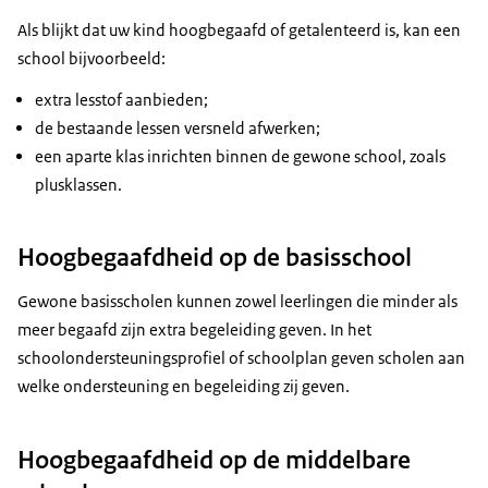
Als blijkt dat uw kind hoogbegaafd of getalenteerd is, kan een
school bijvoorbeeld:
extra lesstof aanbieden;
de bestaande lessen versneld afwerken;
een aparte klas inrichten binnen de gewone school, zoals
plusklassen.
Hoogbegaafdheid op de basisschool
Gewone basisscholen kunnen zowel leerlingen die minder als
meer begaafd zijn extra begeleiding geven. In het
schoolondersteuningsprofiel of schoolplan geven scholen aan
welke ondersteuning en begeleiding zij geven.
Hoogbegaafdheid op de middelbare