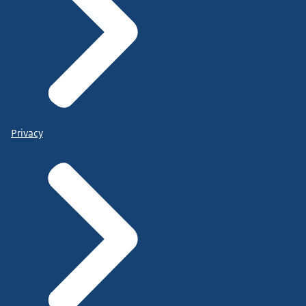
Privacy