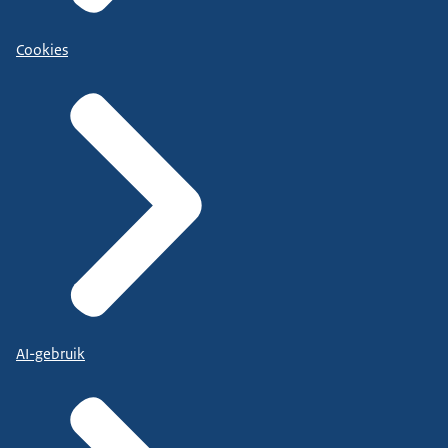
Cookies
AI-gebruik