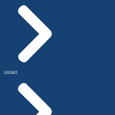
Contact