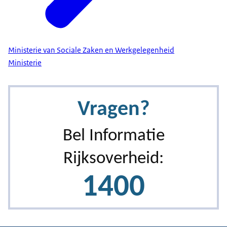
Ministerie van Sociale Zaken en Werkgelegenheid
Ministerie