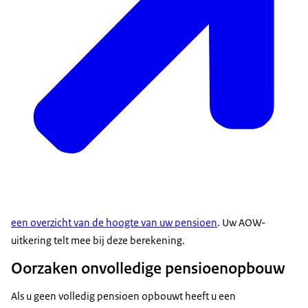
een overzicht van de hoogte van uw pensioen
. Uw AOW-
uitkering telt mee bij deze berekening.
Oorzaken onvolledige pensioenopbouw
Als u geen volledig pensioen opbouwt heeft u een