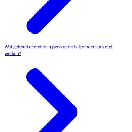
Wat gebeurt er met mijn pensioen als ik eerder stop met
werken?