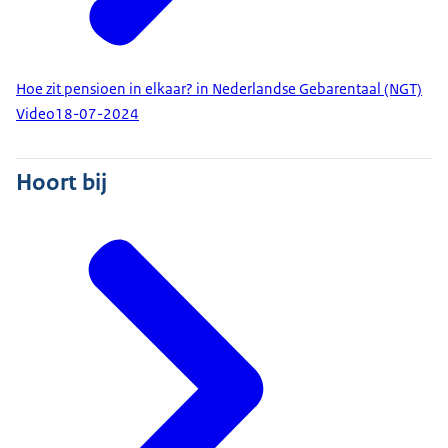
Hoe zit pensioen in elkaar? in Nederlandse Gebarentaal (NGT)
Video
18-07-2024
Hoort bij