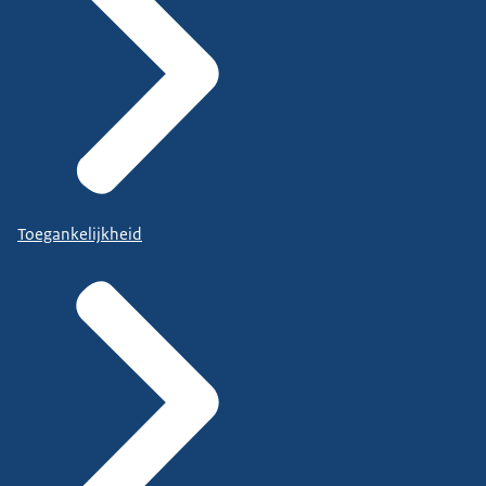
Toegankelijkheid