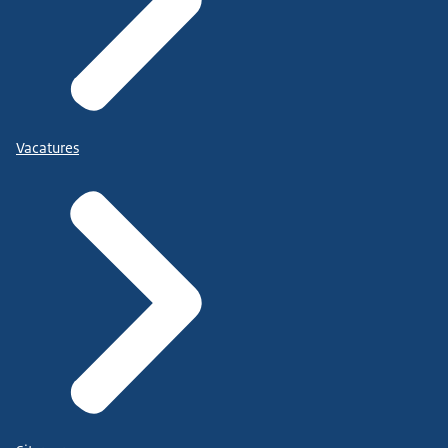
Vacatures