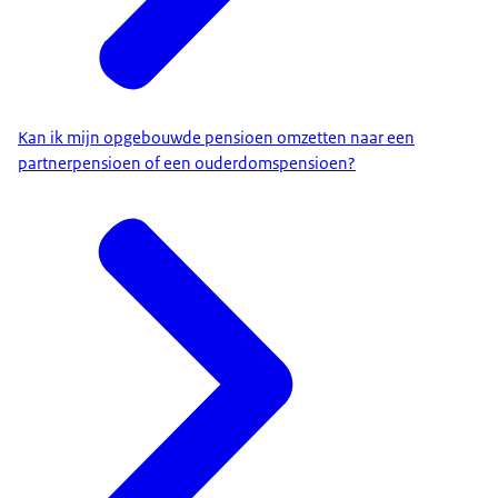
Kan ik mijn opgebouwde pensioen omzetten naar een
partnerpensioen of een ouderdomspensioen?