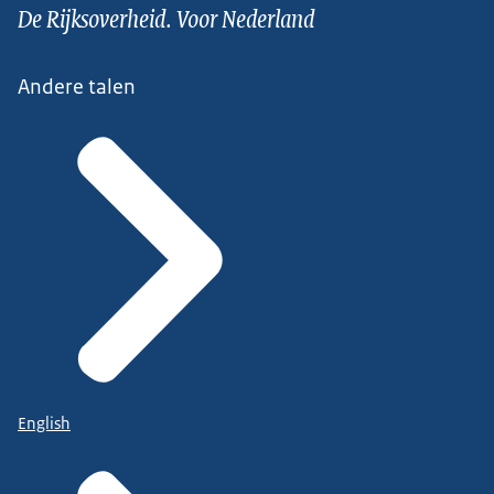
De Rijksoverheid. Voor Nederland
Andere talen
English