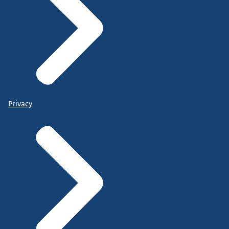
Privacy