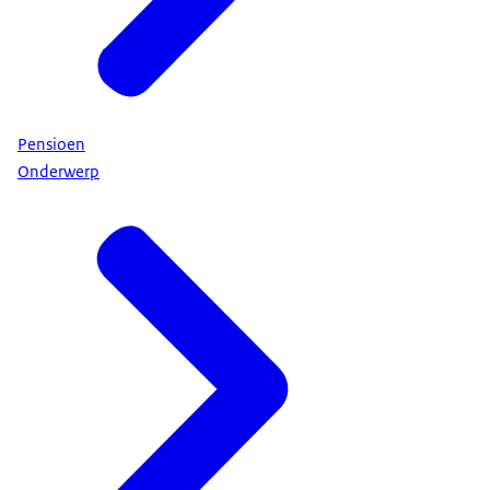
Pensioen
Onderwerp