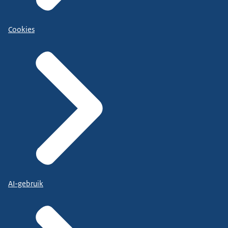
Cookies
AI-gebruik