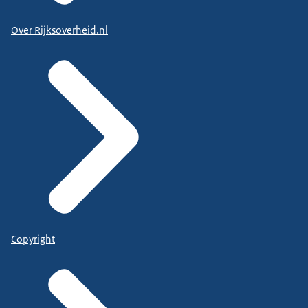
Over Rijksoverheid.nl
Copyright