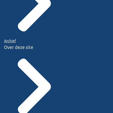
Archief
Over deze site