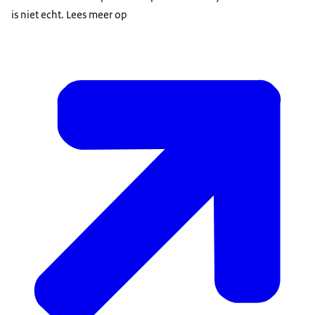
is niet echt. Lees meer op