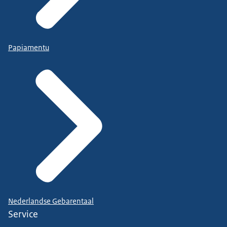
Papiamentu
Nederlandse Gebarentaal
Service