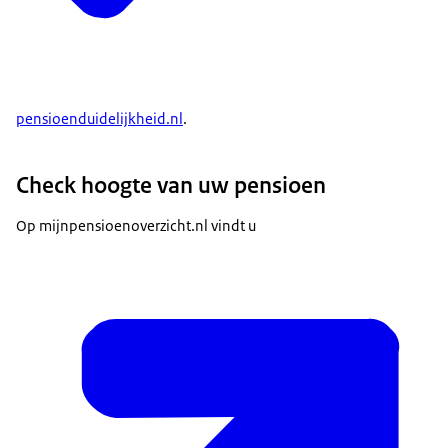
pensioenduidelijkheid.nl
.
Check hoogte van uw pensioen
Op mijnpensioenoverzicht.nl vindt u