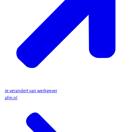
Je verandert van werkgever
afm.nl