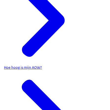
Hoe hoog is mijn AOW?