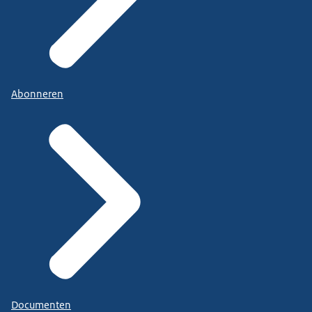
Abonneren
Documenten