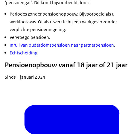
‘pensioengat’. Dit komt bijvoorbeeld door:
Periodes zonder pensioenopbouw. Bijvoorbeeld als u
werkloos was. Of als u werkte bij een werkgever zonder
verplichte pensioenregeling.
Vervroegd pensioen.
Inruil van ouderdomspensioen naar partnerpensioen
.
Echtscheiding
.
Pensioenopbouw vanaf 18 jaar of 21 jaar
Sinds 1 januari 2024