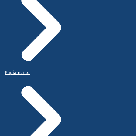
Papiamento