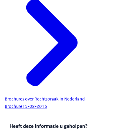
Brochures over Rechtspraak in Nederland
Brochure
15-08-2016
Heeft deze informatie u geholpen?