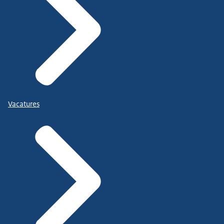
Vacatures