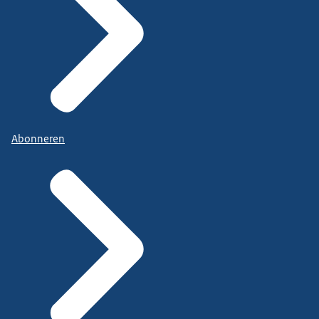
Abonneren