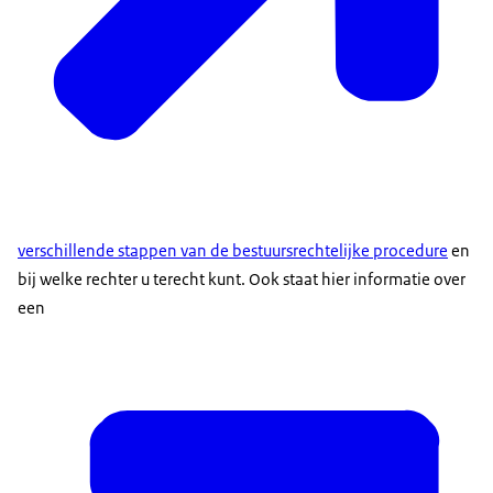
verschillende stappen van de bestuursrechtelijke procedure
en
bij welke rechter u terecht kunt. Ook staat hier informatie over
een