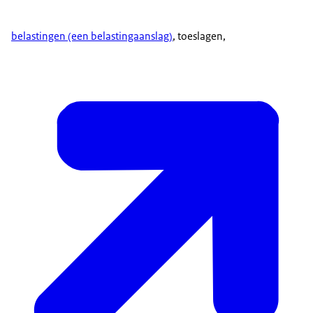
belastingen (een belastingaanslag)
, toeslagen,