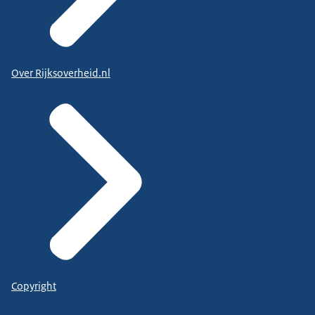
Over Rijksoverheid.nl
Copyright