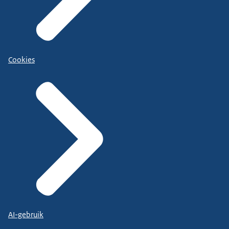
Cookies
AI-gebruik