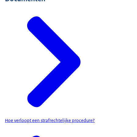
Hoe verloopt een strafrechtelijke procedure?