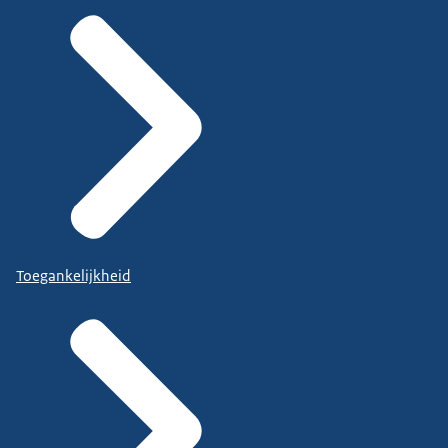
Toegankelijkheid