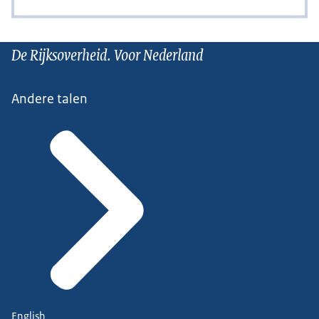
De Rijksoverheid. Voor Nederland
Andere talen
English