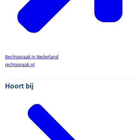
Rechtspraak in Nederland
rechtspraak.nl
Hoort bij