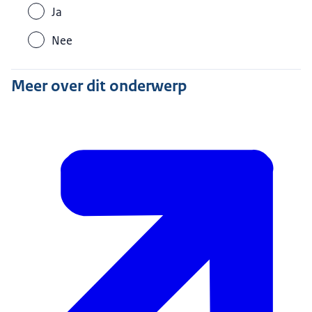
Ja
Nee
Meer over dit onderwerp