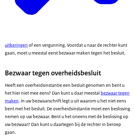
uitkeringen
of een vergunning. Voordat u naar de rechter kunt
gaan, moet u meestal eerst bezwaar maken tegen het besluit.
Bezwaar tegen overheidsbesluit
Heeft een overheidsinstantie een besluit genomen en bent u
het hier niet mee eens? Dan kunt u daar meestal
bezwaar tegen
maken
. In uw bezwaarschrift legt u uit waarom u het niet eens
bent met het besluit. De overheidsinstantie moet een beslissing
nemen op uw bezwaar. Bent u het oneens met de beslissing op
uw bezwaar? Dan kunt u daartegen bij de rechter in beroep
gaan.