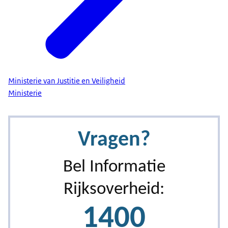
Ministerie van Justitie en Veiligheid
Ministerie