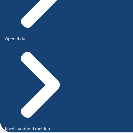
Open data
Kwetsbaarheid melden