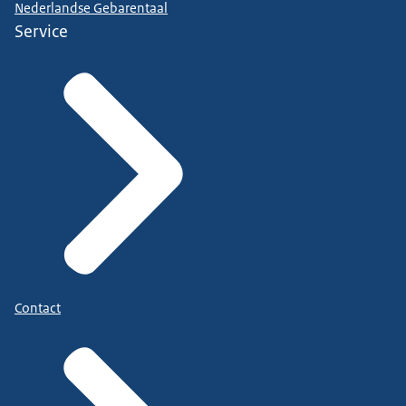
Nederlandse Gebarentaal
Service
Contact