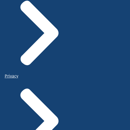
Privacy