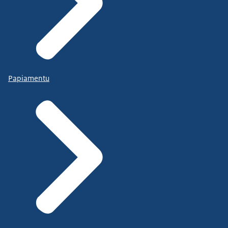
Papiamentu