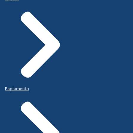
Papiamento