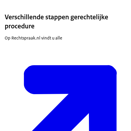
Verschillende stappen gerechtelijke
procedure
Op Rechtspraak.nl vindt u alle