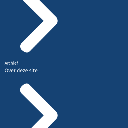
Archief
Over deze site