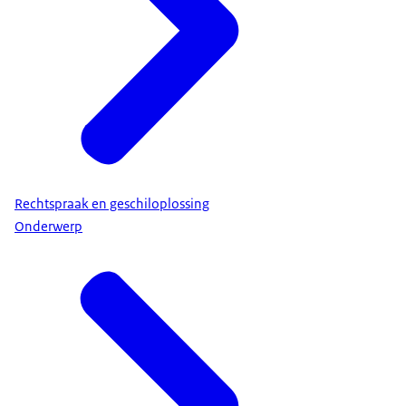
Rechtspraak en geschiloplossing
Onderwerp