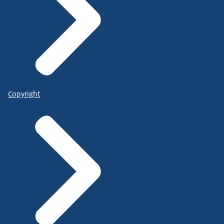
Copyright