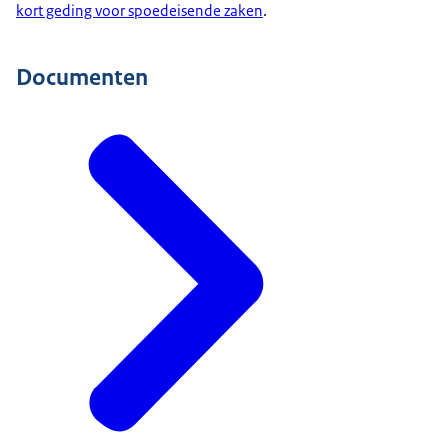
kort geding voor spoedeisende zaken
.
Documenten