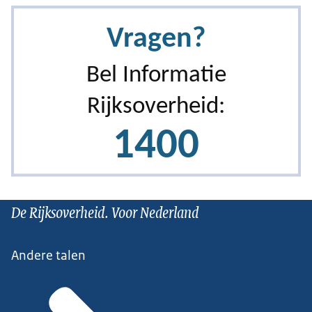
De Rijksoverheid. Voor Nederland
Andere talen