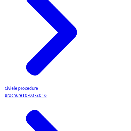
Civiele procedure
Brochure
10-03-2016