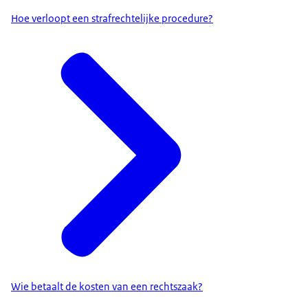
Hoe verloopt een strafrechtelijke procedure?
Wie betaalt de kosten van een rechtszaak?