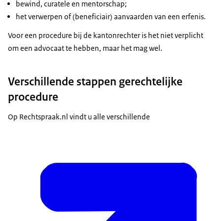
bewind, curatele en mentorschap;
het verwerpen of (beneficiair) aanvaarden van een erfenis.
Voor een procedure bij de kantonrechter is het niet verplicht
om een advocaat te hebben, maar het mag wel.
Verschillende stappen gerechtelijke
procedure
Op Rechtspraak.nl vindt u alle verschillende