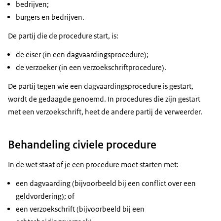
bedrijven;
burgers en bedrijven.
De partij die de procedure start, is:
de eiser (in een dagvaardingsprocedure);
de verzoeker (in een verzoekschriftprocedure).
De partij tegen wie een dagvaardingsprocedure is gestart,
wordt de gedaagde genoemd. In procedures die zijn gestart
met een verzoekschrift, heet de andere partij de verweerder.
Behandeling civiele procedure
In de wet staat of je een procedure moet starten met:
een dagvaarding (bijvoorbeeld bij een conflict over een
geldvordering); of
een verzoekschrift (bijvoorbeeld bij een