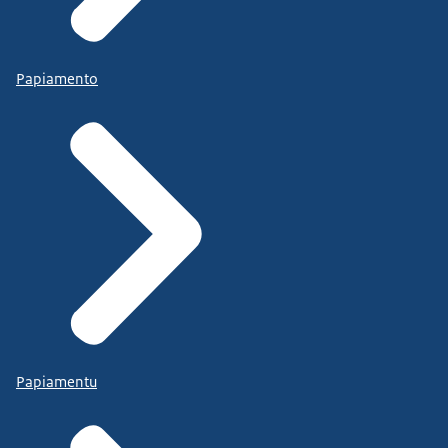
Papiamento
Papiamentu