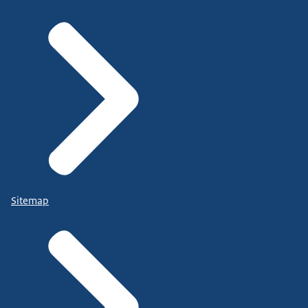
Sitemap