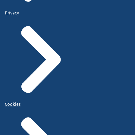
Privacy
Cookies