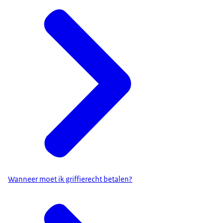
Wanneer moet ik griffierecht betalen?