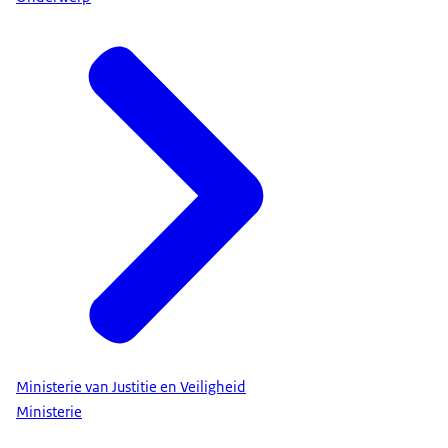
Ministerie van Justitie en Veiligheid
Ministerie