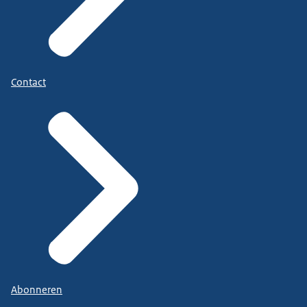
Contact
Abonneren