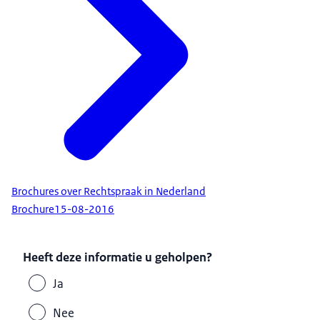
Brochures over Rechtspraak in Nederland
Brochure
15-08-2016
Heeft deze informatie u geholpen?
Ja
Nee