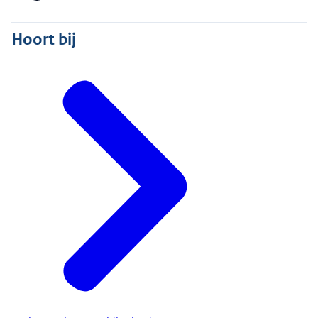
Hoort bij