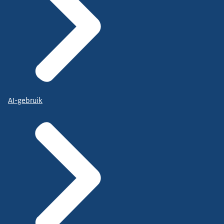
AI-gebruik