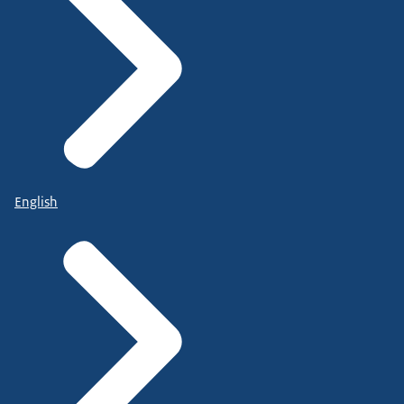
English