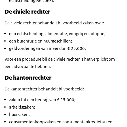
echtscheidingsverzoek).
De civiele rechter
De civiele rechter behandelt bijvoorbeeld zaken over:
een echtscheiding, alimentatie, voogdij en adoptie;
een burenruzie en huurgeschillen;
geldvorderingen van meer dan € 25.000.
Voor een procedure bij de civiele rechter is het verplicht om
een advocaat te hebben.
De kantonrechter
De kantonrechter behandelt bijvoorbeeld:
zaken tot een bedrag van € 25.000;
arbeidszaken;
huurzaken;
consumentenkoopzaken en consumentenkredietzaken;