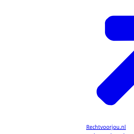
Rechtvoorjou.nl