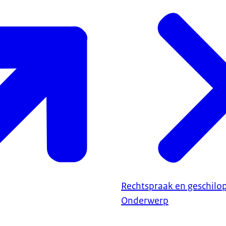
Rechtspraak en geschilo
Onderwerp