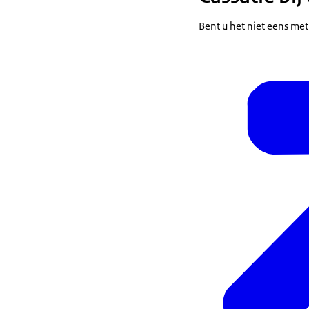
Bent u het niet eens me