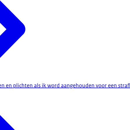
en en plichten als ik word aangehouden voor een straf