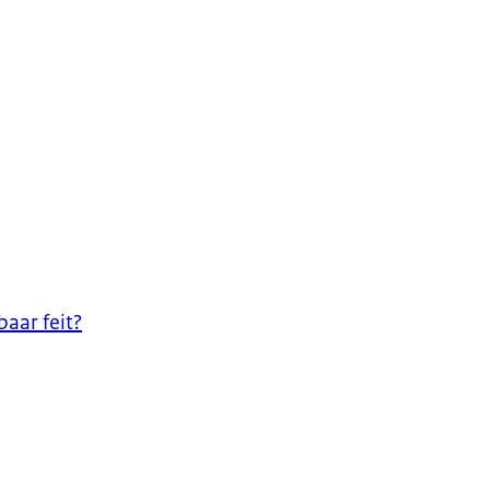
baar feit?