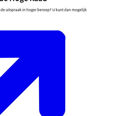
t de uitspraak in hoger beroep? U kunt dan mogelijk