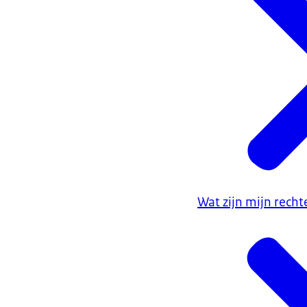
Wat zijn mijn recht