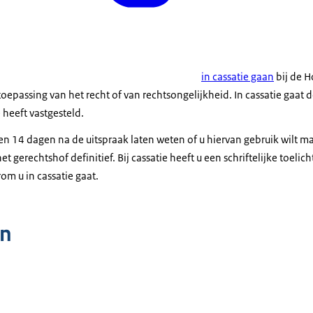
in cassatie gaan
bij de H
toepassing van het recht of van rechtsongelijkheid. In cassatie gaat 
 heeft vastgesteld.
n 14 dagen na de uitspraak laten weten of u hiervan gebruik wilt ma
et gerechtshof definitief. Bij cassatie heeft u een schriftelijke toeli
om u in cassatie gaat.
n