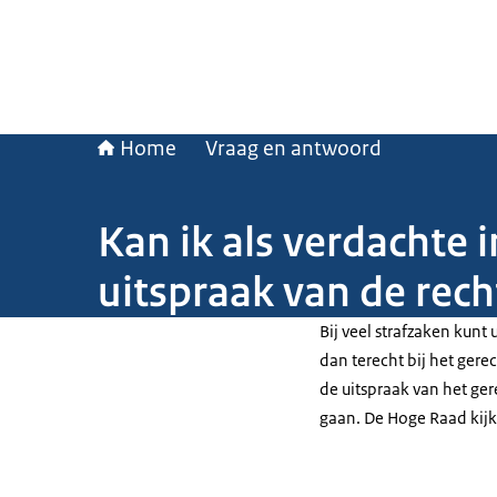
Home
Vraag en antwoord
Kan ik als verdachte 
uitspraak van de rech
Bij veel strafzaken kunt
dan terecht bij het ger
de uitspraak van het ge
gaan. De Hoge Raad kijkt 