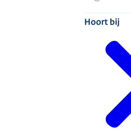
Hoort bij