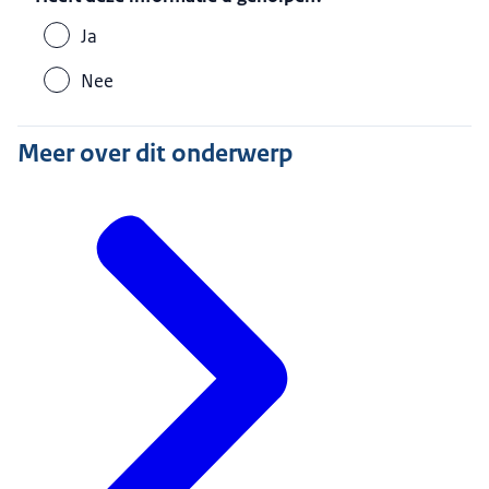
Ja
Nee
Meer over dit onderwerp