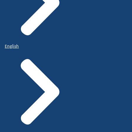
English