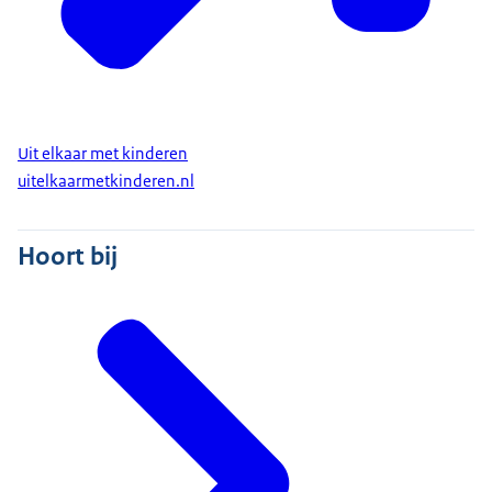
Uit elkaar met kinderen
uitelkaarmetkinderen.nl
Hoort bij