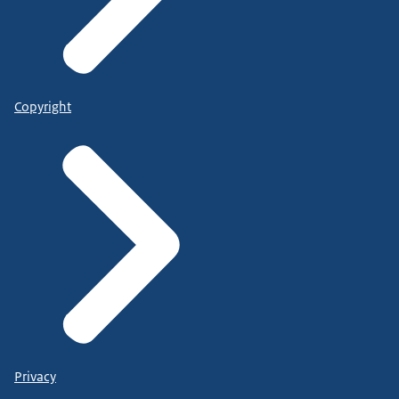
Copyright
Privacy