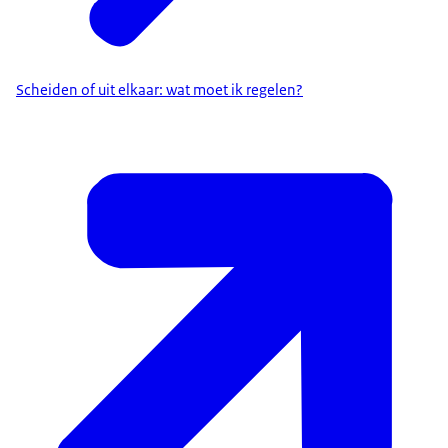
Scheiden of uit elkaar: wat moet ik regelen?