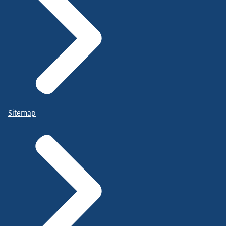
Sitemap