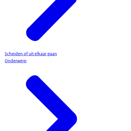
Scheiden of uit elkaar gaan
Onderwerp