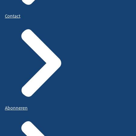
Contact
Abonneren