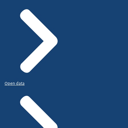
Open data