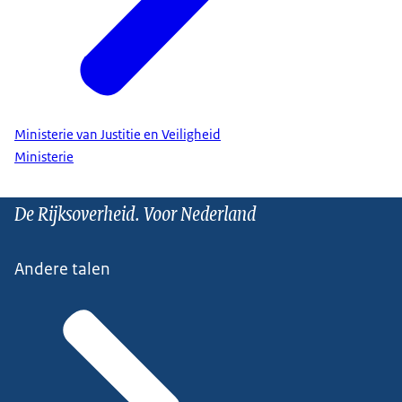
Ministerie van Justitie en Veiligheid
Ministerie
De Rijksoverheid. Voor Nederland
Andere talen