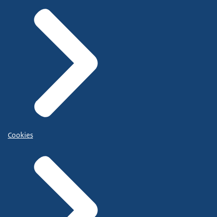
Cookies