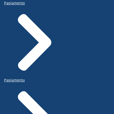
Papiamento
Papiamentu