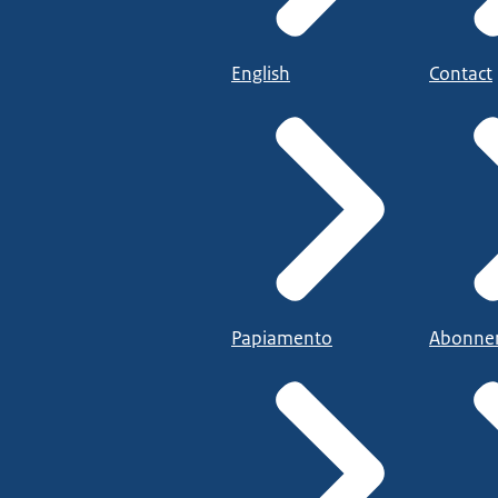
English
Contact
Papiamento
Abonne