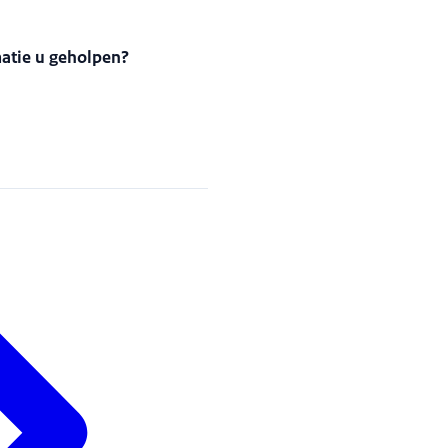
matie u geholpen?