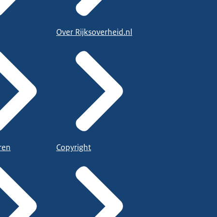
Over Rijksoverheid.nl
ren
Copyright