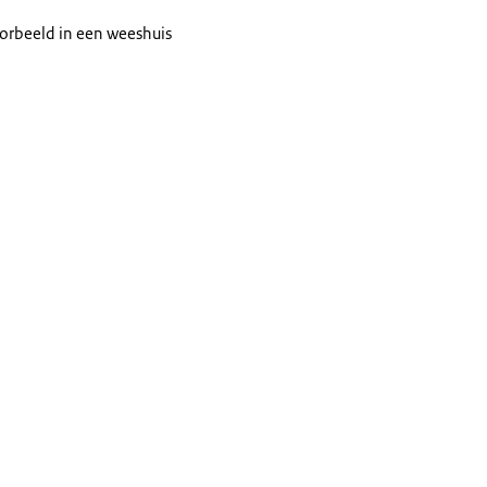
voorbeeld in een weeshuis