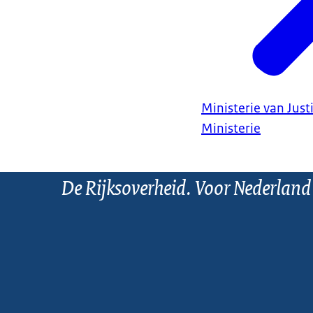
Ministerie van Justi
Ministerie
De Rijksoverheid. Voor Nederland