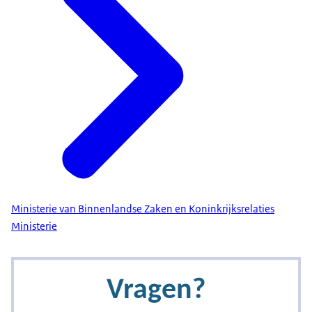
Ministerie van Binnenlandse Zaken en Koninkrijksrelaties
Ministerie