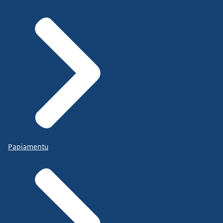
Papiamentu