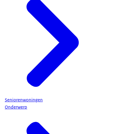
Seniorenwoningen
Onderwerp