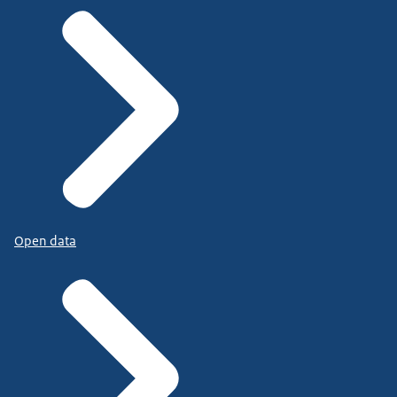
Open data