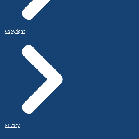
Copyright
Privacy