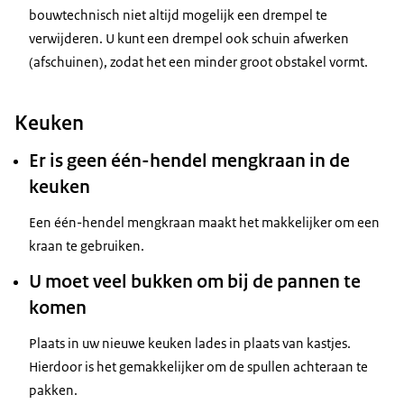
bouwtechnisch niet altijd mogelijk een drempel te
verwijderen. U kunt een drempel ook schuin afwerken
(afschuinen), zodat het een minder groot obstakel vormt.
Keuken
Er is geen één-hendel mengkraan in de
keuken
Een één-hendel mengkraan maakt het makkelijker om een
kraan te gebruiken.
U moet veel bukken om bij de pannen te
komen
Plaats in uw nieuwe keuken lades in plaats van kastjes.
Hierdoor is het gemakkelijker om de spullen achteraan te
pakken.