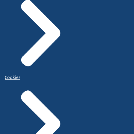
Cookies