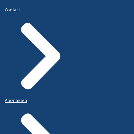
Contact
Abonneren