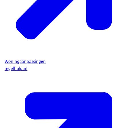
Woningaanpassingen
regelhulp.nl