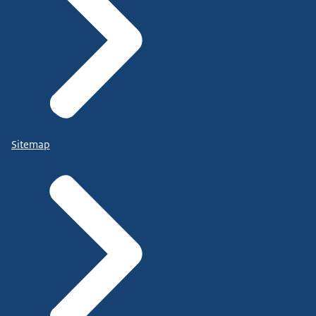
Sitemap