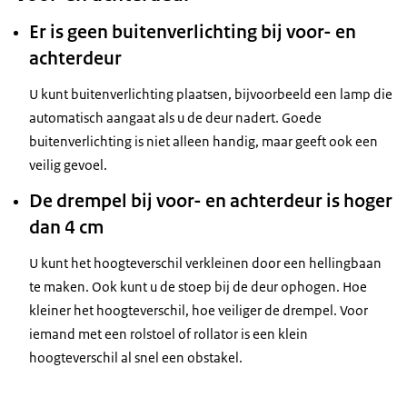
Er is geen buitenverlichting bij voor- en
achterdeur
U kunt buitenverlichting plaatsen, bijvoorbeeld een lamp die
automatisch aangaat als u de deur nadert. Goede
buitenverlichting is niet alleen handig, maar geeft ook een
veilig gevoel.
De drempel bij voor- en achterdeur is hoger
dan 4 cm
U kunt het hoogteverschil verkleinen door een hellingbaan
te maken. Ook kunt u de stoep bij de deur ophogen. Hoe
kleiner het hoogteverschil, hoe veiliger de drempel. Voor
iemand met een rolstoel of rollator is een klein
hoogteverschil al snel een obstakel.