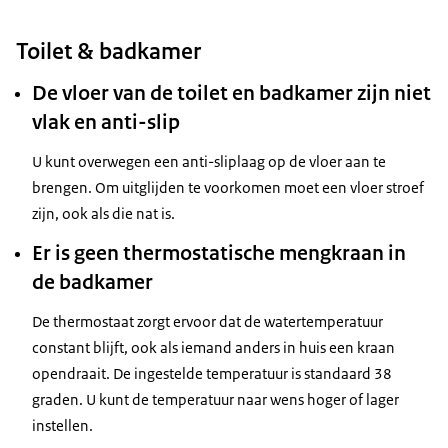
Toilet & badkamer
De vloer van de toilet en badkamer zijn niet
vlak en anti-slip
U kunt overwegen een anti-sliplaag op de vloer aan te
brengen. Om uitglijden te voorkomen moet een vloer stroef
zijn, ook als die nat is.
Er is geen thermostatische mengkraan in
de badkamer
De thermostaat zorgt ervoor dat de watertemperatuur
constant blijft, ook als iemand anders in huis een kraan
opendraait. De ingestelde temperatuur is standaard 38
graden. U kunt de temperatuur naar wens hoger of lager
instellen.