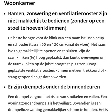
Woonkamer
Ramen, zonwering en ventilatierooster zijn
niet makkelijk te bedienen (zonder op een
stoel te hoeven klimmen)
De beste hoogte voor de klink van een raam is tussen heup
en schouder (tussen 90 en 120 cm vanaf de vloer). Het raam
is dan gemakkelijk te openen en te sluiten. Zijn de
raamklinken (te) hoog geplaatst, dan kunt u overwegen om
de raamklinken op de juiste hoogte te plaatsen. Hoog
geplaatste ventilatieroosters kunnen met een trekkoord of -
stang geopend en gesloten worden.
Er zijn drempels onder de binnendeuren
Een drempel vergroot het risico van struikelen en vallen. Een
woning zonder drempels is het veiligst. Bovendien is een
drempelloze woning gemakkelijker schoon te houden. Het is