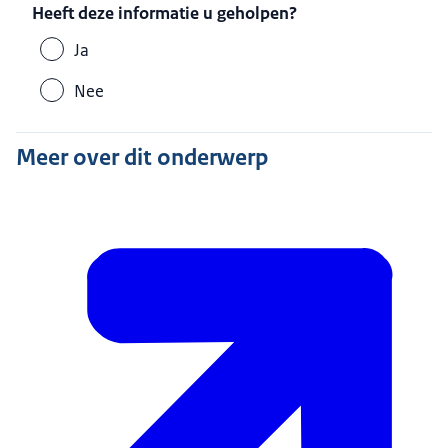
Heeft deze informatie u geholpen?
Ja
Nee
Meer over dit onderwerp