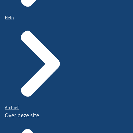
Help
Archief
Over deze site