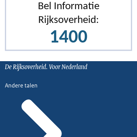
De Rijksoverheid. Voor Nederland
Andere talen