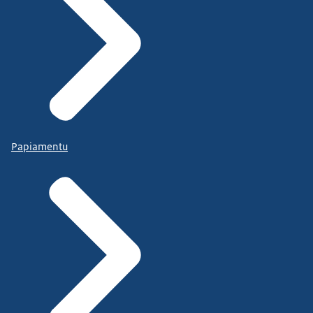
Papiamentu