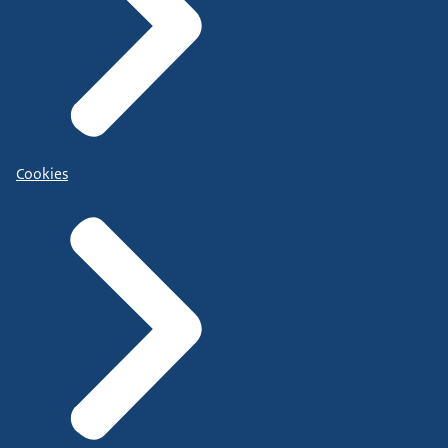
Cookies