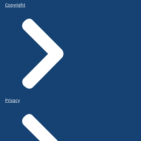
Copyright
Privacy