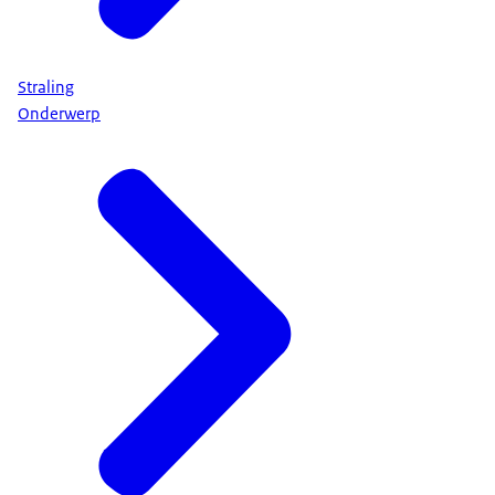
Straling
Onderwerp