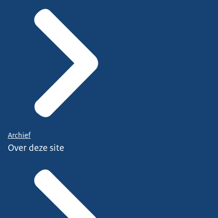
Archief
Over deze site