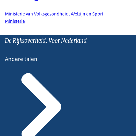
Ministerie van Volksgezondheid, Welzijn en Sport
Ministerie
De Rijksoverheid. Voor Nederland
Andere talen