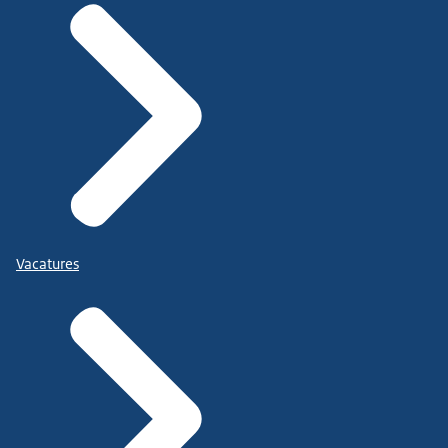
Vacatures