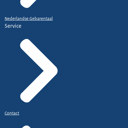
Nederlandse Gebarentaal
Service
Contact