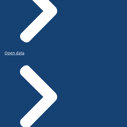
Open data