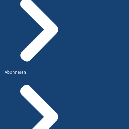
Abonneren