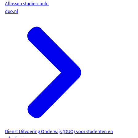
Aflossen studieschuld
duo.nl
Dienst Uitvoering Onderwijs (DUO) voor studenten en