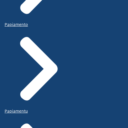
Papiamento
Papiamentu