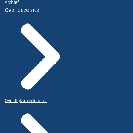
Archief
Over deze site
Over Rijksoverheid.nl