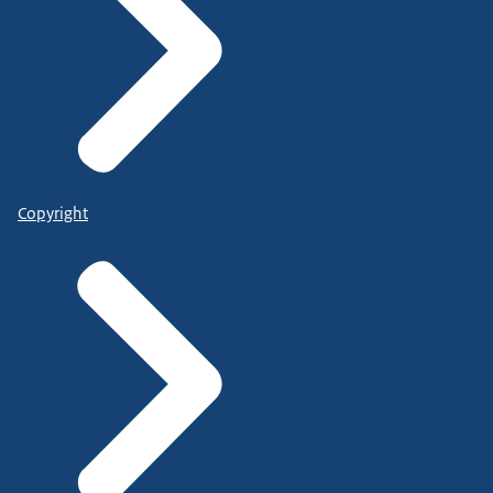
Copyright