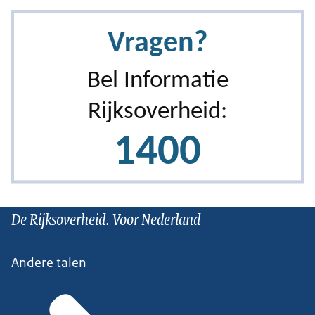
De Rijksoverheid. Voor Nederland
Andere talen