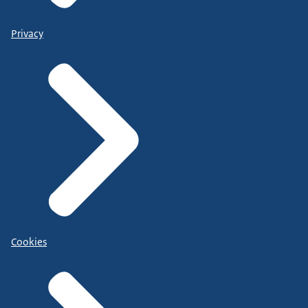
Privacy
Cookies