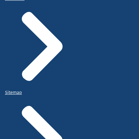
Sitemap