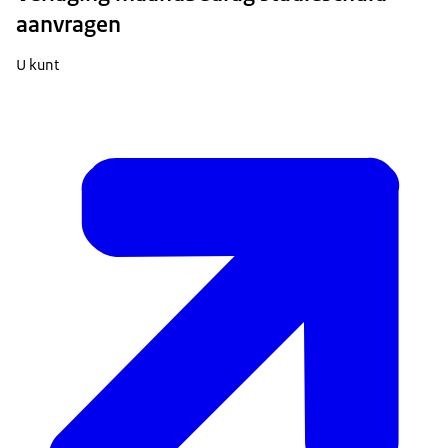
aanvragen
U kunt