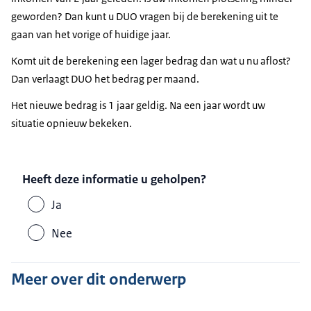
geworden? Dan kunt u DUO vragen bij de berekening uit te
gaan van het vorige of huidige jaar.
Komt uit de berekening een lager bedrag dan wat u nu aflost?
Dan verlaagt DUO het bedrag per maand.
Het nieuwe bedrag is 1 jaar geldig. Na een jaar wordt uw
situatie opnieuw bekeken.
Heeft deze informatie u geholpen?
Ja
Nee
Meer over dit onderwerp