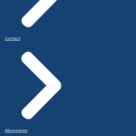
Contact
Abonneren