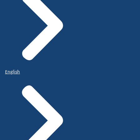
English