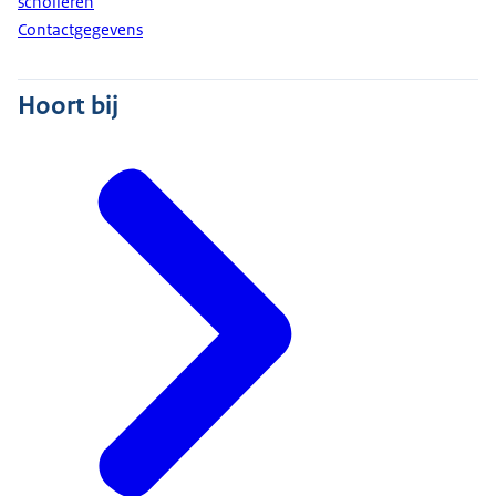
scholieren
Contactgegevens
Hoort bij