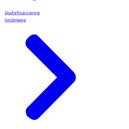
Studiefinanciering
Onderwerp