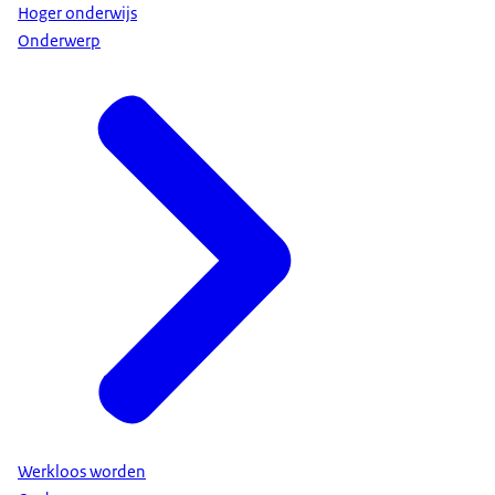
Hoger onderwijs
Onderwerp
Werkloos worden