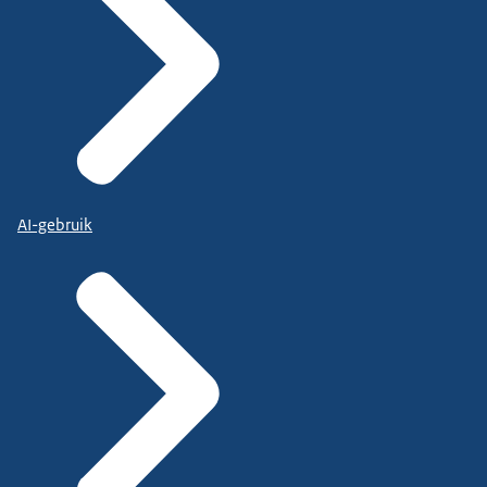
AI-gebruik