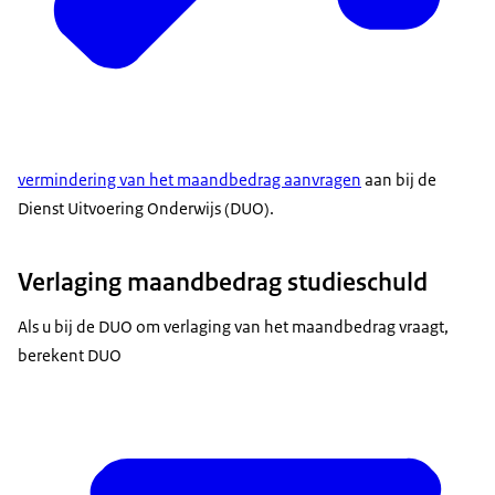
vermindering van het maandbedrag aanvragen
aan bij de
Dienst Uitvoering Onderwijs (DUO).
Verlaging maandbedrag studieschuld
Als u bij de DUO om verlaging van het maandbedrag vraagt,
berekent DUO