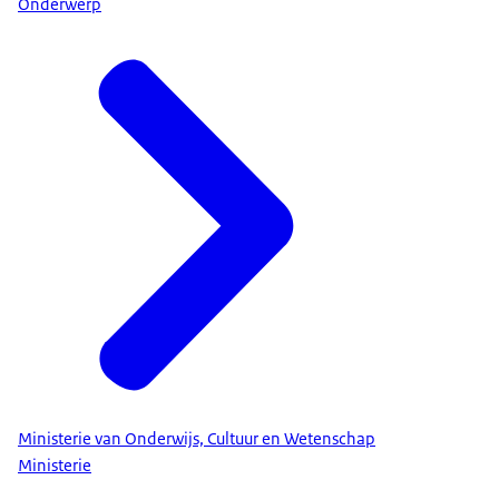
Onderwerp
Ministerie van Onderwijs, Cultuur en Wetenschap
Ministerie