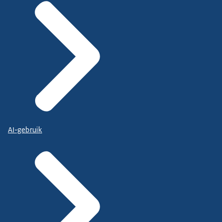
AI-gebruik