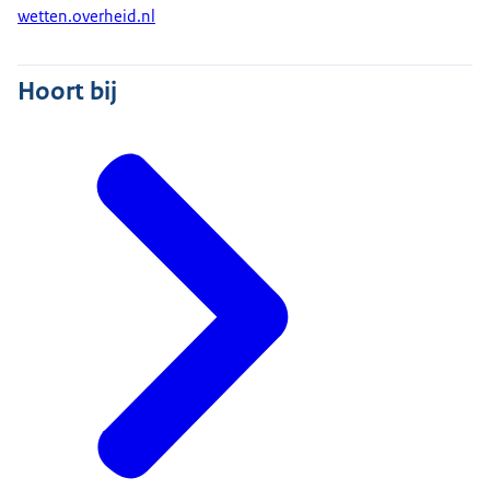
wetten.overheid.nl
Hoort bij