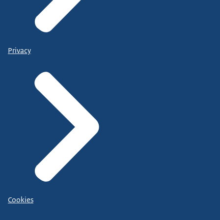
Privacy
Cookies