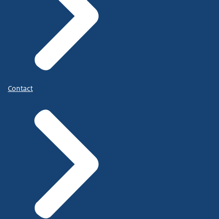
Contact