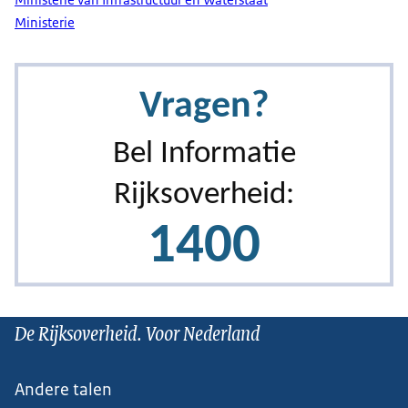
Ministerie
De Rijksoverheid. Voor Nederland
Andere talen