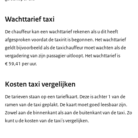
Wachttarief taxi
De chauffeur kan een wachttarief rekenen als u dit heeft
afgesproken voordat de taxirit is begonnen. Het wachttarief
geldt bijvoorbeeld als de taxichauffeur moet wachten als de
vergadering van zijn passagier uitloopt. Het wachttarief is
€ 59,41 per uur.
Kosten taxi vergelijken
De tarieven staan op een tariefkaart. Deze is achter 1 van de
ramen van de taxi geplakt. De kaart moet goed leesbaar zijn.
Zowel aan de binnenkant als aan de buitenkant van de taxi. Zo
kunt u de kosten van de taxi's vergelijken.