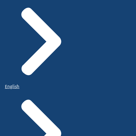
English