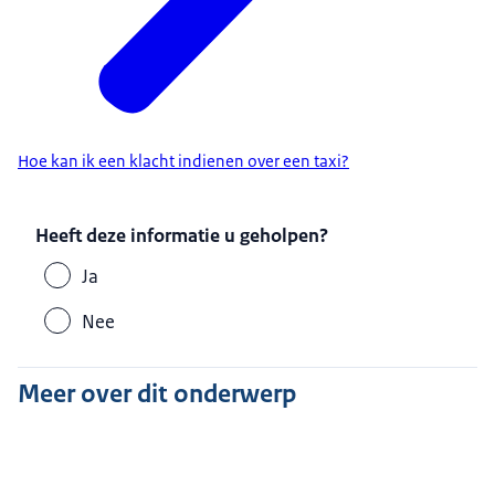
Hoe kan ik een klacht indienen over een taxi?
Heeft deze informatie u geholpen?
Ja
Nee
Meer over dit onderwerp