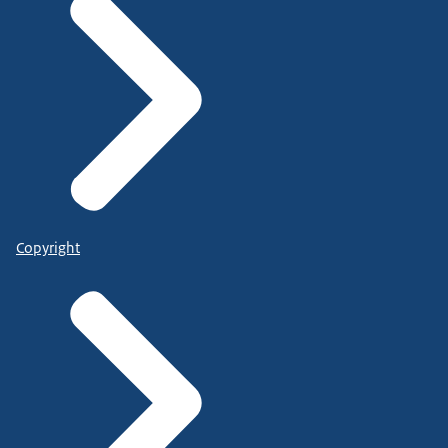
Copyright