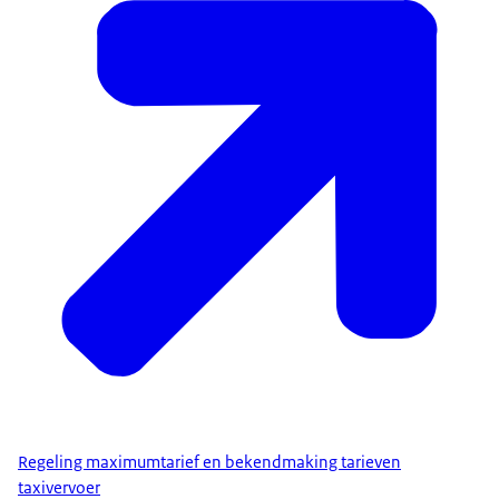
Regeling maximumtarief en bekendmaking tarieven
taxivervoer