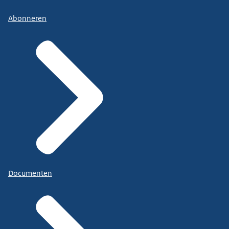
Abonneren
Documenten