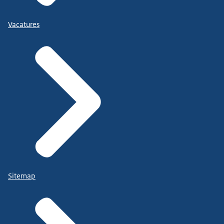
Vacatures
Sitemap