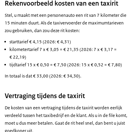
Rekenvoorbeeld kosten van een taxirit
Stel, u maakt met een personenauto een rit van 7 kilometer die
15 minuten duurt. Als de taxivervoerder de maximumtarieven
zou gebruiken, dan zou deze rit kosten:
starttarief € 4,15 (2026: € 4,31)
kilometertarief 7 x € 3,05 = € 21,35 (2026: 7 x € 3,17 =
€ 22,19)
tijdtarief 15 x € 0,50 = € 7,50 (2026: 15 x € 0,52 = € 7,80)
In totaal is dat € 33,00 (2026: € 34,30).
Vertraging tijdens de taxirit
De kosten van een vertraging tijdens de taxirit worden eerlijk
verdeeld tussen het taxibedrijf en de klant. Als u in de file komt,
moet u dus meer betalen. Gaat de rit heel snel, dan bent u juist
goedkoper uit.