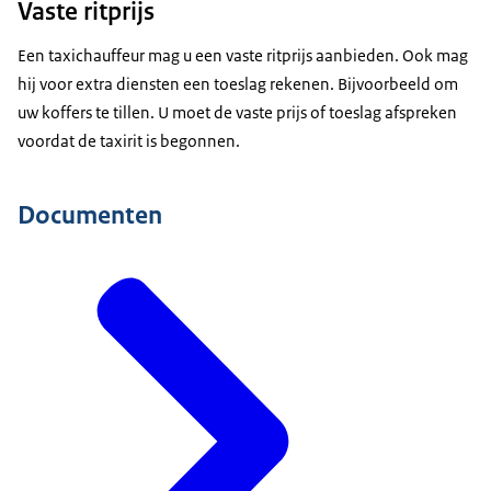
Vaste ritprijs
Een taxichauffeur mag u een vaste ritprijs aanbieden. Ook mag
hij voor extra diensten een toeslag rekenen. Bijvoorbeeld om
uw koffers te tillen. U moet de vaste prijs of toeslag afspreken
voordat de taxirit is begonnen.
Documenten