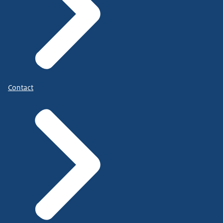
Contact