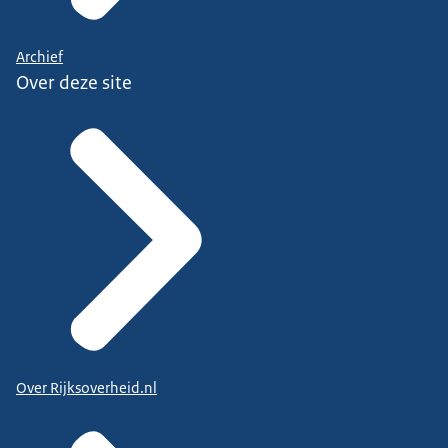
Archief
Over deze site
Over Rijksoverheid.nl