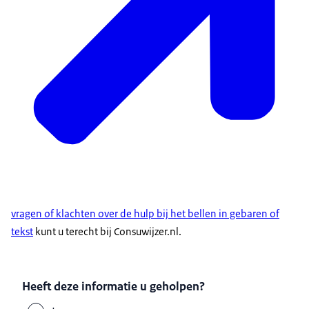
vragen of klachten over de hulp bij het bellen in gebaren of
tekst
kunt u terecht bij Consuwijzer.nl.
Heeft deze informatie u geholpen?