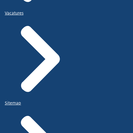
Vacatures
Sitemap