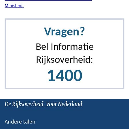
Ministerie
De Rijksoverheid. Voor Nederland
Andere talen