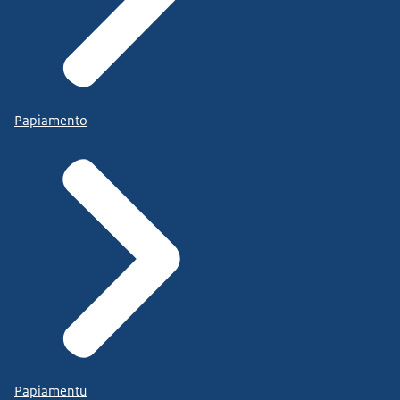
Papiamento
Papiamentu