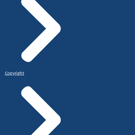
Copyright