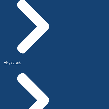
AI-gebruik