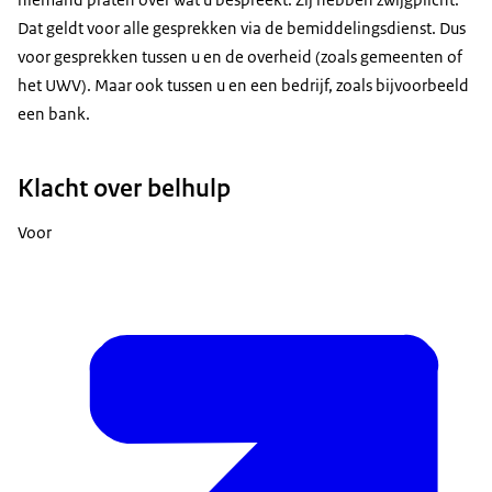
Dat geldt voor alle gesprekken via de bemiddelingsdienst. Dus
voor gesprekken tussen u en de overheid (zoals gemeenten of
het UWV). Maar ook tussen u en een bedrijf, zoals bijvoorbeeld
een bank.
Klacht over belhulp
Voor