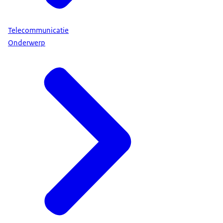
Telecommunicatie
Onderwerp