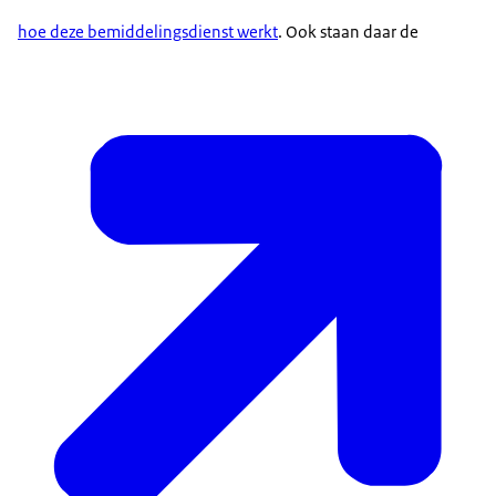
hoe deze bemiddelingsdienst werkt
. Ook staan daar de