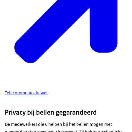
Telecommunicatiewet
.
Privacy bij bellen gegarandeerd
De medewerkers die u helpen bij het bellen mogen met
niemand praten over wat u bespreekt. Zij hebben zwijgplicht.