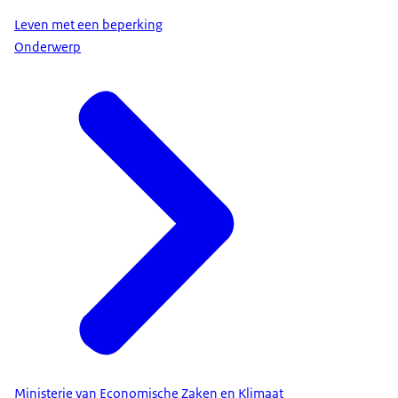
Leven met een beperking
Onderwerp
Ministerie van Economische Zaken en Klimaat