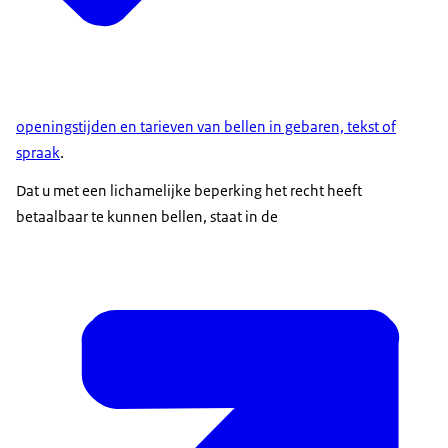
openingstijden en tarieven van bellen in gebaren, tekst of
spraak
.
Dat u met een lichamelijke beperking het recht heeft
betaalbaar te kunnen bellen, staat in de