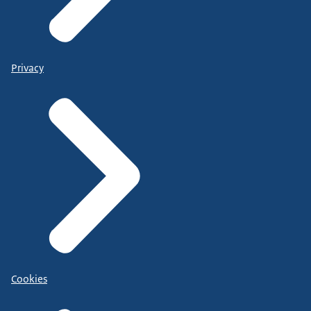
Privacy
Cookies