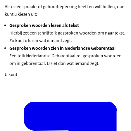
Als u een spraak- of gehoorbeperking heeft en wilt bellen, dan
kunt u kiezen uit:
Gesproken woorden lezen als tekst
Hierbij zet een schrijftolk gesproken woorden om naar tekst.
Zo kunt u lezen wat iemand zegt.
Gesproken woorden zien in Nederlandse Gebarentaal
Een tolk Nederlandse Gebarentaal zet gesproken woorden
om in gebarentaal. U ziet dan wat iemand zegt.
U kunt