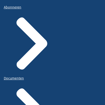
Abonneren
Documenten