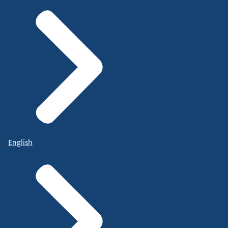
English