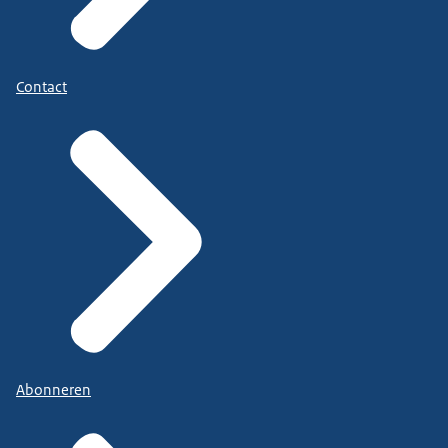
Contact
Abonneren