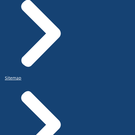
Sitemap