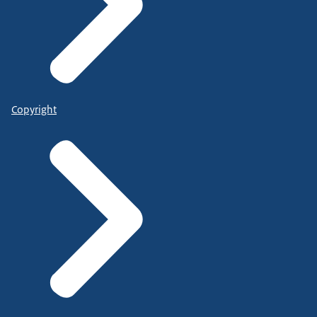
Copyright