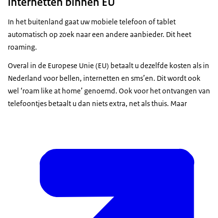
internetten binnen EU
In het buitenland gaat uw mobiele telefoon of tablet
automatisch op zoek naar een andere aanbieder. Dit heet
roaming.
Overal in de Europese Unie (EU) betaalt u dezelfde kosten als in
Nederland voor bellen, internetten en sms’en. Dit wordt ook
wel ‘roam like at home’ genoemd. Ook voor het ontvangen van
telefoontjes betaalt u dan niets extra, net als thuis. Maar