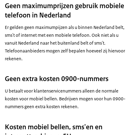
Geen maximumprijzen gebruik mobiele
telefoon in Nederland
Er gelden geen maximumpijzen als u binnen Nederland belt,
sms't of internet met een mobiele telefoon. Ook niet als u
vanuit Nederland naar het buitenland belt of sms't.
Telefoonaanbieders mogen zelf bepalen hoeveel zij hiervoor
rekenen.
Geen extra kosten 0900-nummers
U betaalt voor klantenservicenummers alleen de normale
kosten voor mobiel bellen. Bedrijven mogen voor hun 0900-
nummers geen extra kosten rekenen.
Kosten mobiel bellen, sms'en en