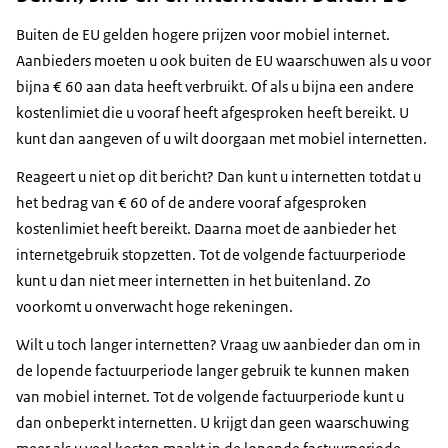
Buiten de EU gelden hogere prijzen voor mobiel internet.
Aanbieders moeten u ook buiten de EU waarschuwen als u voor
bijna € 60 aan data heeft verbruikt. Of als u bijna een andere
kostenlimiet die u vooraf heeft afgesproken heeft bereikt. U
kunt dan aangeven of u wilt doorgaan met mobiel internetten.
Reageert u niet op dit bericht? Dan kunt u internetten totdat u
het bedrag van € 60 of de andere vooraf afgesproken
kostenlimiet heeft bereikt. Daarna moet de aanbieder het
internetgebruik stopzetten. Tot de volgende factuurperiode
kunt u dan niet meer internetten in het buitenland. Zo
voorkomt u onverwacht hoge rekeningen.
Wilt u toch langer internetten? Vraag uw aanbieder dan om in
de lopende factuurperiode langer gebruik te kunnen maken
van mobiel internet. Tot de volgende factuurperiode kunt u
dan onbeperkt internetten. U krijgt dan geen waarschuwing