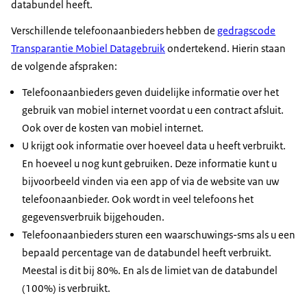
databundel heeft.
Verschillende telefoonaanbieders hebben de
gedragscode
Transparantie Mobiel Datagebruik
ondertekend. Hierin staan
de volgende afspraken:
Telefoonaanbieders geven duidelijke informatie over het
gebruik van mobiel internet voordat u een contract afsluit.
Ook over de kosten van mobiel internet.
U krijgt ook informatie over hoeveel data u heeft verbruikt.
En hoeveel u nog kunt gebruiken. Deze informatie kunt u
bijvoorbeeld vinden via een app of via de website van uw
telefoonaanbieder. Ook wordt in veel telefoons het
gegevensverbruik bijgehouden.
Telefoonaanbieders sturen een waarschuwings-sms als u een
bepaald percentage van de databundel heeft verbruikt.
Meestal is dit bij 80%. En als de limiet van de databundel
(100%) is verbruikt.