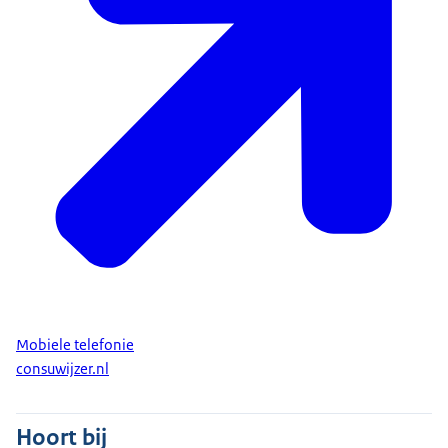
Mobiele telefonie
consuwijzer.nl
Hoort bij