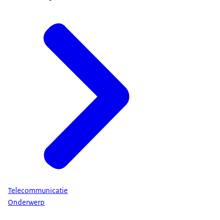
Telecommunicatie
Onderwerp