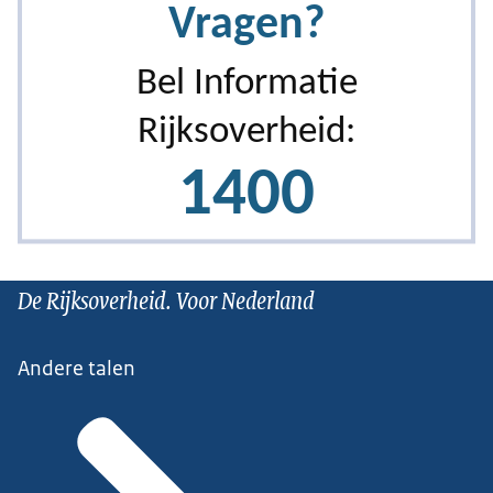
De Rijksoverheid. Voor Nederland
Andere talen