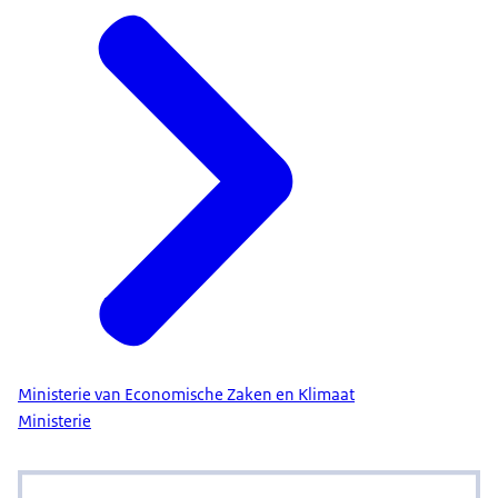
Ministerie van Economische Zaken en Klimaat
Ministerie