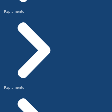
Papiamento
Papiamentu