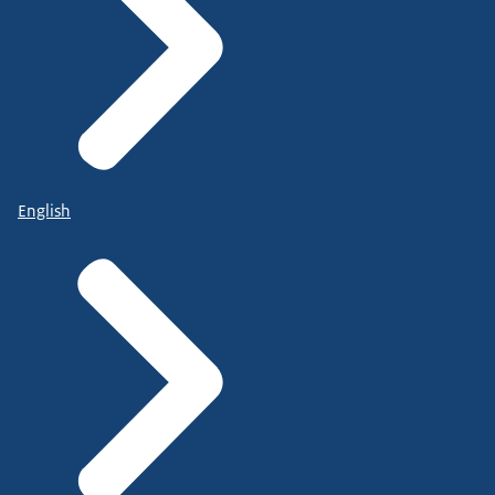
English