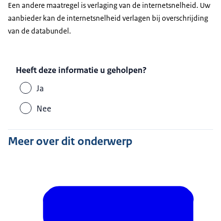
Een andere maatregel is verlaging van de internetsnelheid. Uw
aanbieder kan de internetsnelheid verlagen bij overschrijding
van de databundel.
Heeft deze informatie u geholpen?
Ja
Nee
Meer over dit onderwerp