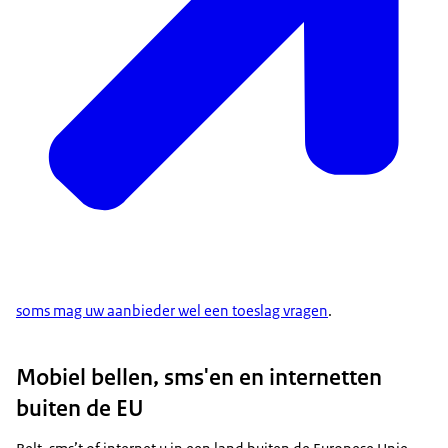
soms mag uw aanbieder wel een toeslag vragen
.
Mobiel bellen, sms'en en internetten
buiten de EU