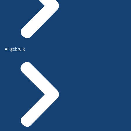
AI-gebruik