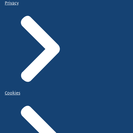
Privacy
Cookies