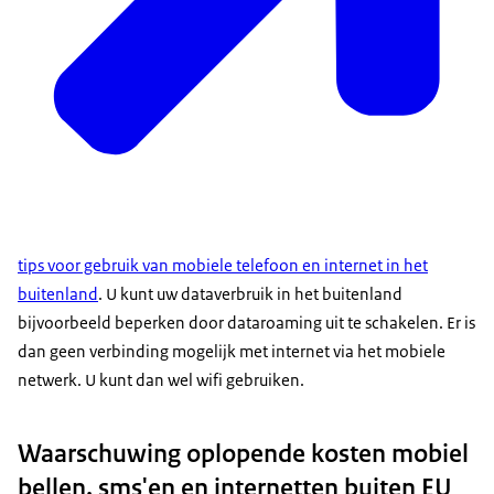
tips voor gebruik van mobiele telefoon en internet in het
buitenland
. U kunt uw dataverbruik in het buitenland
bijvoorbeeld beperken door dataroaming uit te schakelen. Er is
dan geen verbinding mogelijk met internet via het mobiele
netwerk. U kunt dan wel wifi gebruiken.
Waarschuwing oplopende kosten mobiel
bellen, sms'en en internetten buiten EU