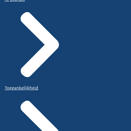
Toegankelijkheid