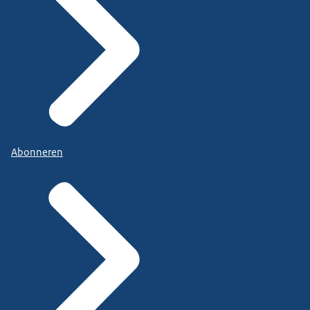
Abonneren