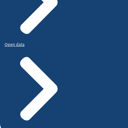
Open data