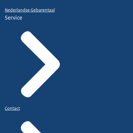
Nederlandse Gebarentaal
Service
Contact