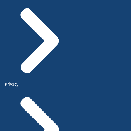
Privacy