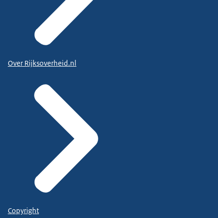
Over Rijksoverheid.nl
Copyright