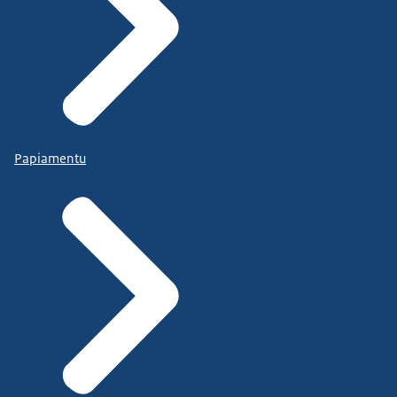
Papiamentu