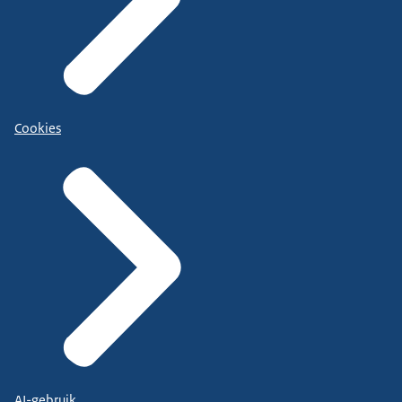
Cookies
AI-gebruik