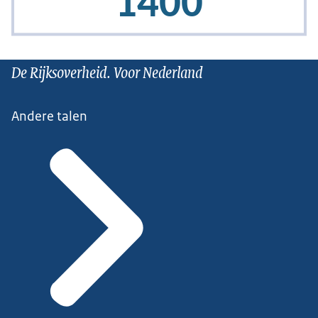
De Rijksoverheid. Voor Nederland
Andere talen