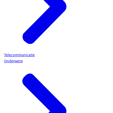
Telecommunicatie
Onderwerp