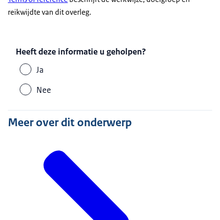
reikwijdte van dit overleg.
Heeft deze informatie u geholpen?
Ja
Nee
Meer over dit onderwerp