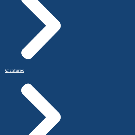
Vacatures