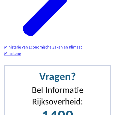
Ministerie van Economische Zaken en Klimaat
Ministerie