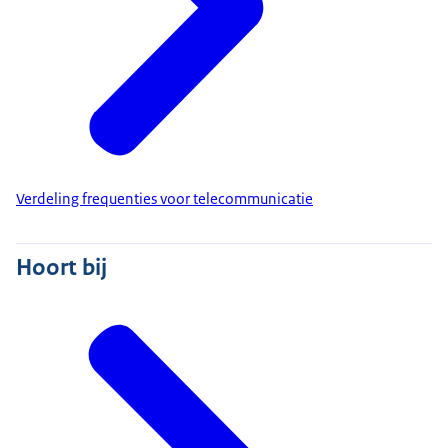
Verdeling frequenties voor telecommunicatie
Hoort bij