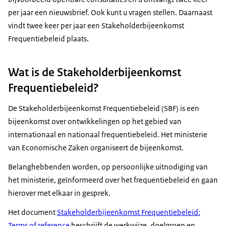
per jaar een nieuwsbrief. Ook kunt u vragen stellen. Daarnaast
vindt twee keer per jaar een Stakeholderbijeenkomst
Frequentiebeleid plaats.
Wat is de Stakeholderbijeenkomst
Frequentiebeleid?
De Stakeholderbijeenkomst Frequentiebeleid (SBF) is een
bijeenkomst over ontwikkelingen op het gebied van
internationaal en nationaal frequentiebeleid. Het ministerie
van Economische Zaken organiseert de bijeenkomst.
Belanghebbenden worden, op persoonlijke uitnodiging van
het ministerie, geïnformeerd over het frequentiebeleid en gaan
hierover met elkaar in gesprek.
Het document
Stakeholderbijeenkomst Frequentiebeleid:
Terms of reference
beschrijft de werkwijze, doelgroep en