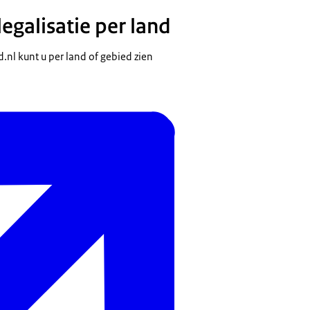
egalisatie per land
nl kunt u per land of gebied zien