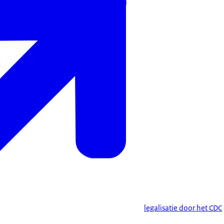
legalisatie door het CDC