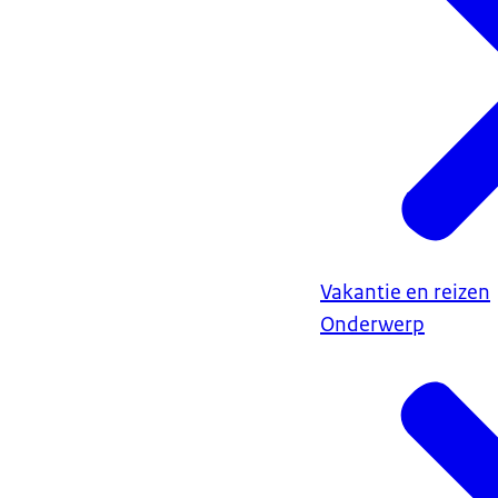
Vakantie en reizen
Onderwerp