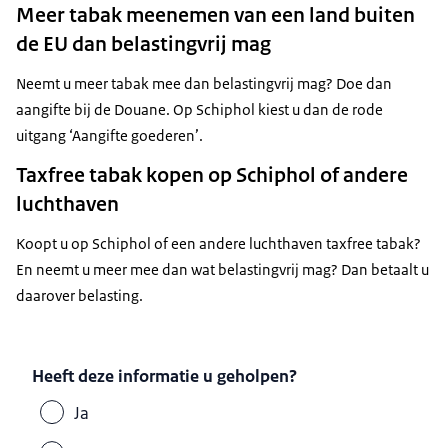
Meer tabak meenemen van een land buiten
de EU dan belastingvrij mag
Neemt u meer tabak mee dan belastingvrij mag? Doe dan
aangifte bij de Douane. Op Schiphol kiest u dan de rode
uitgang ‘Aangifte goederen’.
Taxfree tabak kopen op Schiphol of andere
luchthaven
Koopt u op Schiphol of een andere luchthaven taxfree tabak?
En neemt u meer mee dan wat belastingvrij mag? Dan betaalt u
daarover belasting.
Heeft deze informatie u geholpen?
Ja