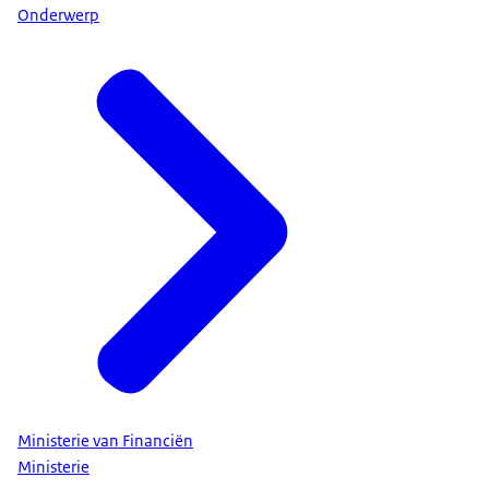
Onderwerp
Ministerie van Financiën
Ministerie