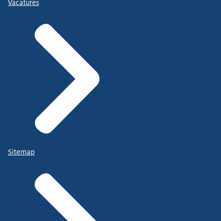
Vacatures
Sitemap