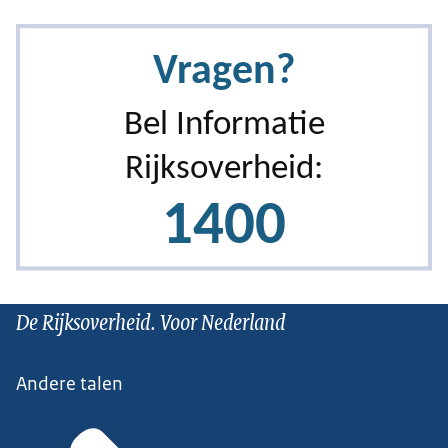
De Rijksoverheid. Voor Nederland
Andere talen