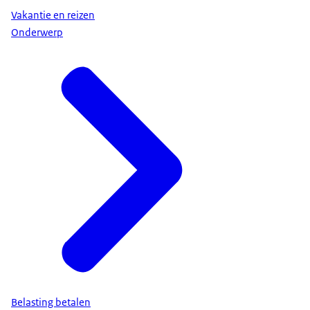
Vakantie en reizen
Onderwerp
Belasting betalen