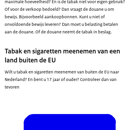
maximale hoeveelheid? En is de tabak niet voor eigen gebruik?
Of voor de verkoop bedoeld? Dan vraagt de douane u om
bewijs. Bijvoorbeeld aankoopbonnen. Kunt u niet of
onvoldoende bewijs leveren? Dan moet u belasting betalen
aan de douane. Of de douane neemt de tabak in beslag.
Tabak en sigaretten meenemen van een
land buiten de EU
Wilt u tabak en sigaretten meenemen van buiten de EU naar
Nederland? En bent u 17 jaar of ouder? Controleer dan van
tevoren