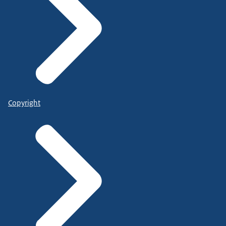
Copyright