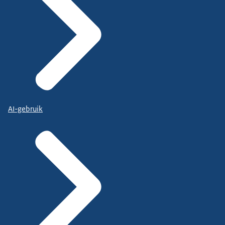
AI-gebruik