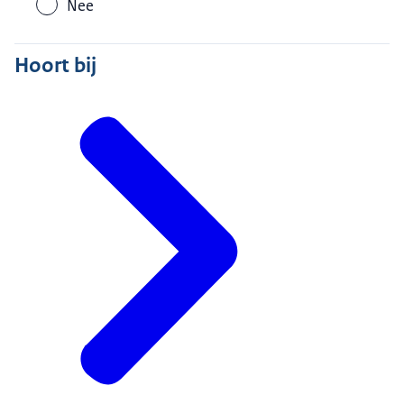
Nee
Hoort bij