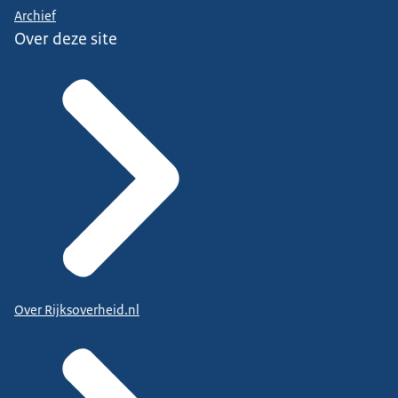
Archief
Over deze site
Over Rijksoverheid.nl