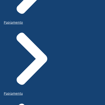
Papiamento
Papiamentu