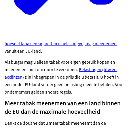
hoeveel tabak en sigaretten u belastingvrij mag meenemen
vanuit een EU-land.
Als burger mag u alleen tabak voor eigen gebruik kopen en
meenemen, niet om door te verkopen.
Belastingen (btw en
accijnzen)
zijn inbegrepen in de prijs die u betaalt. U hoeft in
een ander EU-land verder geen belasting meer te betalen. Voor
ondernemers gelden andere regels.
Meer tabak meenemen van een land binnen
de EU dan de maximale hoeveelheid
Denkt de douane dat u meer tabak meeneemt dan de