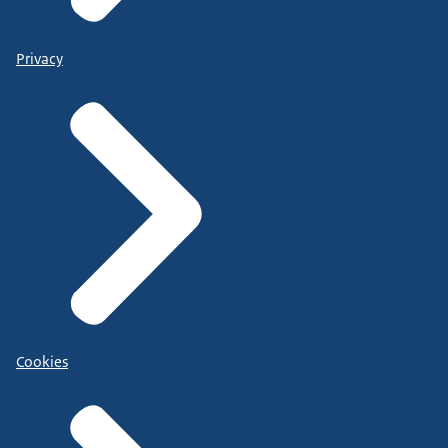
Privacy
Cookies