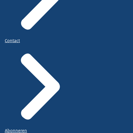
Contact
Abonneren