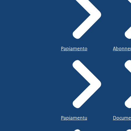
Papiamento
Abonne
Papiamentu
Docume