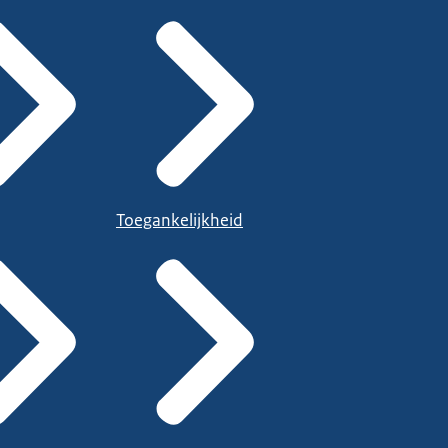
Toegankelijkheid