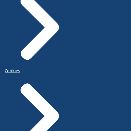
Cookies