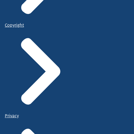
Copyright
Privacy