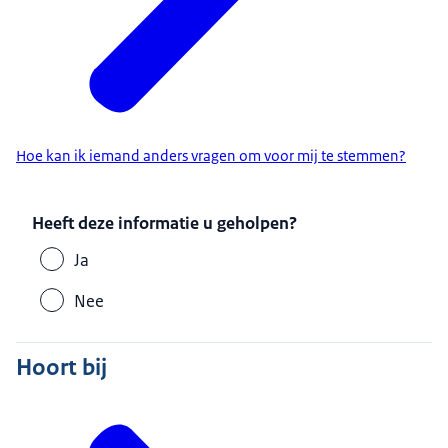
Hoe kan ik iemand anders vragen om voor mij te stemmen?
Heeft deze informatie u geholpen?
Ja
Nee
Hoort bij