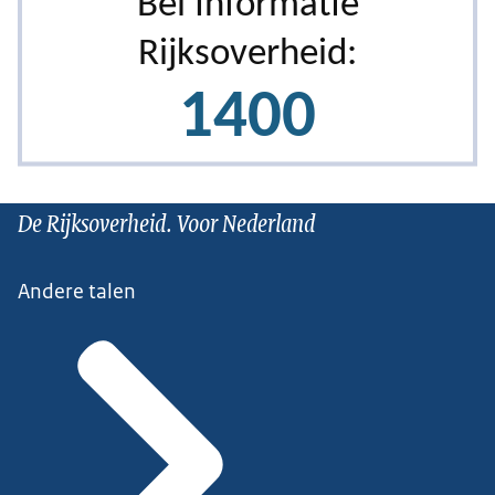
De Rijksoverheid. Voor Nederland
Andere talen