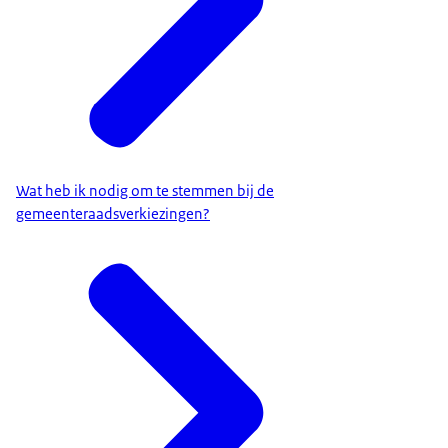
Wat heb ik nodig om te stemmen bij de
gemeenteraadsverkiezingen?