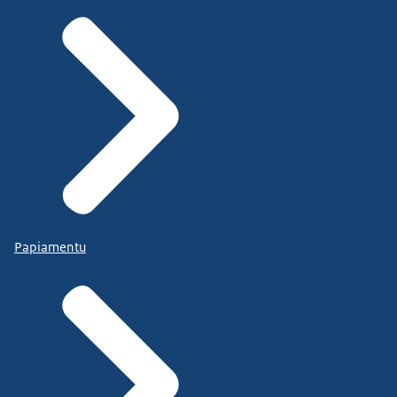
Papiamentu