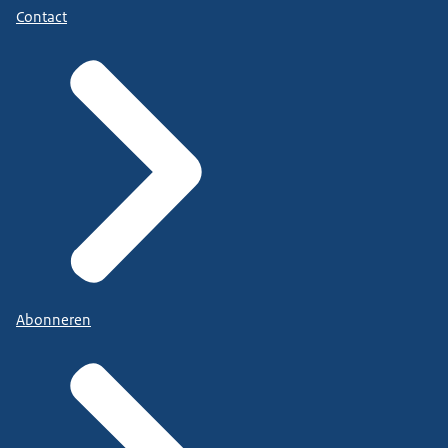
Contact
Abonneren