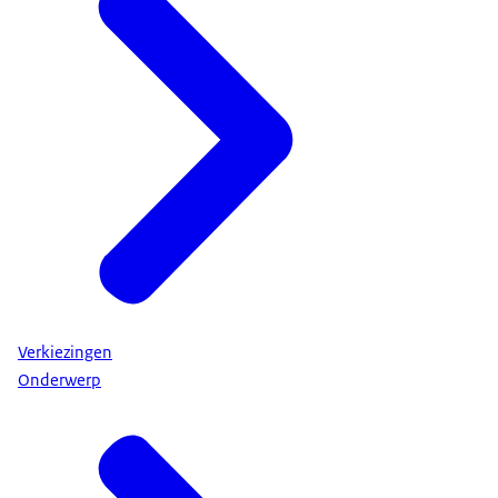
Verkiezingen
Onderwerp