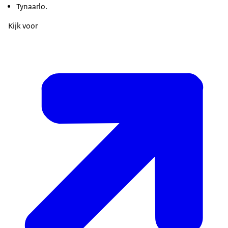
Tynaarlo.
Kijk voor