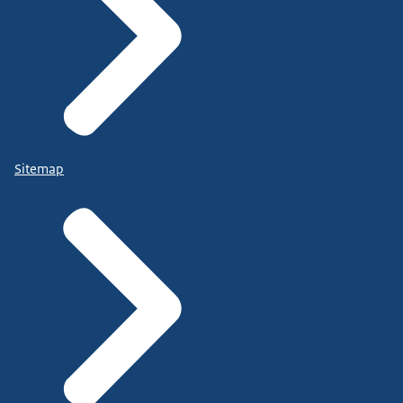
Sitemap