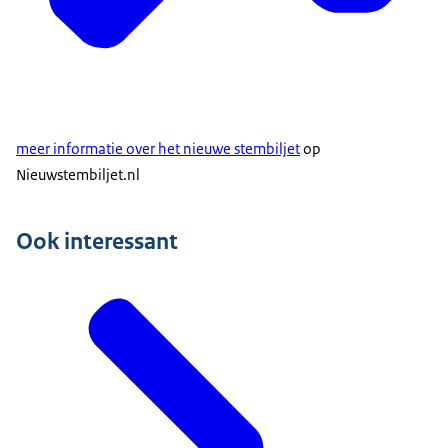
meer informatie over het nieuwe stembiljet
op
Nieuwstembiljet.nl
Ook interessant