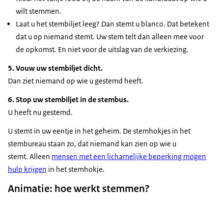
wilt stemmen.
Laat u het stembiljet leeg? Dan stemt u blanco. Dat betekent
dat u op niemand stemt. Uw stem telt dan alleen mee voor
de opkomst. En niet voor de uitslag van de verkiezing.
5. Vouw uw stembiljet dicht.
Dan ziet niemand op wie u gestemd heeft.
6. Stop uw stembiljet in de stembus.
U heeft nu gestemd.
U stemt in uw eentje in het geheim. De stemhokjes in het
stembureau staan zo, dat niemand kan zien op wie u
stemt. Alleen
mensen met een lichamelijke beperking mogen
hulp krijgen
in het stemhokje.
Animatie: hoe werkt stemmen?