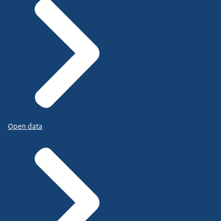
Open data