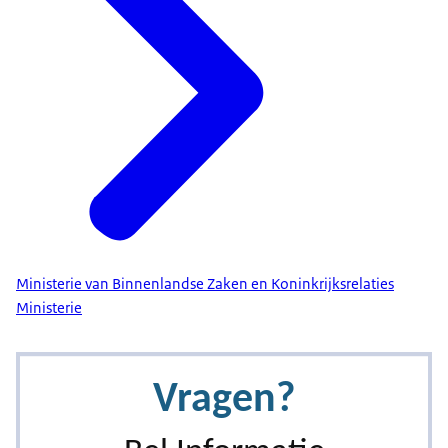
Ministerie van Binnenlandse Zaken en Koninkrijksrelaties
Ministerie