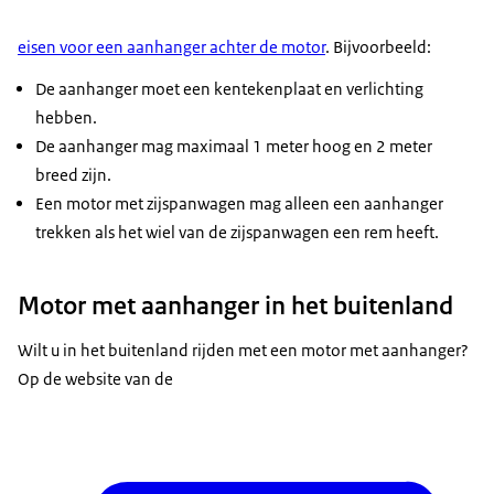
eisen voor een aanhanger achter de motor
. Bijvoorbeeld:
De aanhanger moet een kentekenplaat en verlichting
hebben.
De aanhanger mag maximaal 1 meter hoog en 2 meter
breed zijn.
Een motor met zijspanwagen mag alleen een aanhanger
trekken als het wiel van de zijspanwagen een rem heeft.
Motor met aanhanger in het buitenland
Wilt u in het buitenland rijden met een motor met aanhanger?
Op de website van de