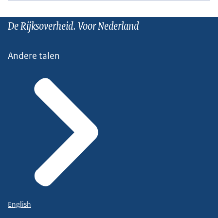
De Rijksoverheid. Voor Nederland
Andere talen
English