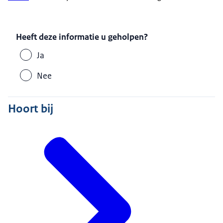
Heeft deze informatie u geholpen?
Ja
Nee
Hoort bij