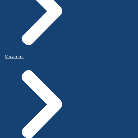
Vacatures