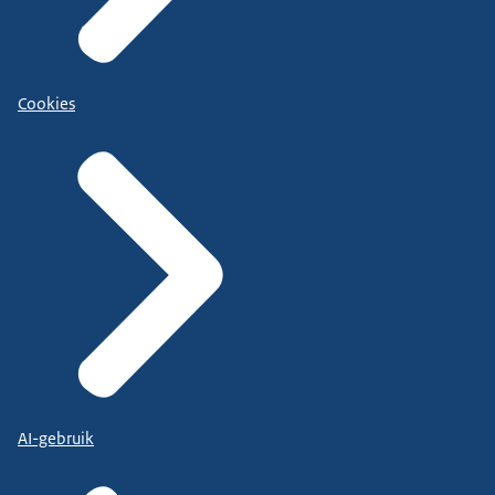
Cookies
AI-gebruik