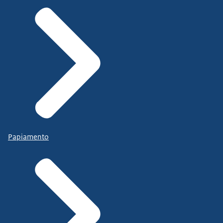
Papiamento