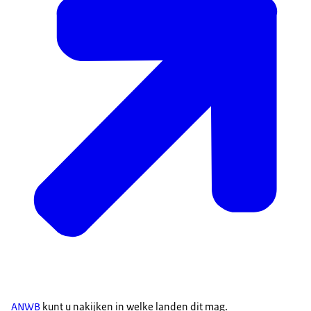
ANWB
kunt u nakijken in welke landen dit mag.