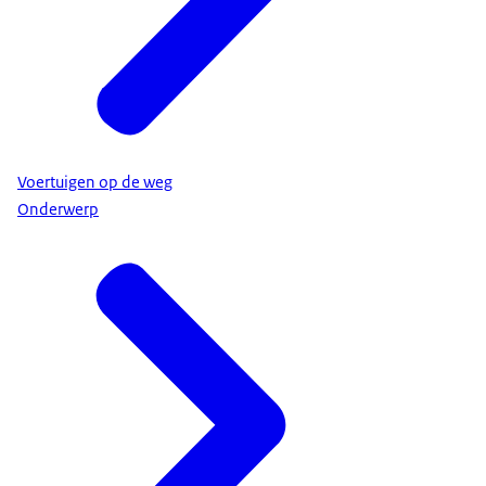
Voertuigen op de weg
Onderwerp