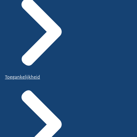
Toegankelijkheid