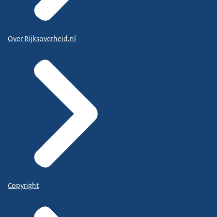
Over Rijksoverheid.nl
Copyright