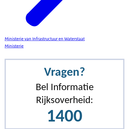
Ministerie van Infrastructuur en Waterstaat
Ministerie