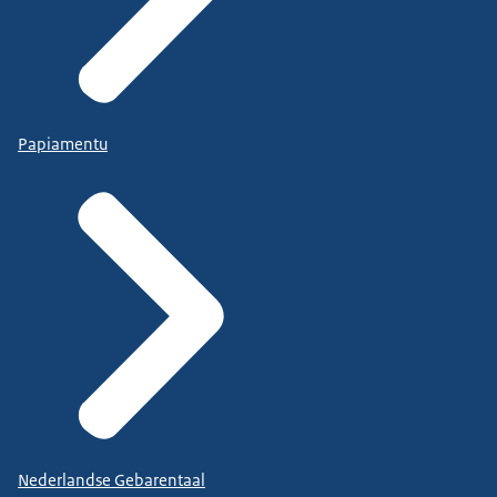
Papiamentu
Nederlandse Gebarentaal