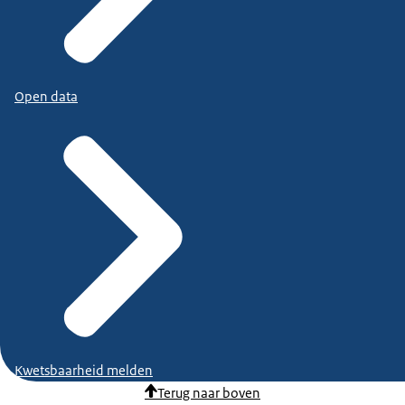
Open data
Kwetsbaarheid melden
Terug naar boven