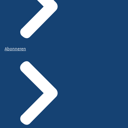
Abonneren