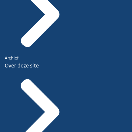
Archief
Over deze site