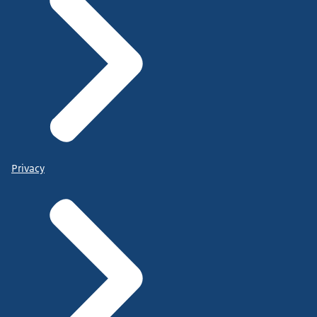
Privacy