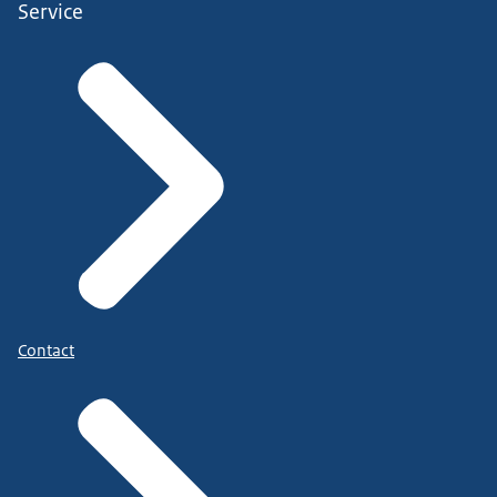
Service
Contact