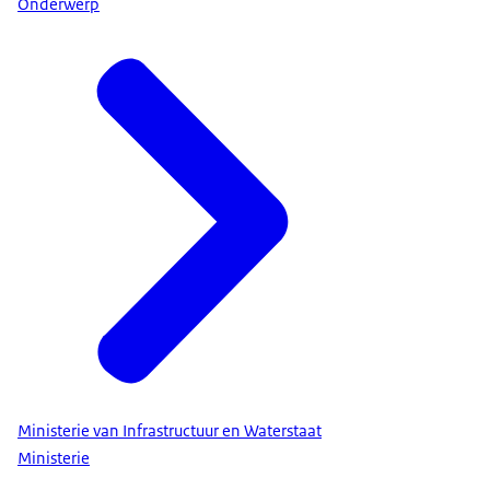
Onderwerp
Ministerie van Infrastructuur en Waterstaat
Ministerie