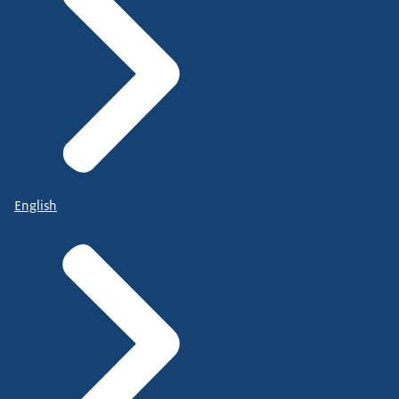
English