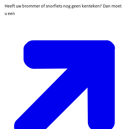
Heeft uw brommer of snorfiets nog geen kenteken? Dan moet
u een