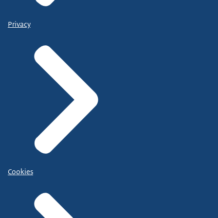
Privacy
Cookies