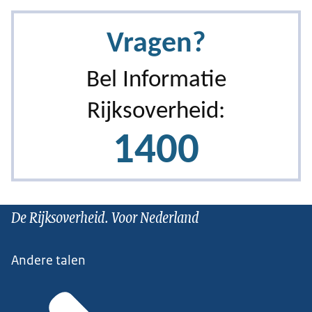
De Rijksoverheid. Voor Nederland
Andere talen