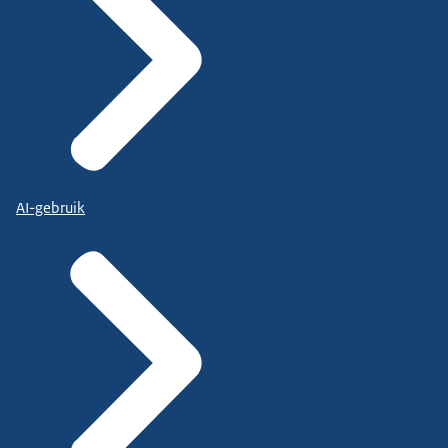
AI-gebruik