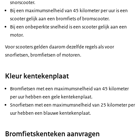
snorscooter.
Bij een maximumsnelheid van 45 kilometer per uur is een
scooter gelijk aan een bromfiets of bromscooter.
Bij een onbeperkte snelheid is een scooter gelijk aan een
motor.
Voor scooters gelden daarom dezelfde regels als voor
snorfietsen, bromfietsen of motoren.
Kleur kentekenplaat
Bromfietsen met een maximumsnelheid van 45 kilometer
per uur hebben een gele kentekenplaat.
Snorfietsen met een maximumsnelheid van 25 kilometer per
uur hebben een blauwe kentekenplaat.
Bromfietskenteken aanvragen