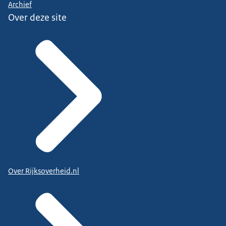
Archief
Over deze site
Over Rijksoverheid.nl