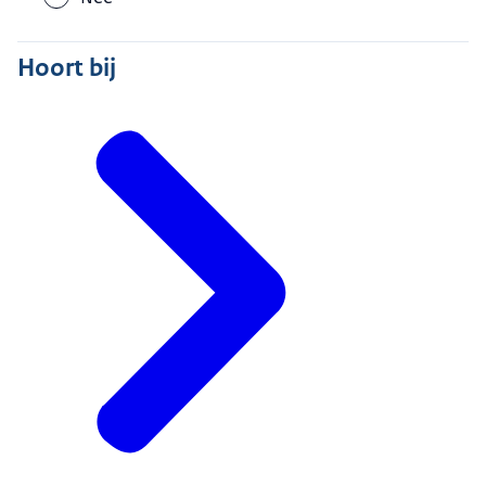
Hoort bij