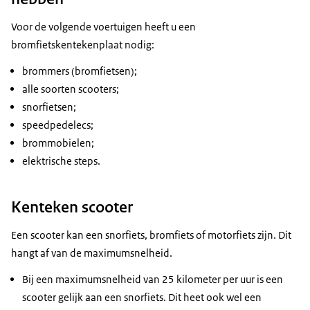
Voor de volgende voertuigen heeft u een
bromfietskentekenplaat nodig:
brommers (bromfietsen);
alle soorten scooters;
snorfietsen;
speedpedelecs;
brommobielen;
elektrische steps.
Kenteken scooter
Een scooter kan een snorfiets, bromfiets of motorfiets zijn. Dit
hangt af van de maximumsnelheid.
Bij een maximumsnelheid van 25 kilometer per uur is een
scooter gelijk aan een snorfiets. Dit heet ook wel een