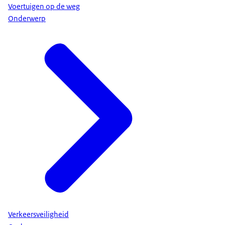
Voertuigen op de weg
Onderwerp
Verkeersveiligheid