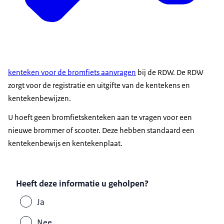
kenteken voor de bromfiets aanvragen
bij de RDW. De RDW
zorgt voor de registratie en uitgifte van de kentekens en
kentekenbewijzen.
U hoeft geen bromfietskenteken aan te vragen voor een
nieuwe brommer of scooter. Deze hebben standaard een
kentekenbewijs en kentekenplaat.
Heeft deze informatie u geholpen?
Ja
Nee