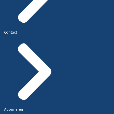
Contact
Abonneren