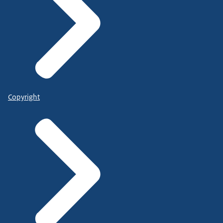
Copyright