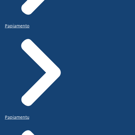
Papiamento
Papiamentu