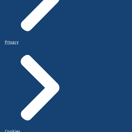
Privacy
Cookies