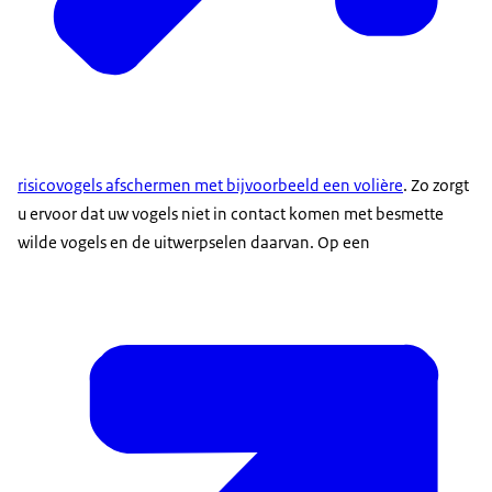
risicovogels afschermen met bijvoorbeeld een volière
. Zo zorgt
u ervoor dat uw vogels niet in contact komen met besmette
wilde vogels en de uitwerpselen daarvan. Op een