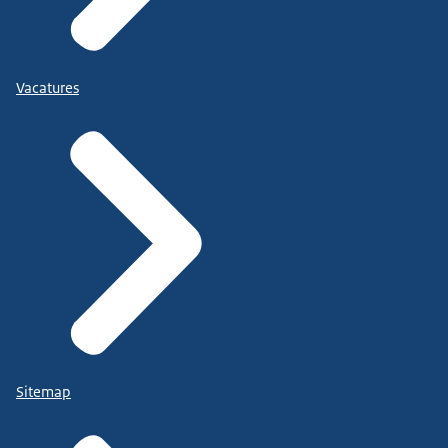
Vacatures
Sitemap