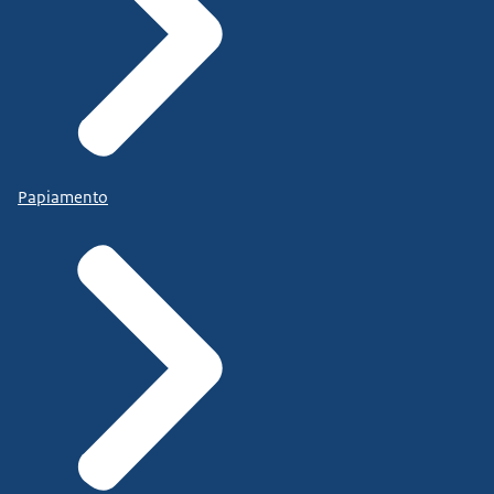
Papiamento