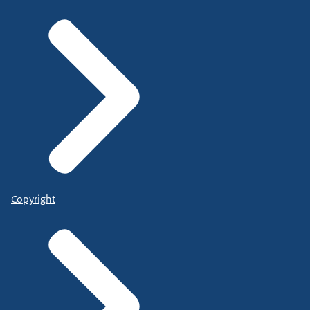
Copyright