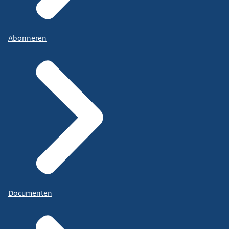
Abonneren
Documenten