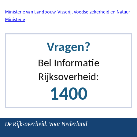
Ministerie van Landbouw, Visserij, Voedselzekerheid en Natuur
Ministerie
De Rijksoverheid. Voor Nederland