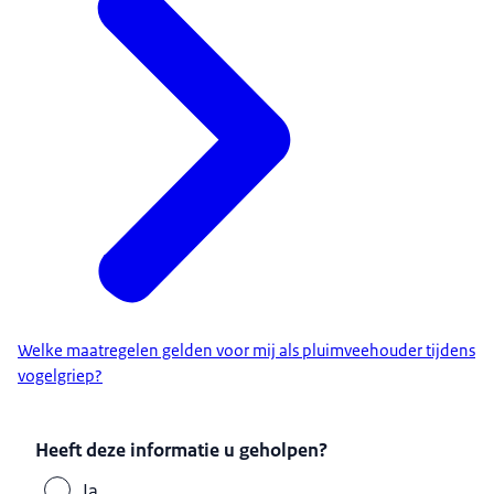
Welke maatregelen gelden voor mij als pluimveehouder tijdens
vogelgriep?
Heeft deze informatie u geholpen?
Ja