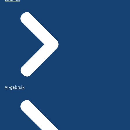
AI-gebruik