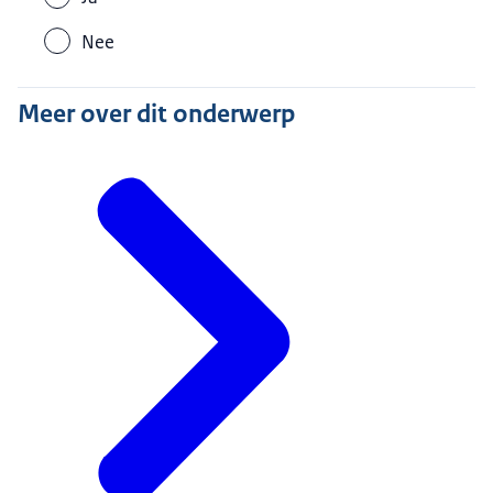
Nee
Meer over dit onderwerp