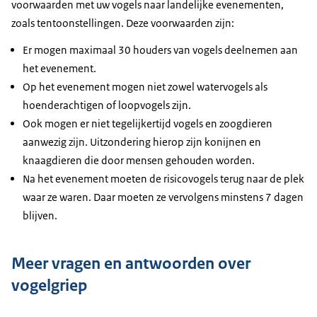
voorwaarden met uw vogels naar landelijke evenementen,
zoals tentoonstellingen. Deze voorwaarden zijn:
Er mogen maximaal 30 houders van vogels deelnemen aan
het evenement.
Op het evenement mogen niet zowel watervogels als
hoenderachtigen of loopvogels zijn.
Ook mogen er niet tegelijkertijd vogels en zoogdieren
aanwezig zijn. Uitzondering hierop zijn konijnen en
knaagdieren die door mensen gehouden worden.
Na het evenement moeten de risicovogels terug naar de plek
waar ze waren. Daar moeten ze vervolgens minstens 7 dagen
blijven.
Meer vragen en antwoorden over
vogelgriep