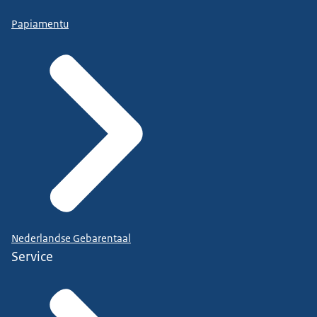
Papiamentu
Nederlandse Gebarentaal
Service