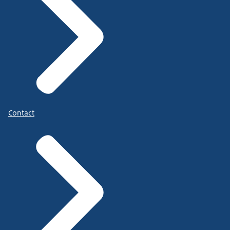
Contact