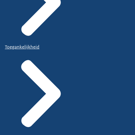
Toegankelijkheid