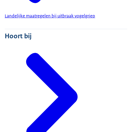
Landelijke maatregelen bij uitbraak vogelgriep
Hoort bij