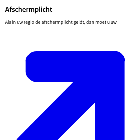
Afschermplicht
Als in uw regio de afschermplicht geldt, dan moet u uw