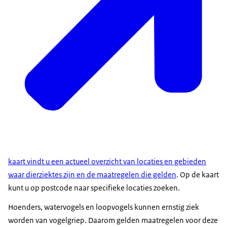
kaart vindt u een actueel overzicht van locaties en gebieden
waar dierziektes zijn en de maatregelen die gelden
. Op de kaart
kunt u op postcode naar specifieke locaties zoeken.
Hoenders, watervogels en loopvogels kunnen ernstig ziek
worden van vogelgriep. Daarom gelden maatregelen voor deze