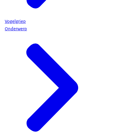
Vogelgriep
Onderwerp