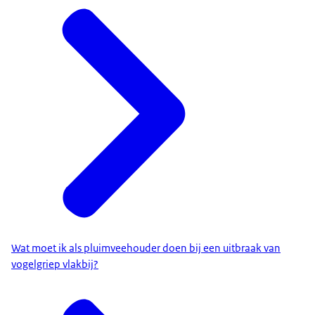
Wat moet ik als pluimveehouder doen bij een uitbraak van
vogelgriep vlakbij?