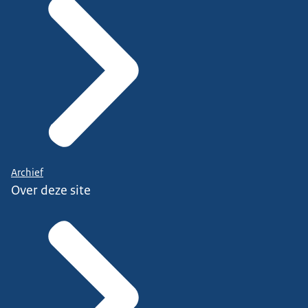
Archief
Over deze site