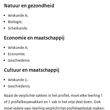
Natuur en gezondheid
Wiskunde A;
Biologie;
Scheikunde.
Economie en maatschappij
Wiskunde A;
Economie;
Geschiedenis.
Cultuur en maatschappij
Wiskunde C;
Geschiedenis.
Naast de verplichte vakken in het profiel, moet elke leerling 1
of 2 profielkeuzevakken en 1 vak in het vrije deel doen. Ook
moet iedere vwo-leerling verplicht het profielwerkstuk maken.