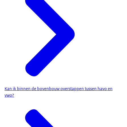
Kan ik binnen de bovenbouw overstappen tussen havo en
vwo?