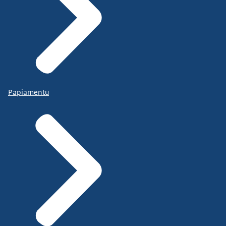
Papiamentu