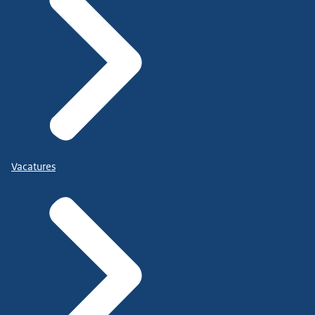
Vacatures