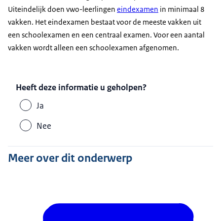
Uiteindelijk doen vwo-leerlingen
eindexamen
in minimaal 8
vakken. Het eindexamen bestaat voor de meeste vakken uit
een schoolexamen en een centraal examen. Voor een aantal
vakken wordt alleen een schoolexamen afgenomen.
Heeft deze informatie u geholpen?
Ja
Nee
Meer over dit onderwerp