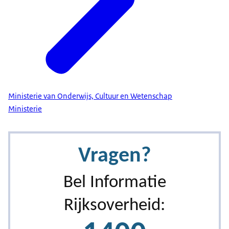
Ministerie van Onderwijs, Cultuur en Wetenschap
Ministerie