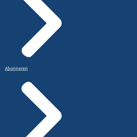
Abonneren