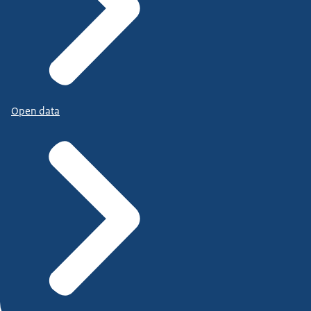
Open data