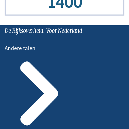
De Rijksoverheid. Voor Nederland
Andere talen