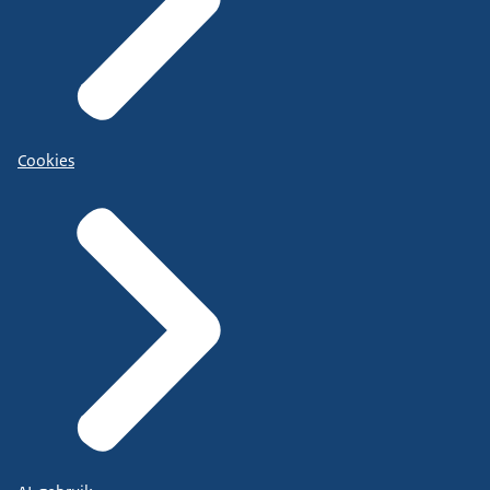
Cookies