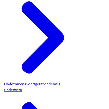
Eindexamens voortgezet onderwijs
Onderwerp