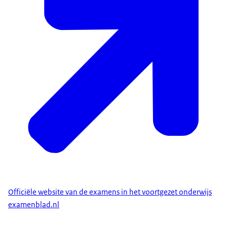
Officiële website van de examens in het voortgezet onderwijs
examenblad.nl