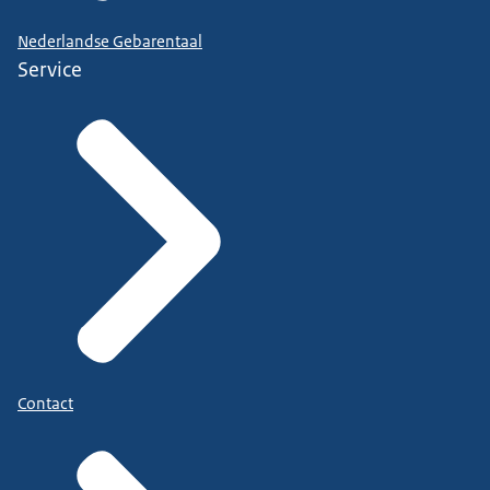
Nederlandse Gebarentaal
Service
Contact