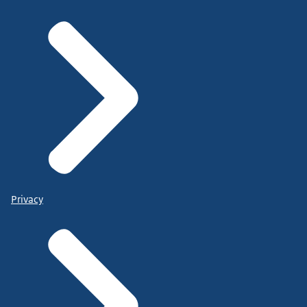
Privacy