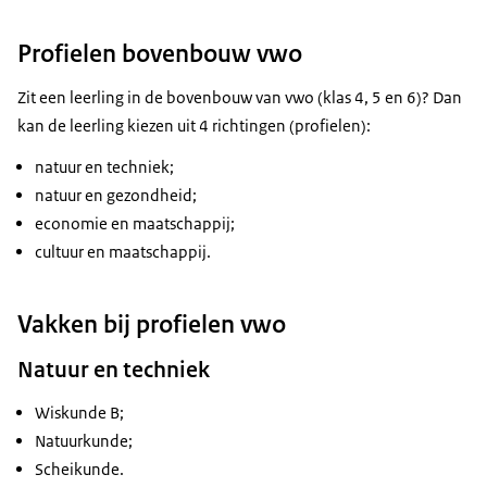
Profielen bovenbouw vwo
Zit een leerling in de bovenbouw van vwo (klas 4, 5 en 6)? Dan
kan de leerling kiezen uit 4 richtingen (profielen):
natuur en techniek;
natuur en gezondheid;
economie en maatschappij;
cultuur en maatschappij.
Vakken bij profielen vwo
Natuur en techniek
Wiskunde B;
Natuurkunde;
Scheikunde.