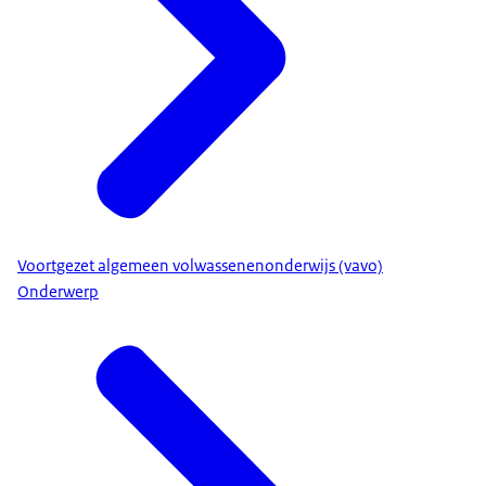
Voortgezet algemeen volwassenenonderwijs (vavo)
Onderwerp