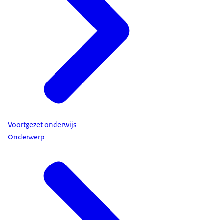
Voortgezet onderwijs
Onderwerp