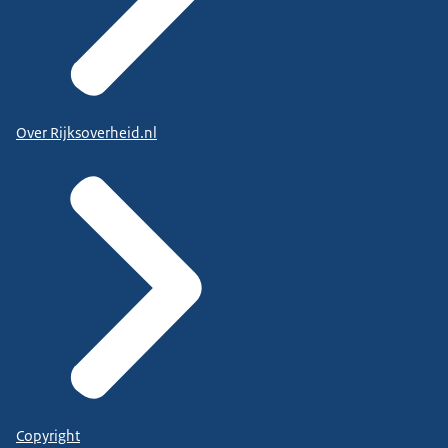
Over Rijksoverheid.nl
Copyright