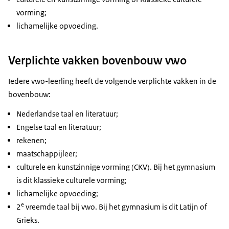
vorming;
lichamelijke opvoeding.
Verplichte vakken bovenbouw vwo
Iedere vwo-leerling heeft de volgende verplichte vakken in de
bovenbouw:
Nederlandse taal en literatuur;
Engelse taal en literatuur;
rekenen;
maatschappijleer;
culturele en kunstzinnige vorming (CKV). Bij het gymnasium
is dit klassieke culturele vorming;
lichamelijke opvoeding;
e
2
vreemde taal bij vwo. Bij het gymnasium is dit Latijn of
Grieks.