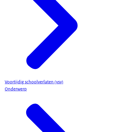
Voortijdig schoolverlaten (vsv)
Onderwerp