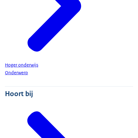
Hoger onderwijs
Onderwerp
Hoort bij