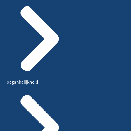
Toegankelijkheid