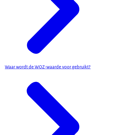
Waar wordt de WOZ-waarde voor gebruikt?