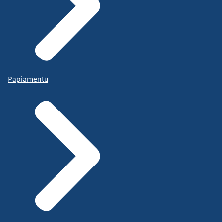
Papiamentu