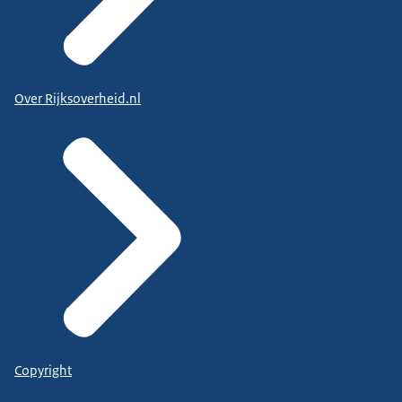
Over Rijksoverheid.nl
Copyright