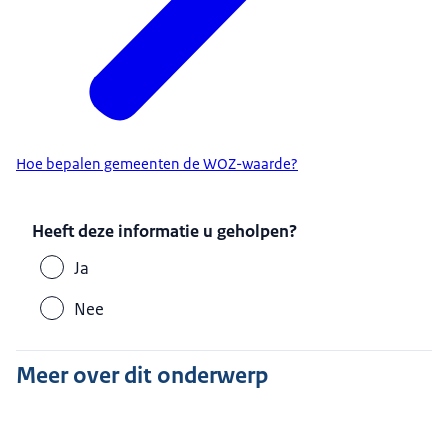
Hoe bepalen gemeenten de WOZ-waarde?
Heeft deze informatie u geholpen?
Ja
Nee
Meer over dit onderwerp