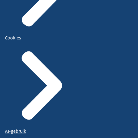
Cookies
AI-gebruik