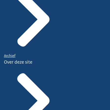
Archief
Over deze site