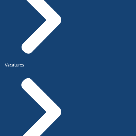
Vacatures