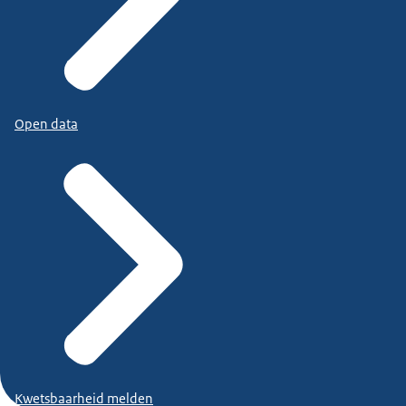
Open data
Kwetsbaarheid melden