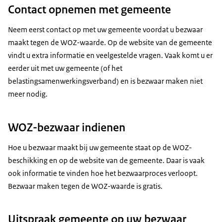
Contact opnemen met gemeente
Neem eerst contact op met uw gemeente voordat u bezwaar
maakt tegen de WOZ-waarde. Op de website van de gemeente
vindt u extra informatie en veelgestelde vragen. Vaak komt u er
eerder uit met uw gemeente (of het
belastingsamenwerkingsverband) en is bezwaar maken niet
meer nodig.
WOZ-bezwaar indienen
Hoe u bezwaar maakt bij uw gemeente staat op de WOZ-
beschikking en op de website van de gemeente. Daar is vaak
ook informatie te vinden hoe het bezwaarproces verloopt.
Bezwaar maken tegen de WOZ-waarde is gratis.
Uitspraak gemeente op uw bezwaar