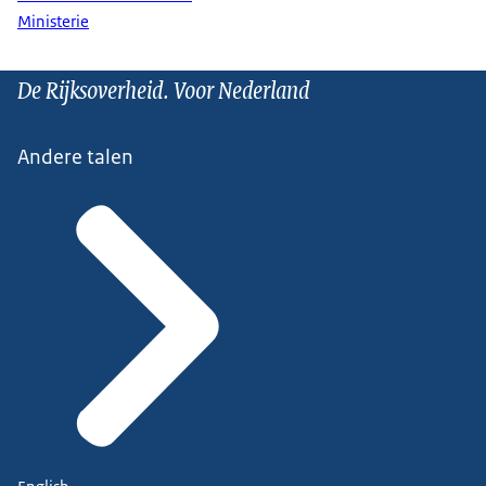
Ministerie
De Rijksoverheid. Voor Nederland
Andere talen