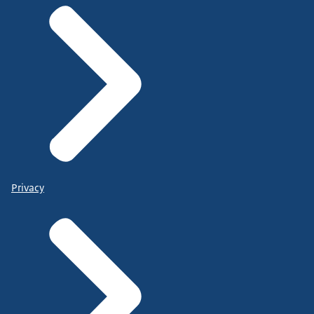
Privacy