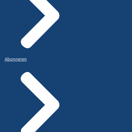
Abonneren