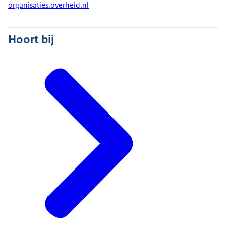
organisaties.overheid.nl
Hoort bij