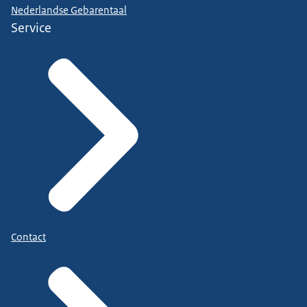
Nederlandse Gebarentaal
Service
Contact