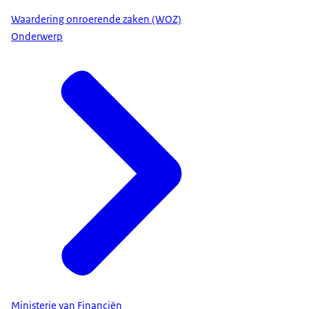
Waardering onroerende zaken (WOZ)
Onderwerp
Ministerie van Financiën