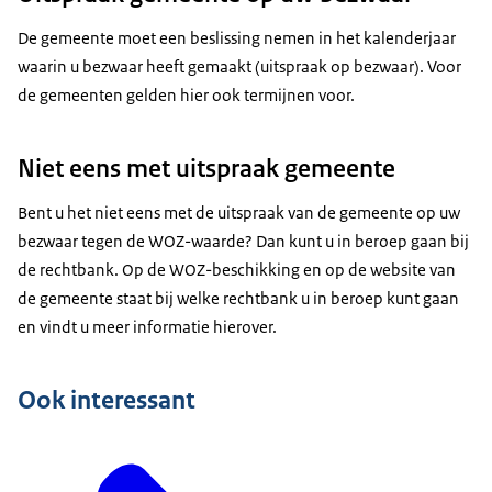
De gemeente moet een beslissing nemen in het kalenderjaar
waarin u bezwaar heeft gemaakt (uitspraak op bezwaar). Voor
de gemeenten gelden hier ook termijnen voor.
Niet eens met uitspraak gemeente
Bent u het niet eens met de uitspraak van de gemeente op uw
bezwaar tegen de WOZ-waarde? Dan kunt u in beroep gaan bij
de rechtbank. Op de WOZ-beschikking en op de website van
de gemeente staat bij welke rechtbank u in beroep kunt gaan
en vindt u meer informatie hierover.
Ook interessant