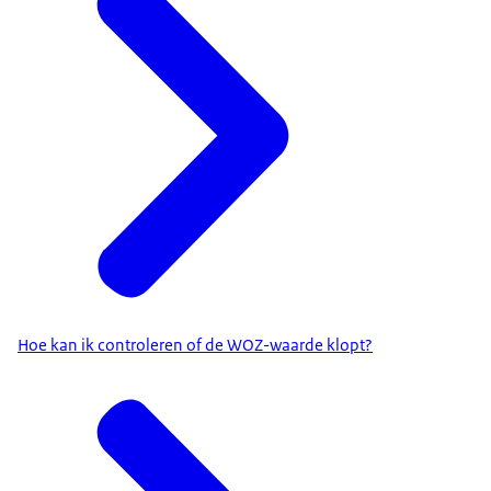
Hoe kan ik controleren of de WOZ-waarde klopt?