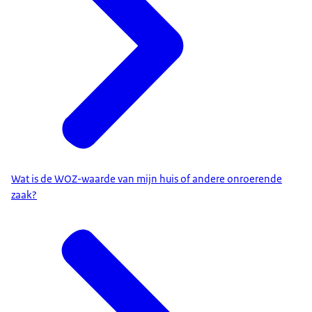
Wat is de WOZ-waarde van mijn huis of andere onroerende
zaak?