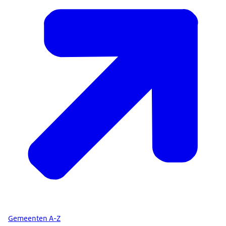
Gemeenten A-Z