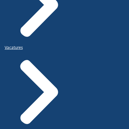
Vacatures