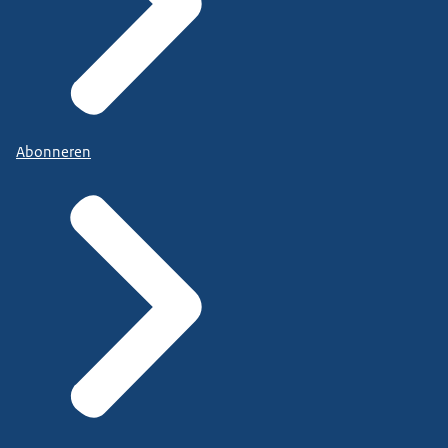
Abonneren