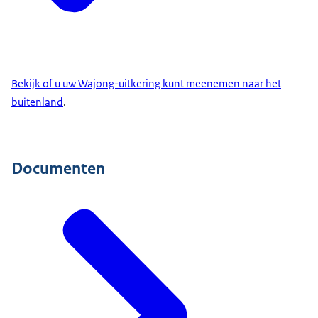
Bekijk of u uw Wajong-uitkering kunt meenemen naar het
buitenland
.
Documenten