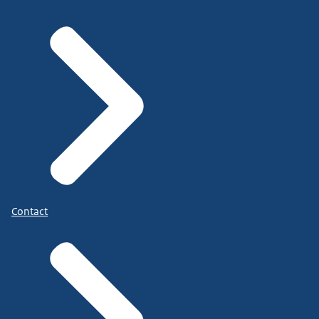
Contact