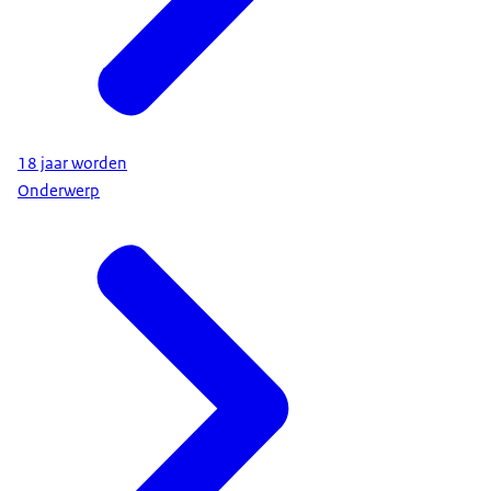
18 jaar worden
Onderwerp