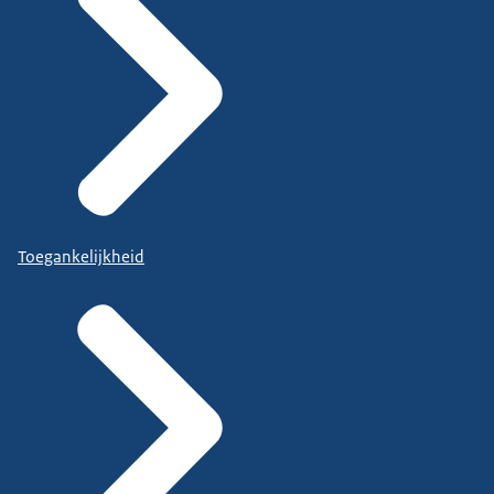
Toegankelijkheid