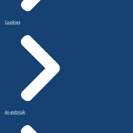
Cookies
AI-gebruik