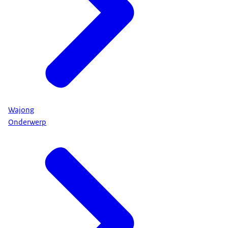
Wajong
Onderwerp