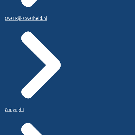
Over Rijksoverheid.nl
Copyright