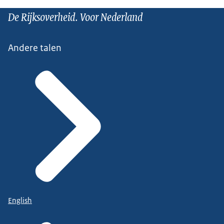
De Rijksoverheid. Voor Nederland
Andere talen
English