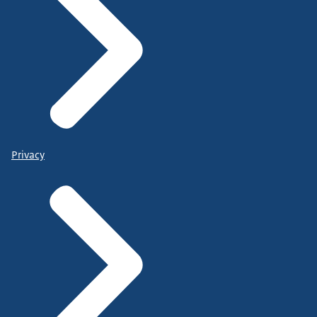
Privacy