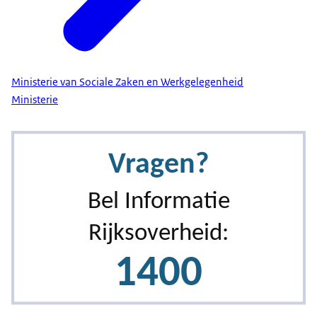
Ministerie van Sociale Zaken en Werkgelegenheid
Ministerie