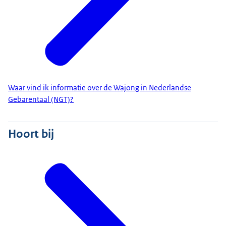
Waar vind ik informatie over de Wajong in Nederlandse
Gebarentaal (NGT)?
Hoort bij