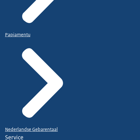
Papiamentu
Nederlandse Gebarentaal
Service