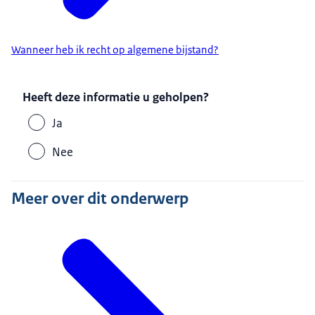
Wanneer heb ik recht op algemene bijstand?
Heeft deze informatie u geholpen?
Ja
Nee
Meer over dit onderwerp