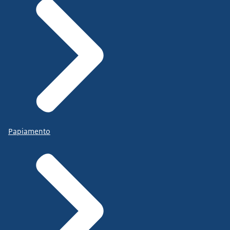
Papiamento