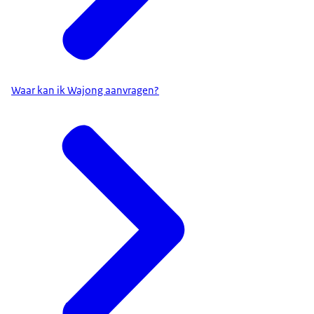
Waar kan ik Wajong aanvragen?