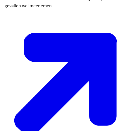
gevallen wel meenemen.