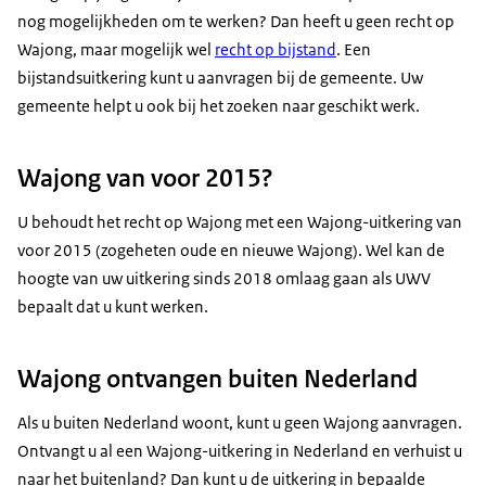
nog mogelijkheden om te werken? Dan heeft u geen recht op
Wajong, maar mogelijk wel
recht op bijstand
. Een
bijstandsuitkering kunt u aanvragen bij de gemeente. Uw
gemeente helpt u ook bij het zoeken naar geschikt werk.
Wajong van voor 2015?
U behoudt het recht op Wajong met een Wajong-uitkering van
voor 2015 (zogeheten oude en nieuwe Wajong). Wel kan de
hoogte van uw uitkering sinds 2018 omlaag gaan als UWV
bepaalt dat u kunt werken.
Wajong ontvangen buiten Nederland
Als u buiten Nederland woont, kunt u geen Wajong aanvragen.
Ontvangt u al een Wajong-uitkering in Nederland en verhuist u
naar het buitenland? Dan kunt u de uitkering in bepaalde