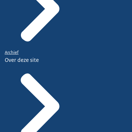
Archief
Over deze site