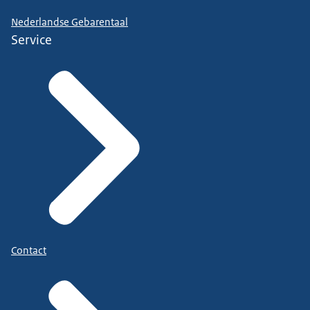
Nederlandse Gebarentaal
Service
Contact