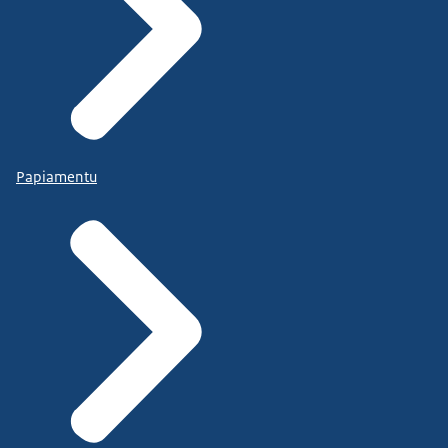
Papiamentu