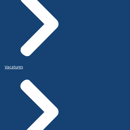
Vacatures