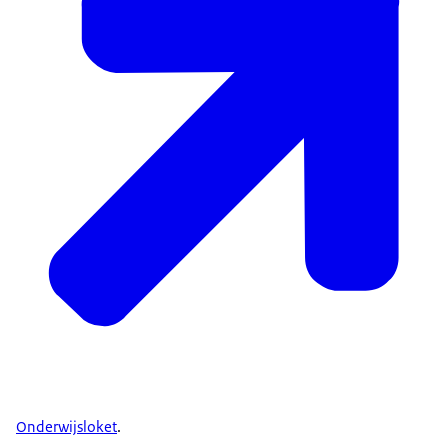
Onderwijsloket
.