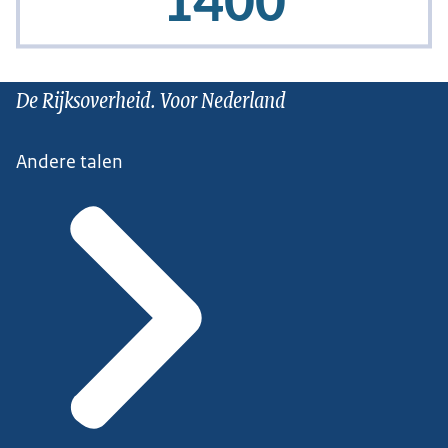
De Rijksoverheid. Voor Nederland
Andere talen