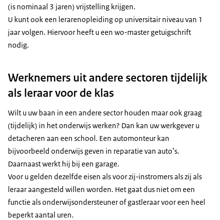
(is nominaal 3 jaren) vrijstelling krijgen.
U kunt ook een lerarenopleiding op universitair niveau van 1
jaar volgen. Hiervoor heeft u een wo-master getuigschrift
nodig.
Werknemers uit andere sectoren tijdelijk
als leraar voor de klas
Wilt u uw baan in een andere sector houden maar ook graag
(tijdelijk) in het onderwijs werken? Dan kan uw werkgever u
detacheren aan een school. Een automonteur kan
bijvoorbeeld onderwijs geven in reparatie van auto’s.
Daarnaast werkt hij bij een garage.
Voor u gelden dezelfde eisen als voor zij-instromers als zij als
leraar aangesteld willen worden. Het gaat dus niet om een
functie als onderwijsondersteuner of gastleraar voor een heel
beperkt aantal uren.