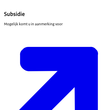
Subsidie
Mogelijk komt u in aanmerking voor