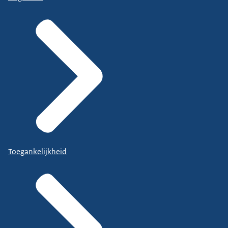
Toegankelijkheid