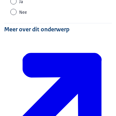
Ja
Nee
Meer over dit onderwerp