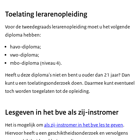
Toelating lerarenopleiding
Voor de tweedegraads lerarenopleiding moet u het volgende
diploma hebben:
havo-diploma;
vwo-diploma;
mbo-diploma (niveau 4).
Heeft u deze diploma's niet en bent u ouder dan 21 jaar? Dan
kunt u een toelatingsonderzoek doen. Daarmee kunt eventueel
toch worden toegelaten tot de opleiding.
Lesgeven in het bve als zij-instromer
Het is mogelijk om
als zij-instromer in het bve les te geven
.
Hiervoor heeft u een geschiktheidsonderzoek en vervolgens