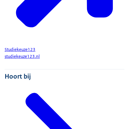
Studiekeuze123
studiekeuze123.nl
Hoort bij