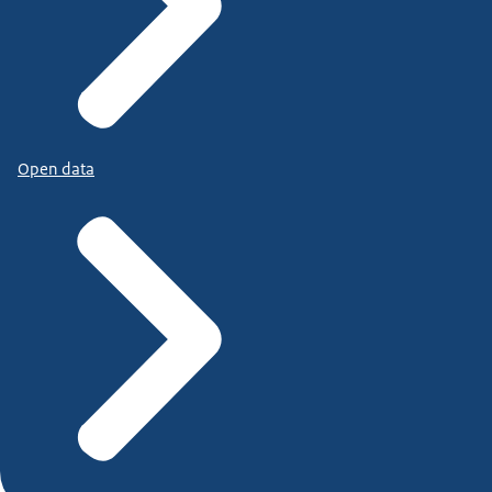
Open data