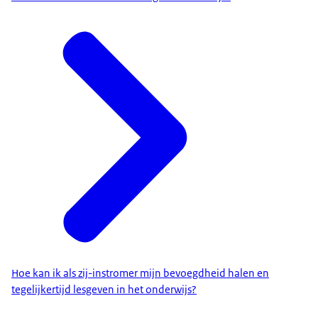
Hoe kan ik als zij-instromer mijn bevoegdheid halen en
tegelijkertijd lesgeven in het onderwijs?