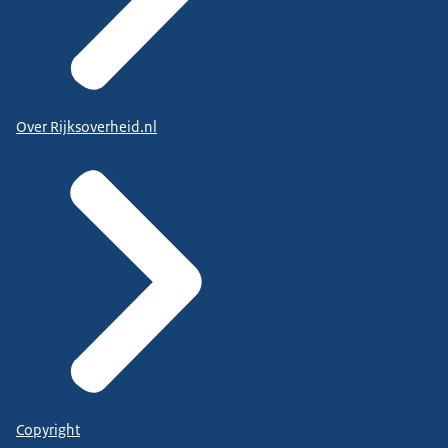
Over Rijksoverheid.nl
Copyright