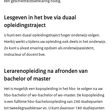
een geschiktheidsverklaring nodig.
Lesgeven in het bve via duaal
opleidingstraject
U kunt een duaal opleidingstraject hoger onderwijs volgen.
Hierbij werkt u tijdens uw opleiding ook deels in het onderwijs.
Zo kunt u alvast ervaring opdoen als onderwijsassistent,
instructeur of docent bve.
Lerarenopleiding na afronden van
bachelor of master
Het is mogelijk een kopopleiding in het hbo te volgen na uw
hbo-bachelor of wo-bachelor of wo-master. De kopopleiding
is een fulltime hbo-bacheloropleiding van 240 studiepunten
tot tweedegraadsleraar vo. U kunt daarvoor 180 studiepunten