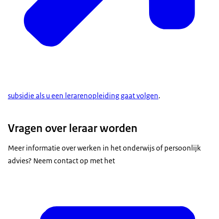
subsidie als u een lerarenopleiding gaat volgen
.
Vragen over leraar worden
Meer informatie over werken in het onderwijs of persoonlijk
advies? Neem contact op met het