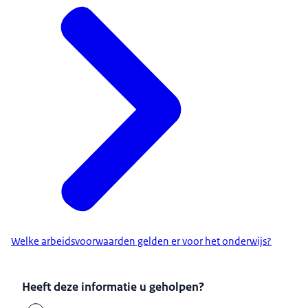
Welke arbeidsvoorwaarden gelden er voor het onderwijs?
Heeft deze informatie u geholpen?