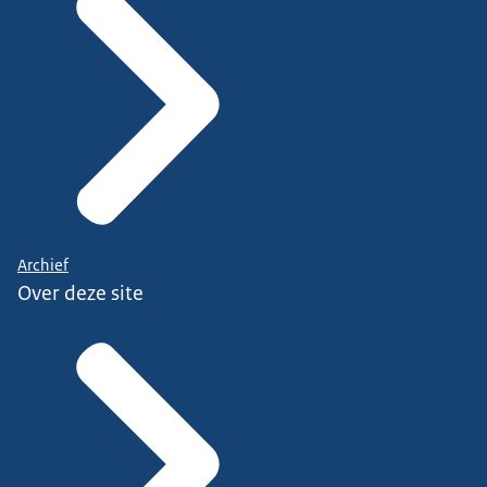
Archief
Over deze site