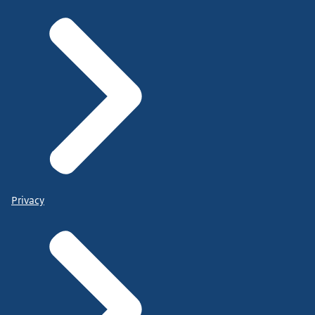
Privacy