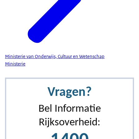
Ministerie van Onderwijs, Cultuur en Wetenschap
Ministerie