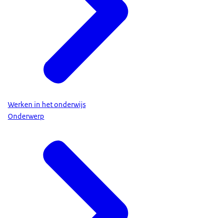
Werken in het onderwijs
Onderwerp