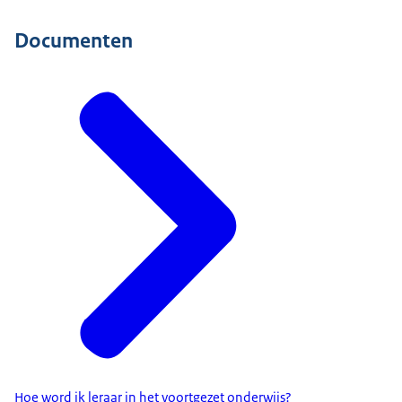
Documenten
Hoe word ik leraar in het voortgezet onderwijs?