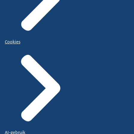
Cookies
AI-gebruik