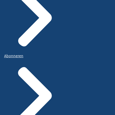
Abonneren