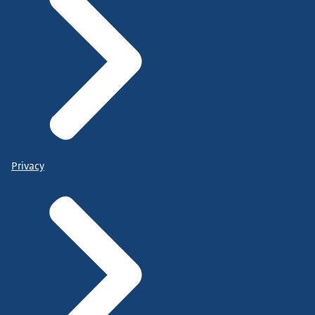
Privacy