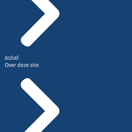
Archief
Over deze site