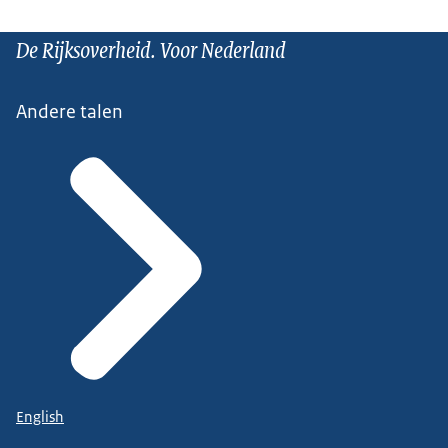
De Rijksoverheid. Voor Nederland
Andere talen
English