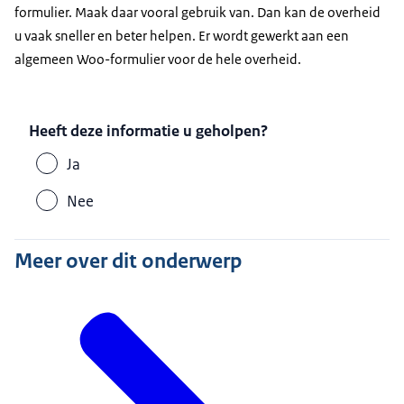
formulier. Maak daar vooral gebruik van. Dan kan de overheid
u vaak sneller en beter helpen. Er wordt gewerkt aan een
algemeen Woo-formulier voor de hele overheid.
Heeft deze informatie u geholpen?
Ja
Nee
Meer over dit onderwerp