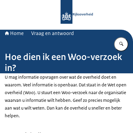
Naar de homepage van Rijksoverheid
Rijksoverheid
Home
Vraag en antwoord
Vu
Hoe dien ik een Woo-verzoek
in?
U mag informatie opvragen over wat de overheid doet en
waarom. Veel informatie is openbaar. Dat staat in de Wet open
overheid (Woo). U stuurt een Woo-verzoek naar de organisatie
waarvan u informatie wilt hebben. Geef zo precies mogelijk
aan wat u wilt weten. Dan kan de overheid u sneller en beter
helpen.