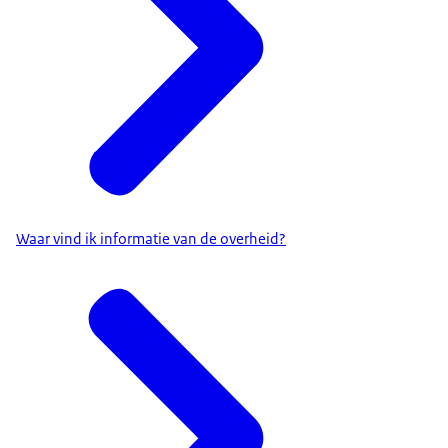
Waar vind ik informatie van de overheid?