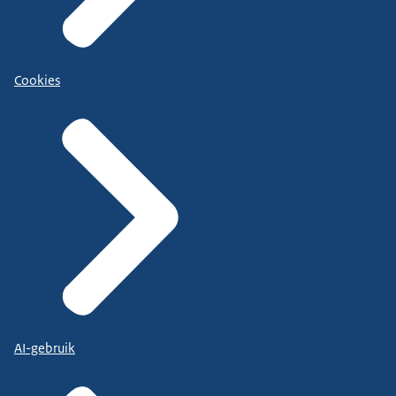
Cookies
AI-gebruik