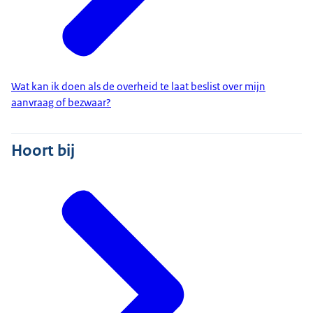
Wat kan ik doen als de overheid te laat beslist over mijn
aanvraag of bezwaar?
Hoort bij