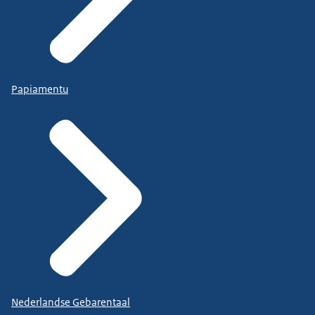
Papiamentu
Nederlandse Gebarentaal