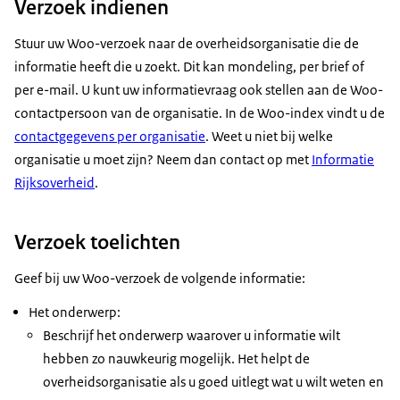
Verzoek indienen
Stuur uw Woo-verzoek naar de overheidsorganisatie die de
informatie heeft die u zoekt. Dit kan mondeling, per brief of
per e-mail. U kunt uw informatievraag ook stellen aan de Woo-
contactpersoon van de organisatie. In de Woo-index vindt u de
contactgegevens per organisatie
. Weet u niet bij welke
organisatie u moet zijn? Neem dan contact op met
Informatie
Rijksoverheid
.
Verzoek toelichten
Geef bij uw Woo-verzoek de volgende informatie:
Het onderwerp:
Beschrijf het onderwerp waarover u informatie wilt
hebben zo nauwkeurig mogelijk. Het helpt de
overheidsorganisatie als u goed uitlegt wat u wilt weten en