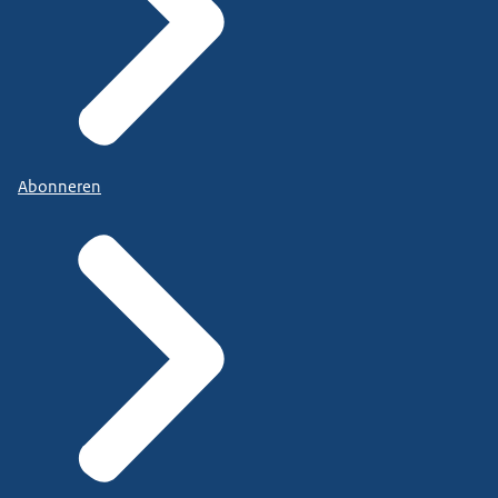
Abonneren