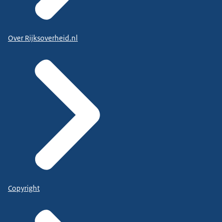
Over Rijksoverheid.nl
Copyright