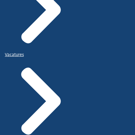
Vacatures