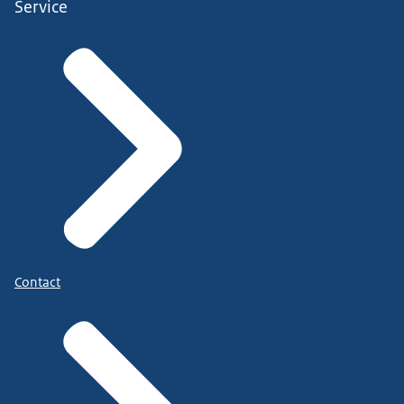
Service
Contact