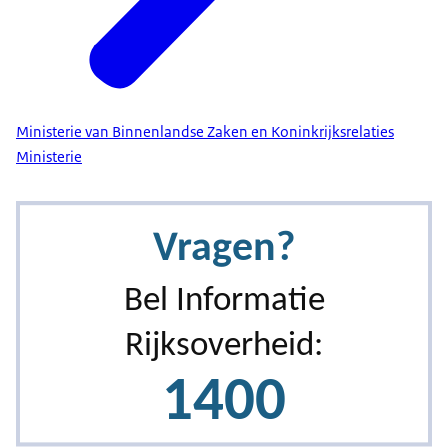
Ministerie van Binnenlandse Zaken en Koninkrijksrelaties
Ministerie