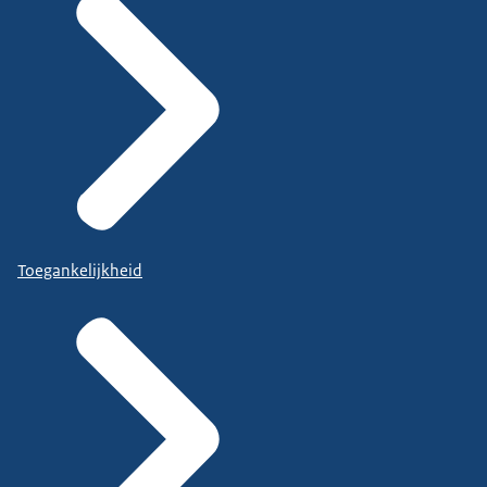
Toegankelijkheid