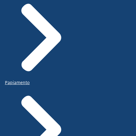
Papiamento