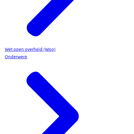
Wet open overheid (Woo)
Onderwerp