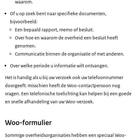
waarom.
Of u op zoek bent naar specifieke documenten,
bijvoorbeeld:
Een bepaald rapport, memo of besluit.
Over hoe en waarom de overheid een besluit heeft
genomen.
Communicatie binnen de organisatie of met anderen.
Over welke periode u informatie wilt ontvangen.
Het is handig als u bij uw verzoek ook uw telefoonnummer
doorgeeft: misschien heeft de Woo-contactpersoon nog
vragen. Een telefonische toelichting kan helpen bij een goede
en snelle afhandeling van uw Woo-verzoek.
Woo-formulier
Sommige overheidsorganisaties hebben een speciaal Woo-