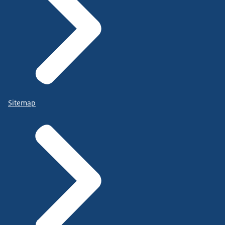
Sitemap