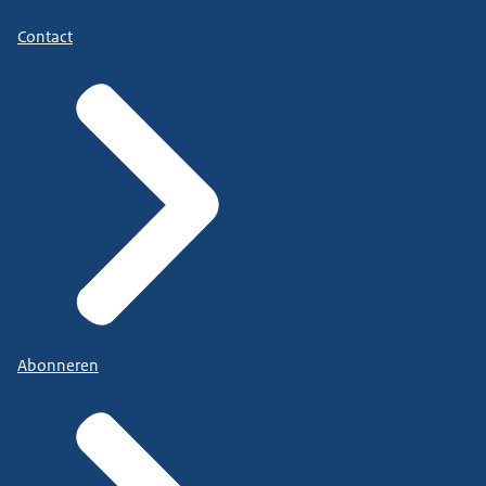
Contact
Abonneren