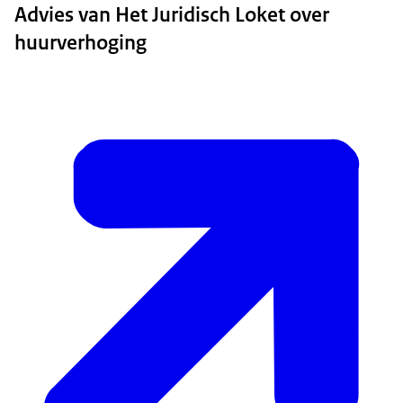
Advies van Het Juridisch Loket over
huurverhoging