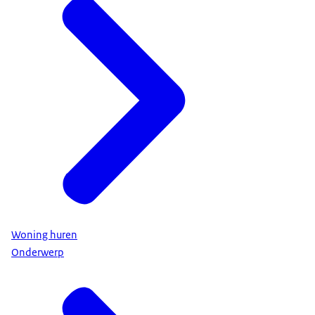
Woning huren
Onderwerp