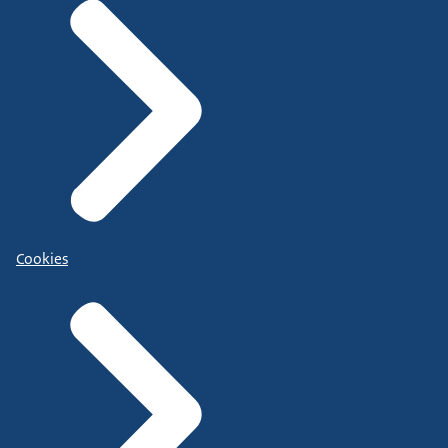
Cookies