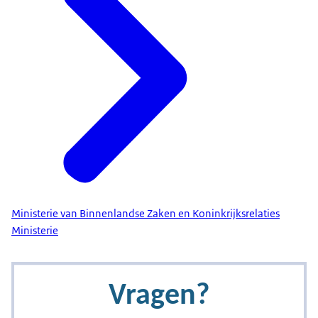
Ministerie van Binnenlandse Zaken en Koninkrijksrelaties
Ministerie