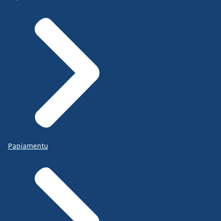
Papiamentu