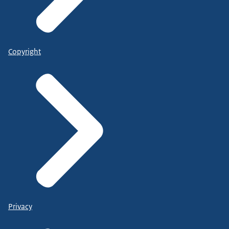
Copyright
Privacy