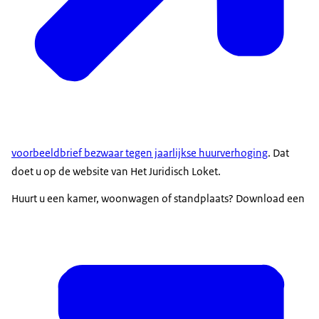
voorbeeldbrief bezwaar tegen jaarlijkse huurverhoging
. Dat
doet u op de website van Het Juridisch Loket.
Huurt u een kamer, woonwagen of standplaats? Download een