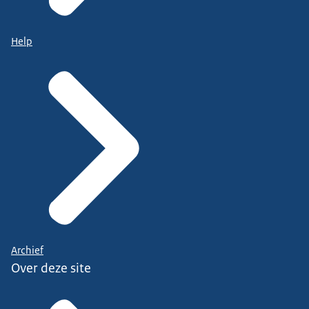
Help
Archief
Over deze site