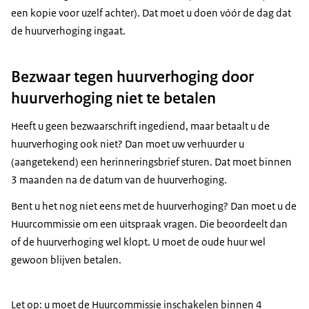
een kopie voor uzelf achter). Dat moet u doen vóór de dag dat
de huurverhoging ingaat.
Bezwaar tegen huurverhoging door
huurverhoging niet te betalen
Heeft u geen bezwaarschrift ingediend, maar betaalt u de
huurverhoging ook niet? Dan moet uw verhuurder u
(aangetekend) een herinneringsbrief sturen. Dat moet binnen
3 maanden na de datum van de huurverhoging.
Bent u het nog niet eens met de huurverhoging? Dan moet u de
Huurcommissie om een uitspraak vragen. Die beoordeelt dan
of de huurverhoging wel klopt. U moet de oude huur wel
gewoon blijven betalen.
Let op: u moet de Huurcommissie inschakelen binnen 4