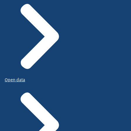
Open data