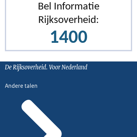
De Rijksoverheid. Voor Nederland
Andere talen