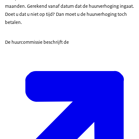
maanden. Gerekend vanaf datum dat de huurverhoging ingaat.
Doet u dat u niet op tijd? Dan moet u de huurverhoging toch
betalen.
De huurcommissie beschrijft de