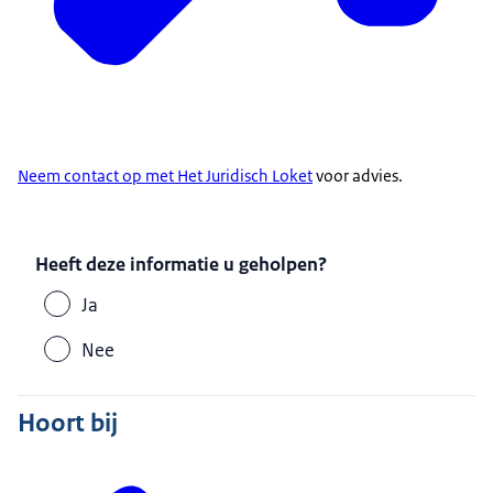
Neem contact op met Het Juridisch Loket
voor advies.
Heeft deze informatie u geholpen?
Ja
Nee
Hoort bij