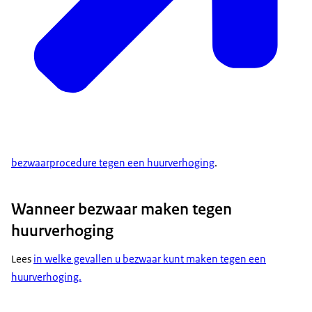
bezwaarprocedure tegen een huurverhoging
.
Wanneer bezwaar maken tegen
huurverhoging
Lees
in welke gevallen u bezwaar kunt maken tegen een
huurverhoging.