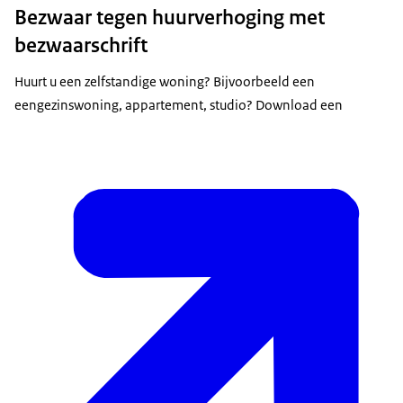
Bezwaar tegen huurverhoging met
bezwaarschrift
Huurt u een zelfstandige woning? Bijvoorbeeld een
eengezinswoning, appartement, studio? Download een