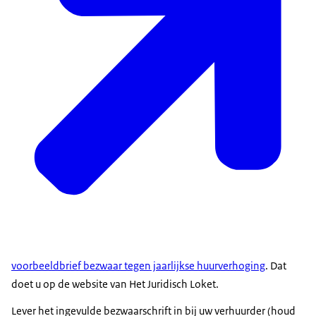
voorbeeldbrief bezwaar tegen jaarlijkse huurverhoging
. Dat
doet u op de website van Het Juridisch Loket.
Lever het ingevulde bezwaarschrift in bij uw verhuurder (houd