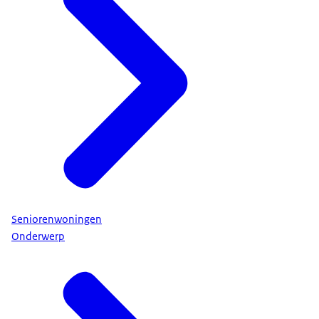
Seniorenwoningen
Onderwerp