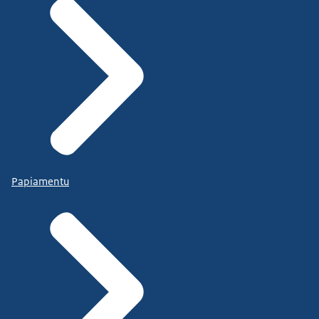
Papiamentu