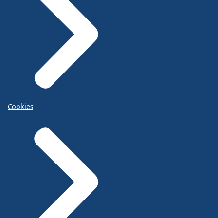
Cookies