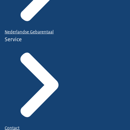
Nederlandse Gebarentaal
Service
Contact