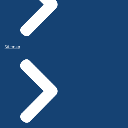
Sitemap