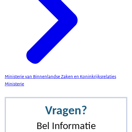
Ministerie van Binnenlandse Zaken en Koninkrijksrelaties
Ministerie