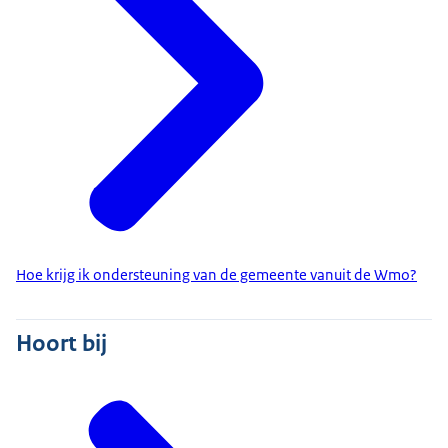
Hoe krijg ik ondersteuning van de gemeente vanuit de Wmo?
Hoort bij