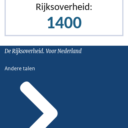
De Rijksoverheid. Voor Nederland
Andere talen