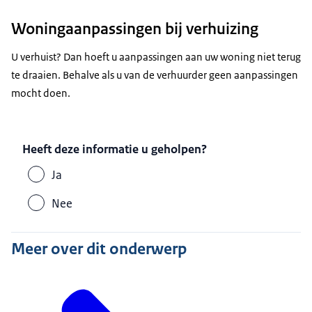
Woningaanpassingen bij verhuizing
U verhuist? Dan hoeft u aanpassingen aan uw woning niet terug
te draaien. Behalve als u van de verhuurder geen aanpassingen
mocht doen.
Heeft deze informatie u geholpen?
Ja
Nee
Meer over dit onderwerp