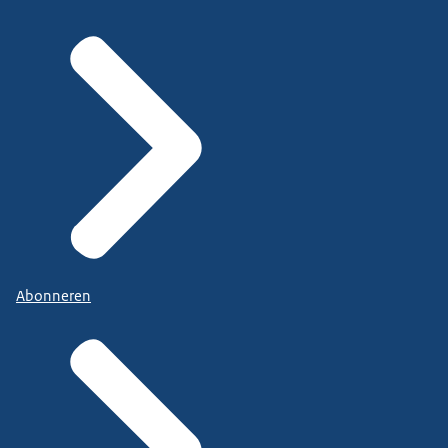
Abonneren