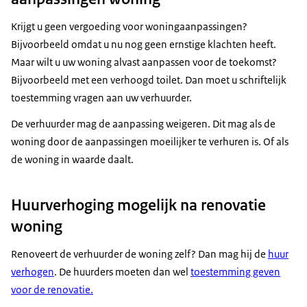
Krijgt u geen vergoeding voor woningaanpassingen?
Bijvoorbeeld omdat u nu nog geen ernstige klachten heeft.
Maar wilt u uw woning alvast aanpassen voor de toekomst?
Bijvoorbeeld met een verhoogd toilet. Dan moet u schriftelijk
toestemming vragen aan uw verhuurder.
De verhuurder mag de aanpassing weigeren. Dit mag als de
woning door de aanpassingen moeilijker te verhuren is. Of als
de woning in waarde daalt.
Huurverhoging mogelijk na renovatie
woning
Renoveert de verhuurder de woning zelf? Dan mag hij de
huur
verhogen
. De huurders moeten dan wel
toestemming geven
voor de renovatie.