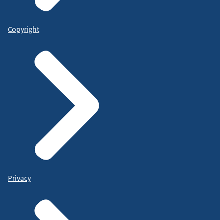
Copyright
Privacy