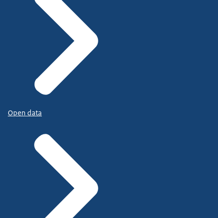
Open data