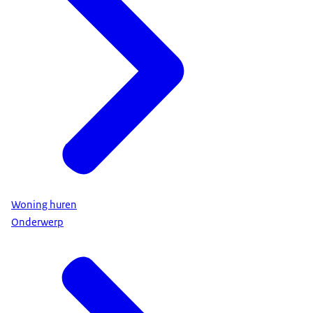
Woning huren
Onderwerp