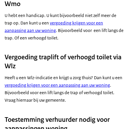
Wmo
U hebt een handicap. U kunt bijvoorbeeld niet zelf meer de
trap op. Dan kunt u een
vergoeding krijgen voor een
aanpassing aan uw woning
. Bijvoorbeeld voor een lift langs de
trap. Of een verhoogd toilet.
Vergoeding traplift of verhoogd toilet via
Wlz
Heeft u een Wlz-indicatie en krijgt u zorg thuis? Dan kunt u een
vergoeding krijgen voor een aanpassing aan uw woning
.
Bijvoorbeeld voor een lift langs de trap of verhoogd toilet.
Vraag hiernaar bij uw gemeente.
Toestemming verhuurder nodig voor
aanpassingen woning