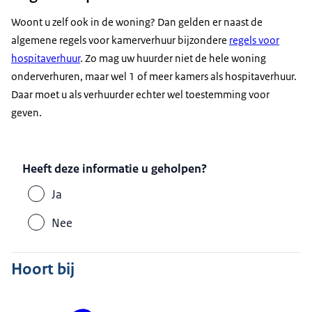
Woont u zelf ook in de woning? Dan gelden er naast de
algemene regels voor kamerverhuur bijzondere
regels voor
hospitaverhuur
. Zo mag uw huurder niet de hele woning
onderverhuren, maar wel 1 of meer kamers als hospitaverhuur.
Daar moet u als verhuurder echter wel toestemming voor
geven.
Heeft deze informatie u geholpen?
Ja
Nee
Hoort bij