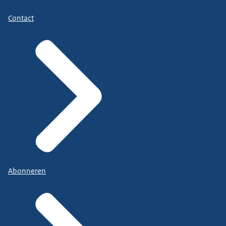
Contact
Abonneren