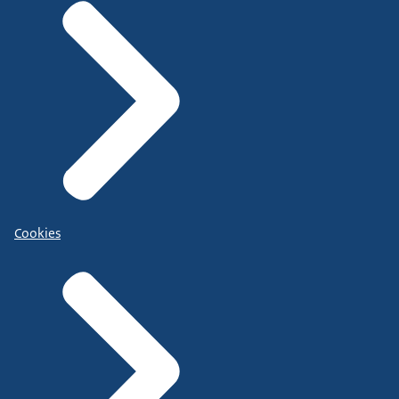
Cookies