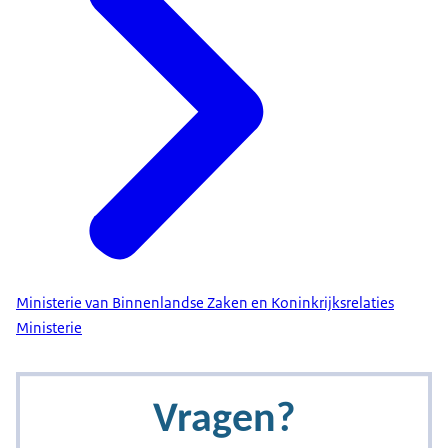
Ministerie van Binnenlandse Zaken en Koninkrijksrelaties
Ministerie