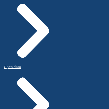
Open data