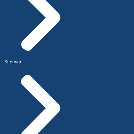
Sitemap