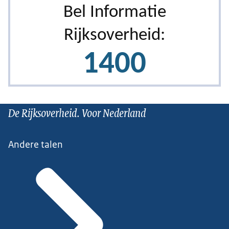
De Rijksoverheid. Voor Nederland
Andere talen