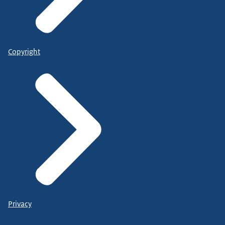
Copyright
Privacy