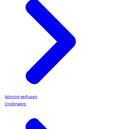
Woning verhuren
Onderwerp