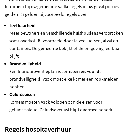
Informeer bij uw gemeente welke regels in uw geval precies
gelden. Er gelden bijvoorbeeld regels over:
Leefbaarheid
Meer bewoners en verschillende huishoudens veroorzaken
soms overlast. Bijvoorbeeld door te veel fietsen, afval en
containers. De gemeente bekijkt of de omgeving leefbaar
blijft.
Brandveiligheid
Een brandpreventieplan is soms een eis voor de
brandveiligheid. Vaak moet elke kamer een rookmelder
hebben.
Geluidseisen
Kamers moeten vaak voldoen aan de eisen voor
geluidsisolatie. Geluidsoverlast blijft daarmee beperkt.
Regels hospitaverhuur