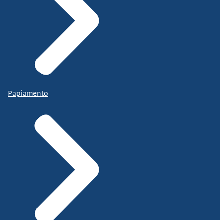
Papiamento