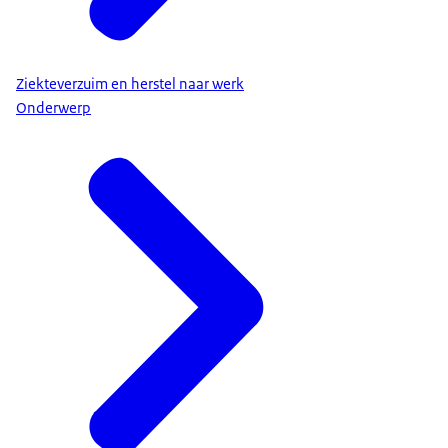
Ziekteverzuim en herstel naar werk
Onderwerp