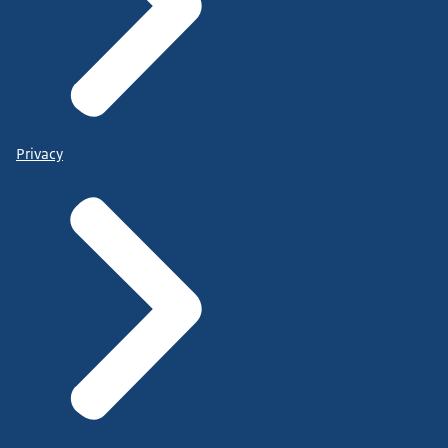
Privacy