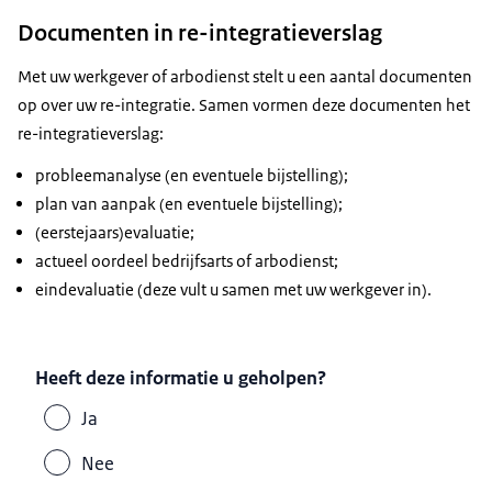
Documenten in re-integratieverslag
Met uw werkgever of arbodienst stelt u een aantal documenten
op over uw re-integratie. Samen vormen deze documenten het
re-integratieverslag:
probleemanalyse (en eventuele bijstelling);
plan van aanpak (en eventuele bijstelling);
(eerstejaars)evaluatie;
actueel oordeel bedrijfsarts of arbodienst;
eindevaluatie (deze vult u samen met uw werkgever in).
Heeft deze informatie u geholpen?
Ja
Nee