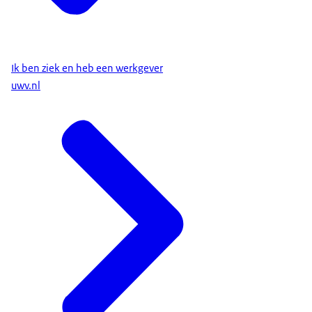
Ik ben ziek en heb een werkgever
uwv.nl