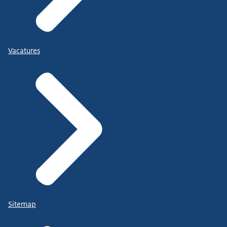
Vacatures
Sitemap