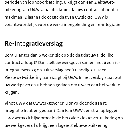
periode van loondoorbetaling. U krijgt dan een Ziektewet-
uitkering van UWV vanaf de datum dat uw contract afloopt tot
maximaal 2 jaar na de eerste dag van uw ziekte. UWV is
verantwoordelijk voor de verzuimbegeleiding en re-integratie.
Re-integratieverslag
Bent u langer dan 6 weken ziek op de dag dat uw tijdelijke
contract afloopt? Dan stelt uw werkgever samen met u een re-
integratieverslag op. Dit verslag heeft u nodig als u een
Ziektewet-uitkering aanvraagt bij UWV. In het verslag staat wat
uw werkgever en u hebben gedaan om u weer aan het werk te
krijgen.
Vindt UWV dat uw werkgever en u onvoldoende aan re-
integratie hebben gedaan? Dan kan UWV een straf opleggen.
UWV verhaalt bijvoorbeeld de betaalde Ziektewet-uitkering op
uw werkgever of u krijgt een lagere Ziektewet-uitkering.