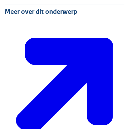
Meer over dit onderwerp