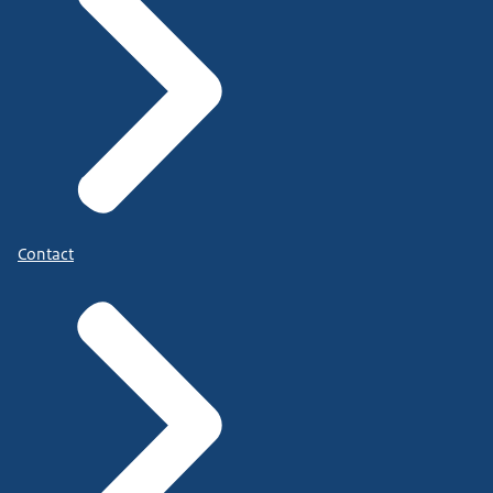
Contact