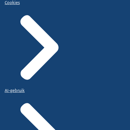
Cookies
AI-gebruik