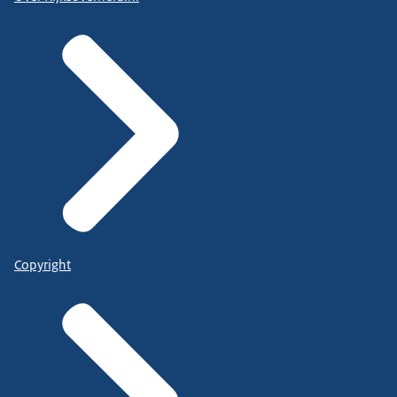
Copyright