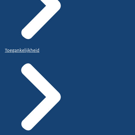
Toegankelijkheid