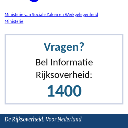
Ministerie van Sociale Zaken en Werkgelegenheid
Ministerie
De Rijksoverheid. Voor Nederland