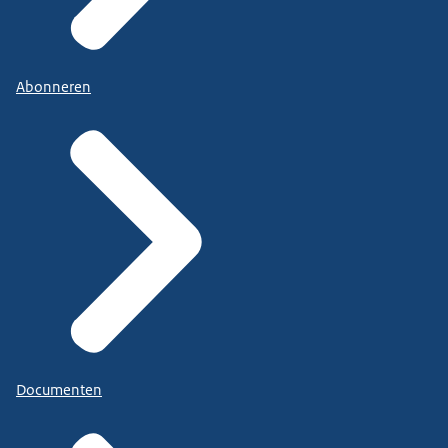
Abonneren
Documenten