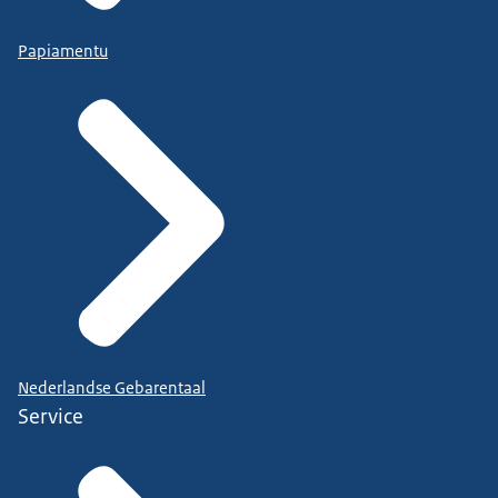
Papiamentu
Nederlandse Gebarentaal
Service