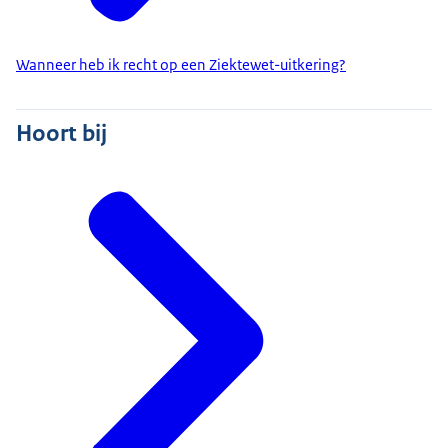
Wanneer heb ik recht op een Ziektewet-uitkering?
Hoort bij