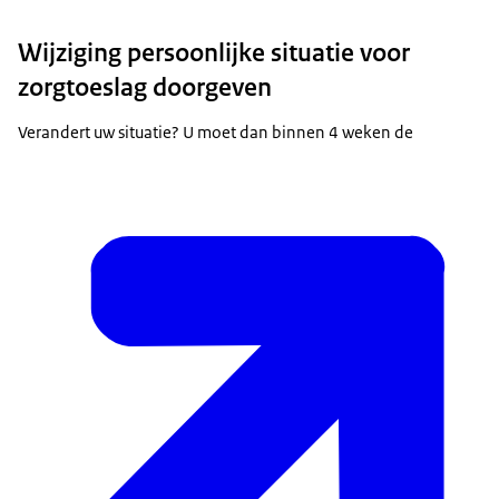
Wijziging persoonlijke situatie voor
zorgtoeslag doorgeven
Verandert uw situatie? U moet dan binnen 4 weken de