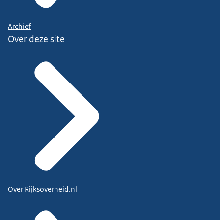
Archief
Over deze site
Over Rijksoverheid.nl