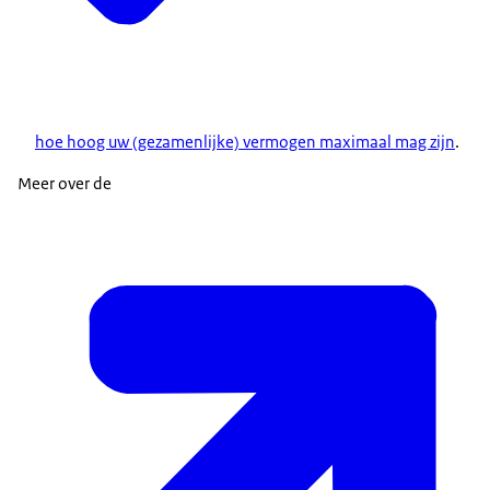
hoe hoog uw (gezamenlijke) vermogen maximaal mag zijn
.
Meer over de