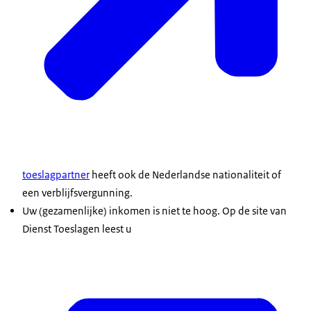
toeslagpartner
heeft ook de Nederlandse nationaliteit of
een verblijfsvergunning.
Uw (gezamenlijke) inkomen is niet te hoog. Op de site van
Dienst Toeslagen leest u