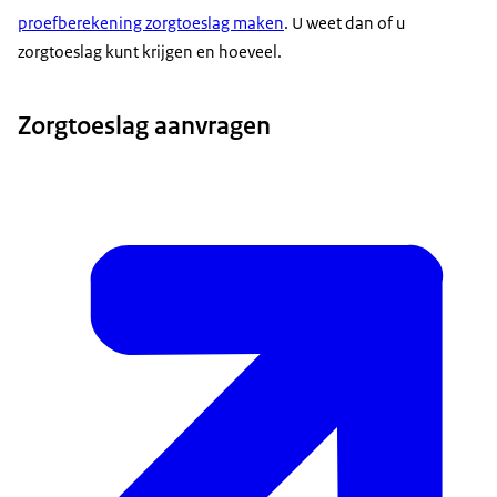
proefberekening zorgtoeslag maken
. U weet dan of u
zorgtoeslag kunt krijgen en hoeveel.
Zorgtoeslag aanvragen