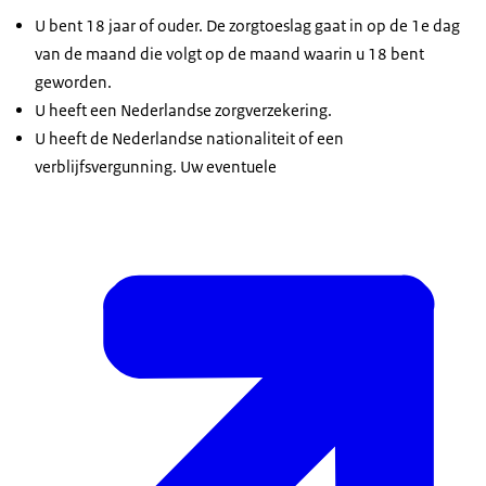
U bent 18 jaar of ouder. De zorgtoeslag gaat in op de 1e dag
van de maand die volgt op de maand waarin u 18 bent
geworden.
U heeft een Nederlandse zorgverzekering.
U heeft de Nederlandse nationaliteit of een
verblijfsvergunning. Uw eventuele