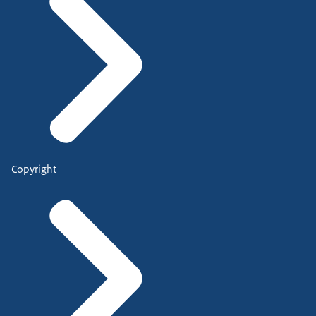
Copyright