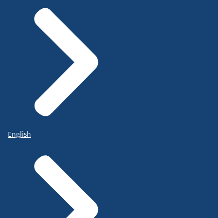
English