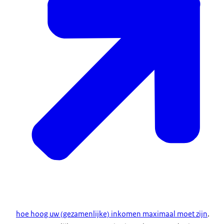
hoe hoog uw (gezamenlijke) inkomen maximaal moet zijn
.