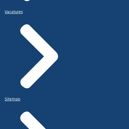
Vacatures
Sitemap