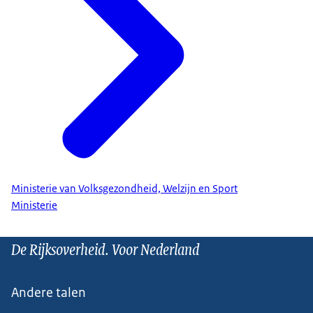
Ministerie van Volksgezondheid, Welzijn en Sport
Ministerie
De Rijksoverheid. Voor Nederland
Andere talen