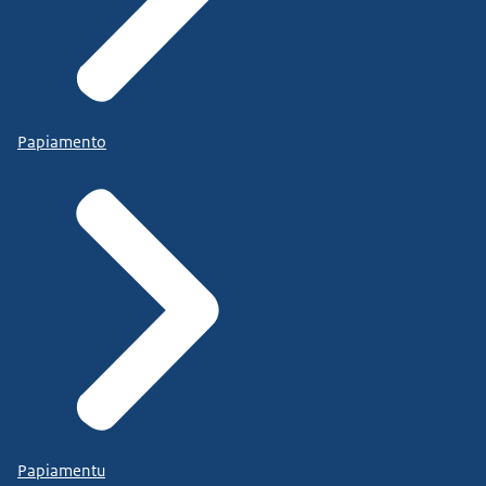
Papiamento
Papiamentu