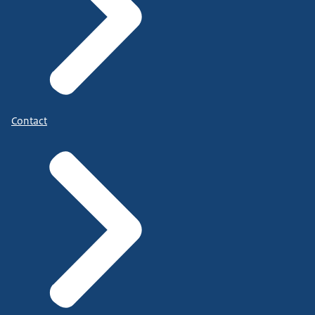
Contact