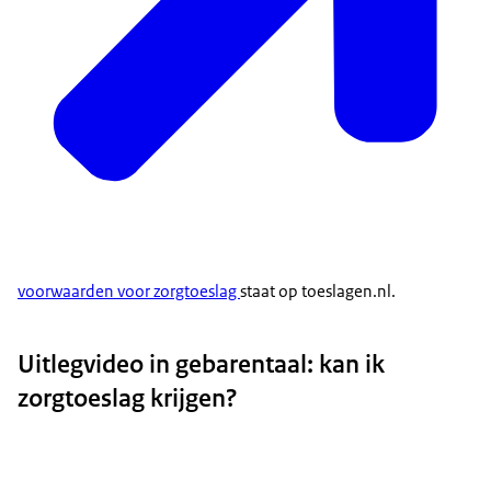
voorwaarden voor zorgtoeslag
staat op toeslagen.nl.
Uitlegvideo in gebarentaal: kan ik
zorgtoeslag krijgen?