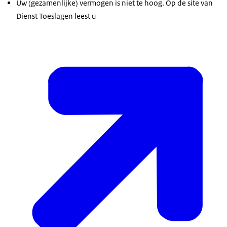
Uw (gezamenlijke) vermogen is niet te hoog. Op de site van
Dienst Toeslagen leest u