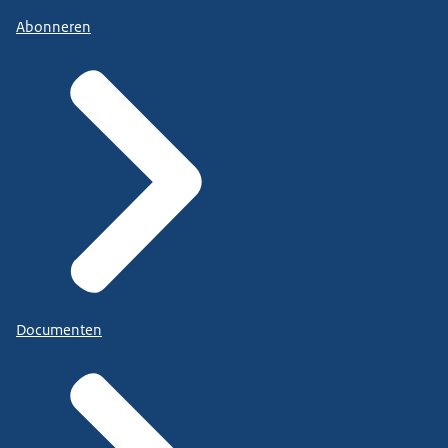
Abonneren
Documenten