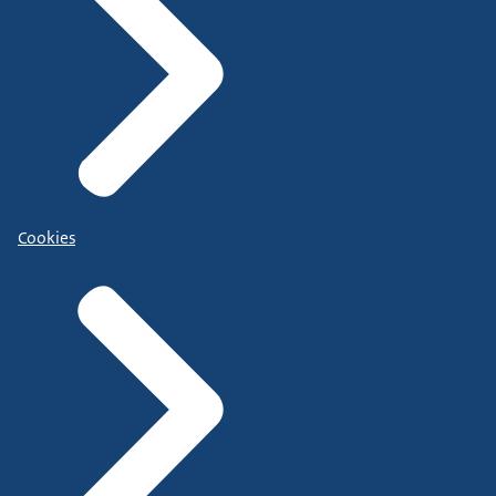
Cookies