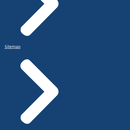
Sitemap