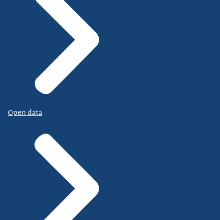
Open data