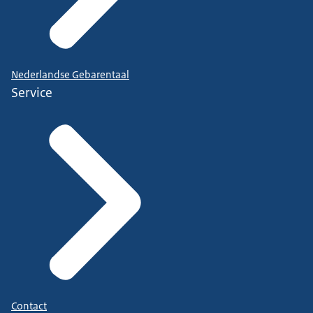
Nederlandse Gebarentaal
Service
Contact