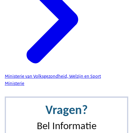
Ministerie van Volksgezondheid, Welzijn en Sport
Ministerie