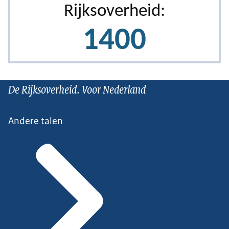
De Rijksoverheid. Voor Nederland
Andere talen