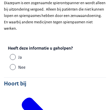
Diazepam is een zogenaamde spierontspanner en wordt alleen
bij uitzondering vergoed. Alleen bij patiënten die niet kunnen
lopen en spierspasmes hebben door een zenuwaandoening.
En waarbij andere medicijnen tegen spierspasmen niet
werken.
Heeft deze informatie u geholpen?
Ja
Nee
Hoort bij