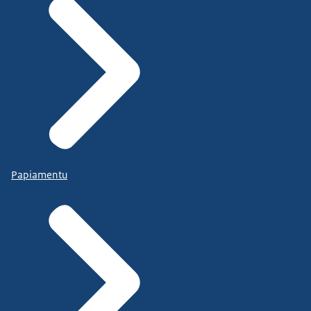
Papiamentu