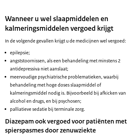
Wanneer u wel slaapmiddelen en
kalmeringsmiddelen vergoed krijgt
In de volgende gevallen krijgt u de medicijnen wel vergoed:
epilepsie;
angststoornissen, als een behandeling met minstens 2
antidepressiva niet aanslaat;
meervoudige psychiatrische problematieken, waarbij
behandeling met hoge doses slaapmiddel of
kalmeringsmiddel nodig is. Bijvoorbeeld bij afkicken van
alcohol en drugs, en bij psychosen;
palliatieve sedatie bij terminale zorg.
Diazepam ook vergoed voor patiënten met
spierspasmes door zenuwziekte