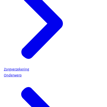
Zorgverzekering
Onderwerp