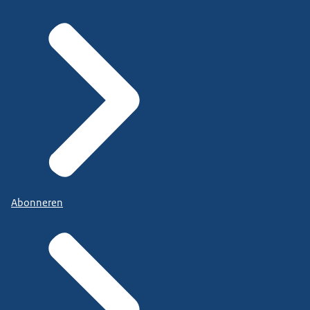
Abonneren