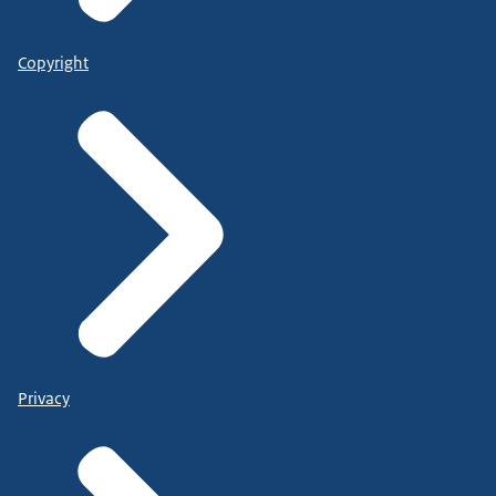
Copyright
Privacy