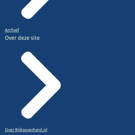
Archief
Over deze site
Over Rijksoverheid.nl