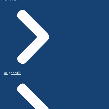
AI-gebruik