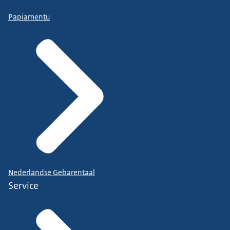
Papiamentu
Nederlandse Gebarentaal
Service