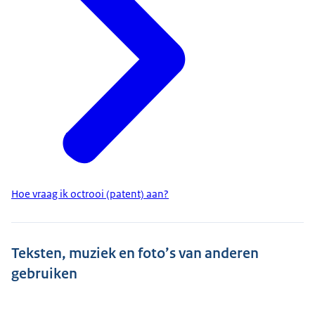
Hoe vraag ik octrooi (patent) aan?
Teksten, muziek en foto’s van anderen
gebruiken