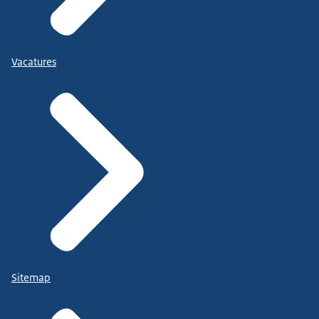
Vacatures
Sitemap