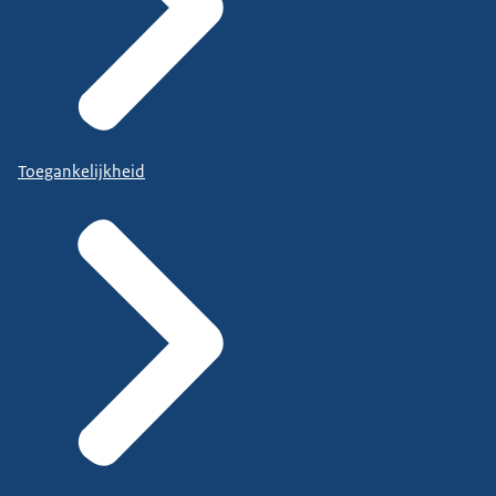
Toegankelijkheid