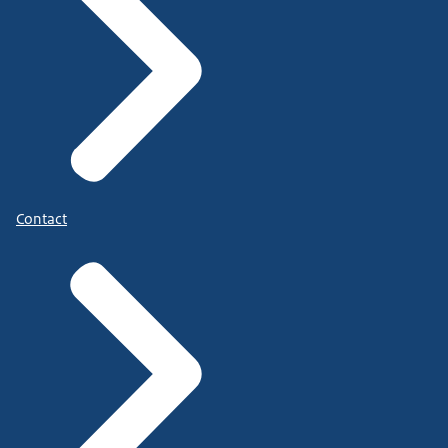
Contact