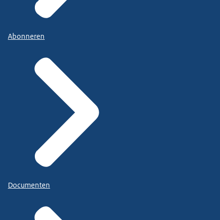
Abonneren
Documenten