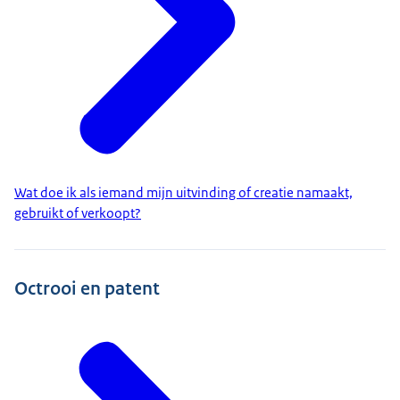
Wat doe ik als iemand mijn uitvinding of creatie namaakt,
gebruikt of verkoopt?
Octrooi en patent