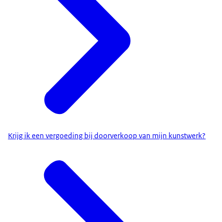
Krijg ik een vergoeding bij doorverkoop van mijn kunstwerk?