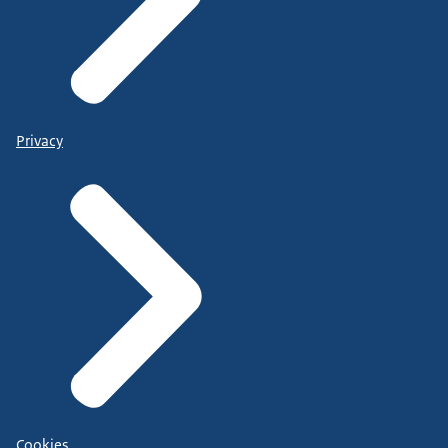
Privacy
Cookies