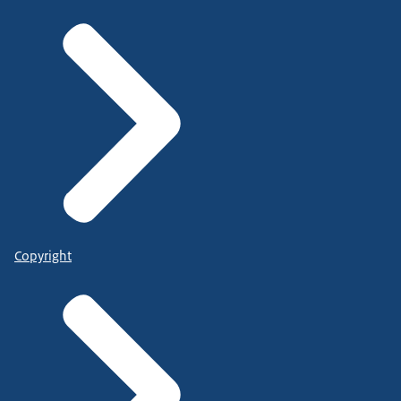
Copyright