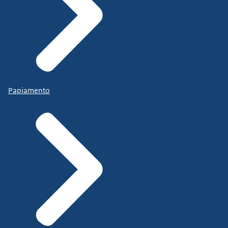
Papiamento