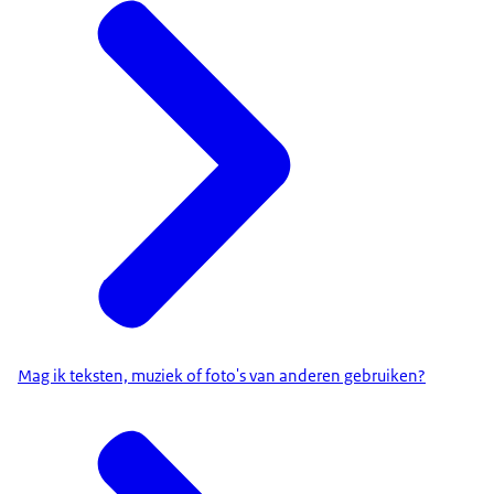
Mag ik teksten, muziek of foto's van anderen gebruiken?